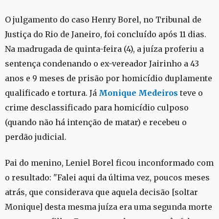
O julgamento do caso Henry Borel, no Tribunal de
Justiça do Rio de Janeiro, foi concluído após 11 dias.
Na madrugada de quinta-feira (4), a juíza proferiu a
sentença condenando o ex-vereador Jairinho a 43
anos e 9 meses de prisão por homicídio duplamente
qualificado e tortura. Já
Monique Medeiros
teve o
crime desclassificado para homicídio culposo
(quando não há intenção de matar) e recebeu o
perdão judicial.
Pai do menino, Leniel Borel ficou inconformado com
o resultado: "Falei aqui da última vez, poucos meses
atrás, que considerava que aquela decisão [soltar
Monique] desta mesma juíza era uma segunda morte