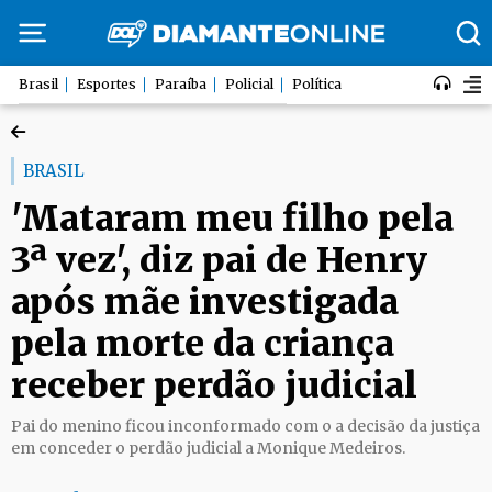
Brasil
Esportes
Paraíba
Policial
Política
BRASIL
'Mataram meu filho pela
3ª vez', diz pai de Henry
após mãe investigada
pela morte da criança
receber perdão judicial
Pai do menino ficou inconformado com o a decisão da justiça
em conceder o perdão judicial a Monique Medeiros.