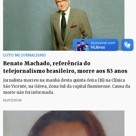
LUTO NO JORNALISMO
Renato Machado, referência do
telejornalismo brasileiro, morre aos 83 anos
Jornalista morreu na manhã desta quinta-feira (16) na Clínica
São Vicente, na Gávea, Zona Sul da capital fluminense. Causa da
morte não foi informada.
16/07/2026