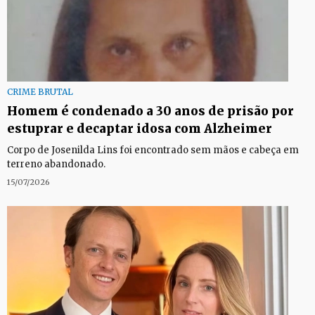
CRIME BRUTAL
Homem é condenado a 30 anos de prisão por
estuprar e decaptar idosa com Alzheimer
Corpo de Josenilda Lins foi encontrado sem mãos e cabeça em
terreno abandonado.
15/07/2026