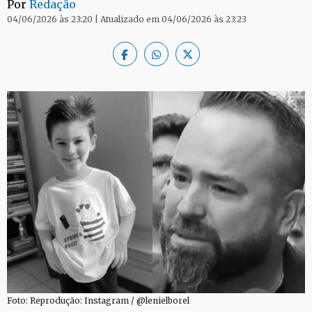
Por
Redação
04/06/2026 às 23:20 | Atualizado em 04/06/2026 às 23:23
Foto: Reprodução: Instagram / @lenielborel