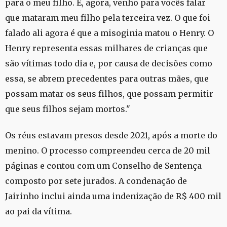
para o meu filho. E, agora, venho para vocês falar
que mataram meu filho pela terceira vez. O que foi
falado ali agora é que a misoginia matou o Henry. O
Henry representa essas milhares de crianças que
são vítimas todo dia e, por causa de decisões como
essa, se abrem precedentes para outras mães, que
possam matar os seus filhos, que possam permitir
que seus filhos sejam mortos."
Os réus estavam presos desde 2021, após a morte do
menino. O processo compreendeu cerca de 20 mil
páginas e contou com um Conselho de Sentença
composto por sete jurados. A condenação de
Jairinho inclui ainda uma indenização de R$ 400 mil
ao pai da vítima.