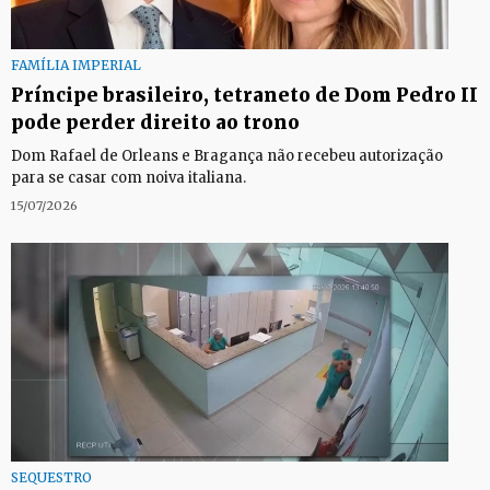
FAMÍLIA IMPERIAL
Príncipe brasileiro, tetraneto de Dom Pedro II
pode perder direito ao trono
Dom Rafael de Orleans e Bragança não recebeu autorização
para se casar com noiva italiana.
15/07/2026
SEQUESTRO