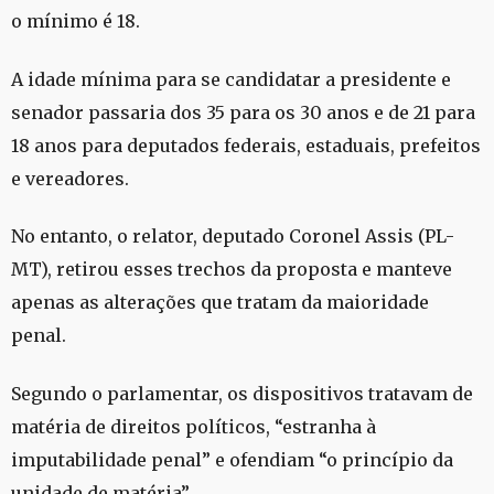
o mínimo é 18.
A idade mínima para se candidatar a presidente e
senador passaria dos 35 para os 30 anos e de 21 para
18 anos para deputados federais, estaduais, prefeitos
e vereadores.
No entanto, o relator, deputado Coronel Assis (PL-
MT), retirou esses trechos da proposta e manteve
apenas as alterações que tratam da maioridade
penal.
Segundo o parlamentar, os dispositivos tratavam de
matéria de direitos políticos, “estranha à
imputabilidade penal” e ofendiam “o princípio da
unidade de matéria”.