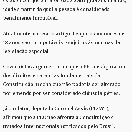
estabelecer que a maioridade é atingida aos 16 anos,
idade a partir da qual a pessoa é considerada
penalmente imputável.
Atualmente, o mesmo artigo diz que os menores de
18 anos são inimputáveis e sujeitos às normas da
legislação especial.
Governistas argumentaram que a PEC desfigura um
dos direitos e garantias fundamentais da
Constituição, trecho que não poderia ser alterado
por emenda por ser considerado cláusula pétrea.
Já o relator, deputado Coronel Assis (PL-MT),
afirmou que a PEC não afronta a Constituição e
tratados internacionais ratificados pelo Brasil.