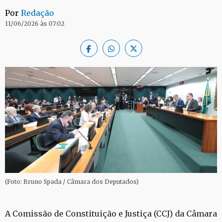
Por
Redação
11/06/2026 às 07:02
(Foto: Bruno Spada / Câmara dos Deputados)
A Comissão de Constituição e Justiça (CCJ) da Câmara