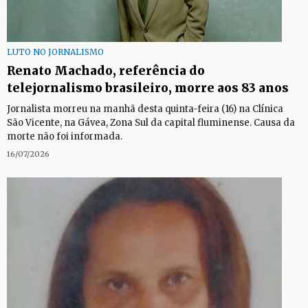
LUTO NO JORNALISMO
Renato Machado, referência do
telejornalismo brasileiro, morre aos 83 anos
Jornalista morreu na manhã desta quinta-feira (16) na Clínica
São Vicente, na Gávea, Zona Sul da capital fluminense. Causa da
morte não foi informada.
16/07/2026