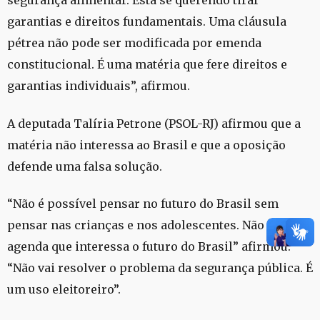
segurança alimentar. Está se querendo tirar
garantias e direitos fundamentais. Uma cláusula
pétrea não pode ser modificada por emenda
constitucional. É uma matéria que fere direitos e
garantias individuais”, afirmou.
A deputada Talíria Petrone (PSOL-RJ) afirmou que a
matéria não interessa ao Brasil e que a oposição
defende uma falsa solução.
“Não é possível pensar no futuro do Brasil sem
pensar nas crianças e nos adolescentes. Não é uma
agenda que interessa o futuro do Brasil” afirmou.
“Não vai resolver o problema da segurança pública. É
um uso eleitoreiro”.