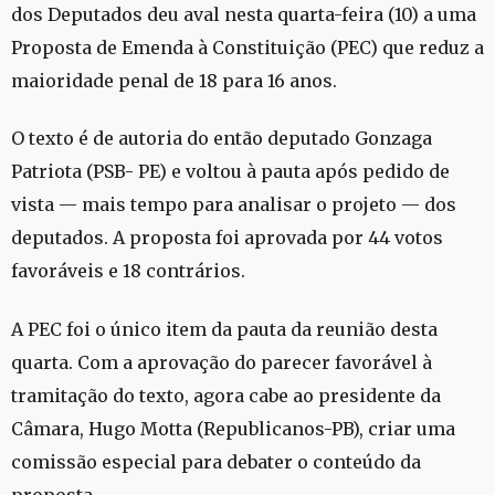
dos Deputados deu aval nesta quarta-feira (10) a uma
Proposta de Emenda à Constituição (PEC) que reduz a
maioridade penal de 18 para 16 anos.
O texto é de autoria do então deputado Gonzaga
Patriota (PSB- PE) e voltou à pauta após pedido de
vista — mais tempo para analisar o projeto — dos
deputados. A proposta foi aprovada por 44 votos
favoráveis e 18 contrários.
A PEC foi o único item da pauta da reunião desta
quarta. Com a aprovação do parecer favorável à
tramitação do texto, agora cabe ao presidente da
Câmara, Hugo Motta (Republicanos-PB), criar uma
comissão especial para debater o conteúdo da
proposta.