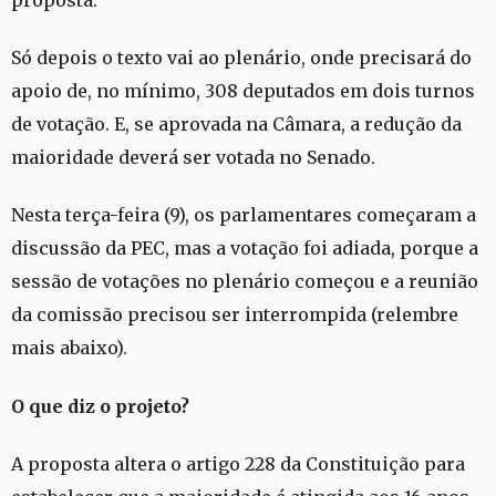
Só depois o texto vai ao plenário, onde precisará do
apoio de, no mínimo, 308 deputados em dois turnos
de votação. E, se aprovada na Câmara, a redução da
maioridade deverá ser votada no Senado.
Nesta terça-feira (9), os parlamentares começaram a
discussão da PEC, mas a votação foi adiada, porque a
sessão de votações no plenário começou e a reunião
da comissão precisou ser interrompida (relembre
mais abaixo).
O que diz o projeto?
A proposta altera o artigo 228 da Constituição para