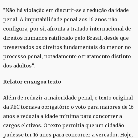
“Não há violação em discutir-se a redução da idade
penal. A imputabilidade penal aos 16 anos não
configura, por si, afronta a tratado internacional de
direitos humanos ratificado pelo Brasil, desde que
preservados os direitos fundamentais do menor no
processo penal, notadamente o tratamento distinto
dos adultos”.
Relator enxugou texto
Além de reduzir a maioridade penal, o texto original
da PEC tornava obrigatório o voto para maiores de 16
anos e reduzia a idade mínima para concorrer a
cargos eletivos. O texto permitia que um cidadão
pudesse ter 16 anos para concorrer a vereador. Hoje,