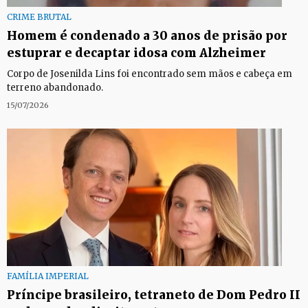
CRIME BRUTAL
Homem é condenado a 30 anos de prisão por
estuprar e decaptar idosa com Alzheimer
Corpo de Josenilda Lins foi encontrado sem mãos e cabeça em
terreno abandonado.
15/07/2026
FAMÍLIA IMPERIAL
Príncipe brasileiro, tetraneto de Dom Pedro II