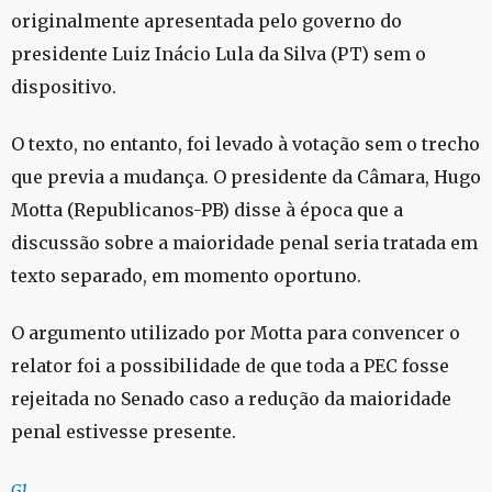
originalmente apresentada pelo governo do
presidente Luiz Inácio Lula da Silva (PT) sem o
dispositivo.
O texto, no entanto, foi levado à votação sem o trecho
que previa a mudança. O presidente da Câmara, Hugo
Motta (Republicanos-PB) disse à época que a
discussão sobre a maioridade penal seria tratada em
texto separado, em momento oportuno.
O argumento utilizado por Motta para convencer o
relator foi a possibilidade de que toda a PEC fosse
rejeitada no Senado caso a redução da maioridade
penal estivesse presente.
G1