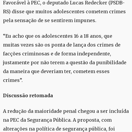
Favorável à PEC, o deputado Lucas Redecker (PSDB-
RS) disse que muitos adolescentes cometem crimes
pela sensação de se sentirem impunes.
“Eu acho que os adolescentes 16 a 18 anos, que
muitas vezes são os ponta de lança dos crimes de
facções criminosas e de forma independente,
justamente por não terem a questão da punibilidade
da maneira que deveriam ter, cometem esses
crimes”.
Discussão retomada
A redução da maioridade penal chegou a ser incluída
na PEC da Segurança Pública. A proposta, com
alterações na política de segurança pública, foi