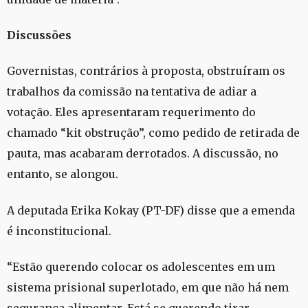
Discussões
Governistas, contrários à proposta, obstruíram os
trabalhos da comissão na tentativa de adiar a
votação. Eles apresentaram requerimento do
chamado “kit obstrução”, como pedido de retirada de
pauta, mas acabaram derrotados. A discussão, no
entanto, se alongou.
A deputada Erika Kokay (PT-DF) disse que a emenda
é inconstitucional.
“Estão querendo colocar os adolescentes em um
sistema prisional superlotado, em que não há nem