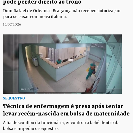
pode perder direito ao trono
Dom Rafael de Orleans e Bragança não recebeu autorização
para se casar com noiva italiana.
15/07/2026
SEQUESTRO
Técnica de enfermagem é presa após tentar
levar recém-nascida em bolsa de maternidade
A tia desconfiou da funcionária, encontrou a bebê dentro da
bolsa e impediu o sequestro.