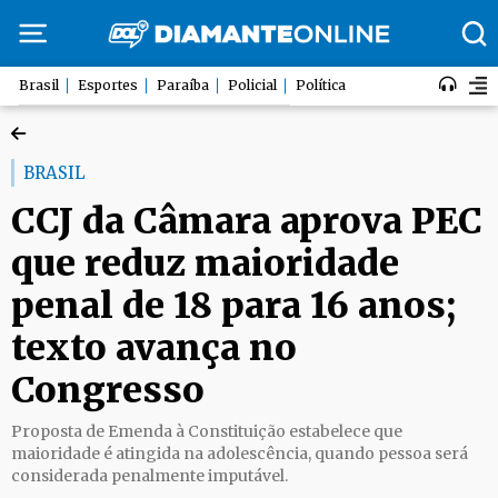
Brasil
Esportes
Paraíba
Policial
Política
BRASIL
CCJ da Câmara aprova PEC
que reduz maioridade
penal de 18 para 16 anos;
texto avança no
Congresso
Proposta de Emenda à Constituição estabelece que
maioridade é atingida na adolescência, quando pessoa será
considerada penalmente imputável.