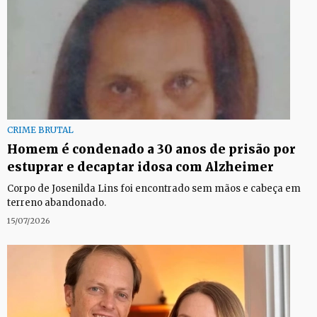
CRIME BRUTAL
Homem é condenado a 30 anos de prisão por
estuprar e decaptar idosa com Alzheimer
Corpo de Josenilda Lins foi encontrado sem mãos e cabeça em
terreno abandonado.
15/07/2026