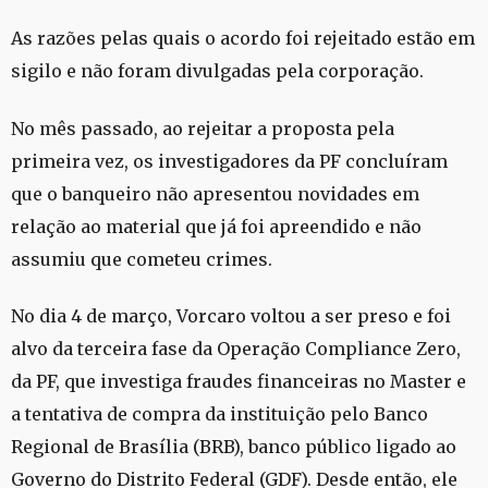
As razões pelas quais o acordo foi rejeitado estão em
sigilo e não foram divulgadas pela corporação.
No mês passado, ao rejeitar a proposta pela
primeira vez, os investigadores da PF concluíram
que o banqueiro não apresentou novidades em
relação ao material que já foi apreendido e não
assumiu que cometeu crimes.
No dia 4 de março, Vorcaro voltou a ser preso e foi
alvo da terceira fase da Operação Compliance Zero,
da PF, que investiga fraudes financeiras no Master e
a tentativa de compra da instituição pelo Banco
Regional de Brasília (BRB), banco público ligado ao
Governo do Distrito Federal (GDF). Desde então, ele