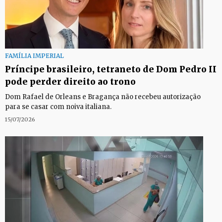
FAMÍLIA IMPERIAL
Príncipe brasileiro, tetraneto de Dom Pedro II
pode perder direito ao trono
Dom Rafael de Orleans e Bragança não recebeu autorização
para se casar com noiva italiana.
15/07/2026