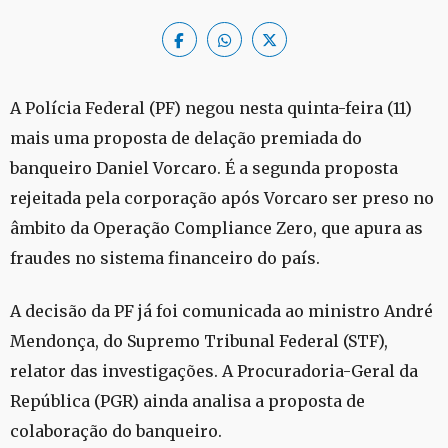
A Polícia Federal (PF) negou nesta quinta-feira (11)
mais uma proposta de delação premiada do
banqueiro Daniel Vorcaro. É a segunda proposta
rejeitada pela corporação após Vorcaro ser preso no
âmbito da Operação Compliance Zero, que apura as
fraudes no sistema financeiro do país.
A decisão da PF já foi comunicada ao ministro André
Mendonça, do Supremo Tribunal Federal (STF),
relator das investigações. A Procuradoria-Geral da
República (PGR) ainda analisa a proposta de
colaboração do banqueiro.