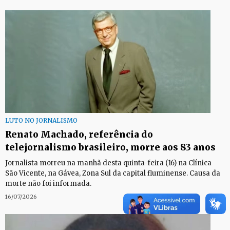
LUTO NO JORNALISMO
Renato Machado, referência do
telejornalismo brasileiro, morre aos 83 anos
Jornalista morreu na manhã desta quinta-feira (16) na Clínica
São Vicente, na Gávea, Zona Sul da capital fluminense. Causa da
morte não foi informada.
16/07/2026