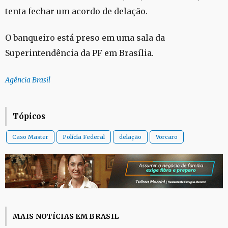
tenta fechar um acordo de delação.
O banqueiro está preso em uma sala da
Superintendência da PF em Brasília.
Agência Brasil
Tópicos
Caso Master
Polícia Federal
delação
Vorcaro
MAIS NOTÍCIAS EM BRASIL