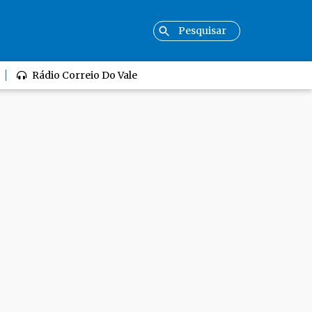
Rádio Correio Do Vale