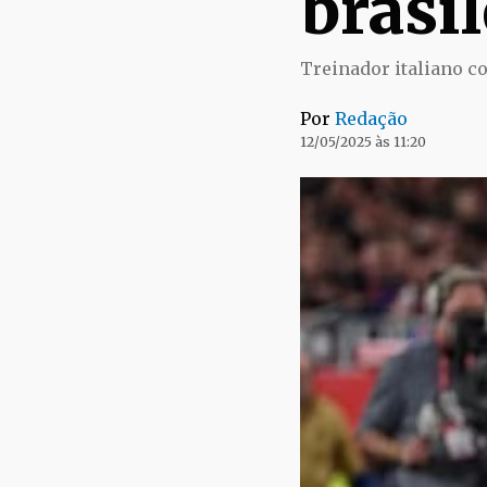
brasil
Treinador italiano c
Por
Redação
12/05/2025 às 11:20