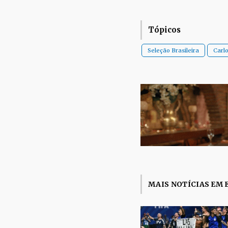
Tópicos
Seleção Brasileira
Carlo
MAIS NOTÍCIAS EM 