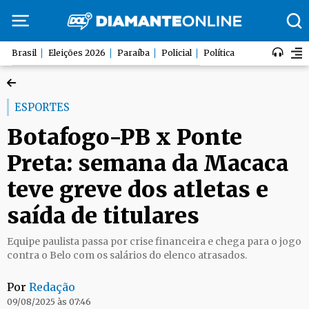
Brasil
Eleições 2026
Paraíba
Policial
Política
ESPORTES
Botafogo-PB x Ponte
Preta: semana da Macaca
teve greve dos atletas e
saída de titulares
Equipe paulista passa por crise financeira e chega para o jogo
contra o Belo com os salários do elenco atrasados.
Por
Redação
09/08/2025 às 07:46