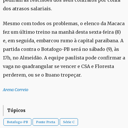
dos atrasos salariais.
Mesmo com todos os problemas, o elenco da Macaca
fez um último treino na manhã desta sexta-feira (8)
e, em seguida, embarcou rumo à capital paraibana. A
partida contra o Botafogo-PB será no sábado (9), às
17h, no Almeidão. A equipe paulista pode confirmar a
vaga no quadrangular se vencer e CSA e Floresta
perderem, ou se o Ituano tropeçar.
Arena Correio
Tópicos
Botafogo-PB
Ponte Preta
Série C