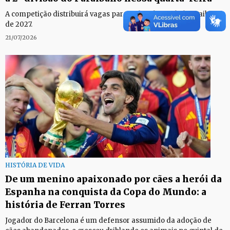
A competição distribuirá vagas para a elite do futebol paraibano
de 2027.
21/07/2026
HISTÓRIA DE VIDA
De um menino apaixonado por cães a herói da
Espanha na conquista da Copa do Mundo: a
história de Ferran Torres
Jogador do Barcelona é um defensor assumido da adoção de