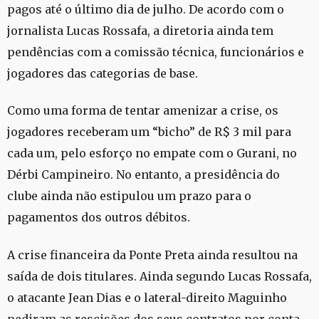
pagos até o último dia de julho. De acordo com o
jornalista Lucas Rossafa, a diretoria ainda tem
pendências com a comissão técnica, funcionários e
jogadores das categorias de base.
Como uma forma de tentar amenizar a crise, os
jogadores receberam um “bicho” de R$ 3 mil para
cada um, pelo esforço no empate com o Gurani, no
Dérbi Campineiro. No entanto, a presidência do
clube ainda não estipulou um prazo para o
pagamentos dos outros débitos.
A crise financeira da Ponte Preta ainda resultou na
saída de dois titulares. Ainda segundo Lucas Rossafa,
o atacante Jean Dias e o lateral-direito Maguinho
pediram as rescisões dos seus contratos por conta