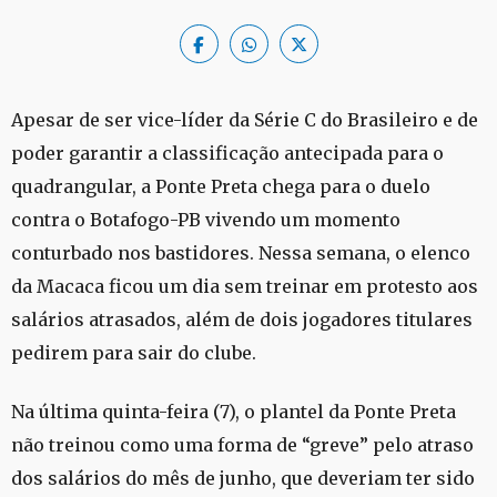
Apesar de ser vice-líder da Série C do Brasileiro e de
poder garantir a classificação antecipada para o
quadrangular, a Ponte Preta chega para o duelo
contra o Botafogo-PB vivendo um momento
conturbado nos bastidores. Nessa semana, o elenco
da Macaca ficou um dia sem treinar em protesto aos
salários atrasados, além de dois jogadores titulares
pedirem para sair do clube.
Na última quinta-feira (7), o plantel da Ponte Preta
não treinou como uma forma de “greve” pelo atraso
dos salários do mês de junho, que deveriam ter sido