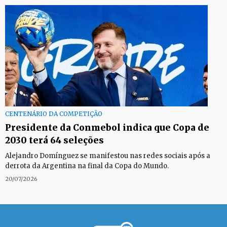
CENTENÁRIO DA COMPETIÇÃO
Presidente da Conmebol indica que Copa de
2030 terá 64 seleções
Alejandro Domínguez se manifestou nas redes sociais após a
derrota da Argentina na final da Copa do Mundo.
20/07/2026