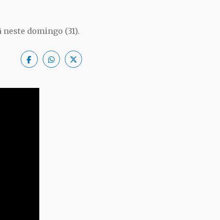
 neste domingo (31).