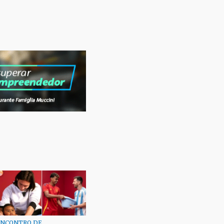
ENCONTRO DE