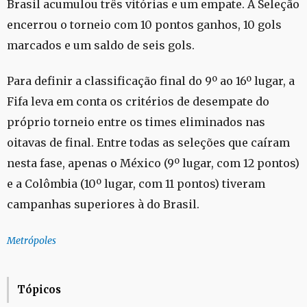
Brasil acumulou três vitórias e um empate. A Seleção
encerrou o torneio com 10 pontos ganhos, 10 gols
marcados e um saldo de seis gols.
Para definir a classificação final do 9º ao 16º lugar, a
Fifa leva em conta os critérios de desempate do
próprio torneio entre os times eliminados nas
oitavas de final. Entre todas as seleções que caíram
nesta fase, apenas o México (9º lugar, com 12 pontos)
e a Colômbia (10º lugar, com 11 pontos) tiveram
campanhas superiores à do Brasil.
Metrópoles
Tópicos