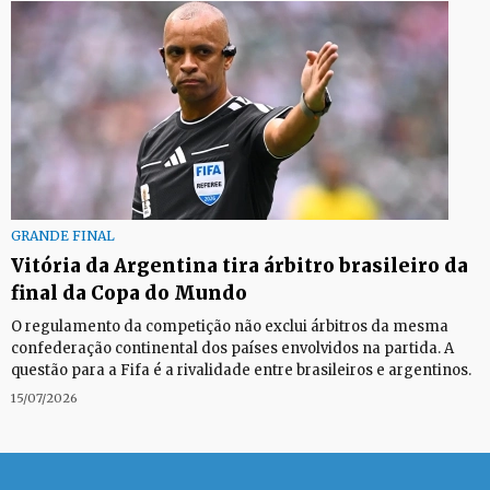
GRANDE FINAL
Vitória da Argentina tira árbitro brasileiro da
final da Copa do Mundo
O regulamento da competição não exclui árbitros da mesma
confederação continental dos países envolvidos na partida. A
questão para a Fifa é a rivalidade entre brasileiros e argentinos.
15/07/2026