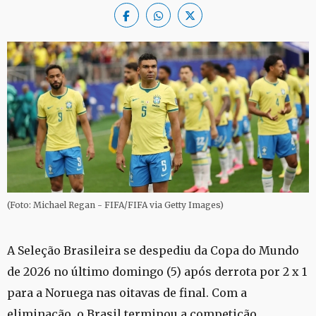
(Foto: Michael Regan - FIFA/FIFA via Getty Images)
A Seleção Brasileira se despediu da Copa do Mundo
de 2026 no último domingo (5) após derrota por 2 x 1
para a Noruega nas oitavas de final. Com a
eliminação, o Brasil terminou a competição