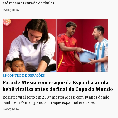
até mesmo retirada de títulos.
16/07/2026
ENCONTRO DE GERAÇÕES
Foto de Messi com craque da Espanha ainda
bebê viraliza antes da final da Copa do Mundo
Registro viral feito em 2007 mostra Messi com 19 anos dando
banho em Yamal quando o craque espanhol era bebê.
16/07/2026