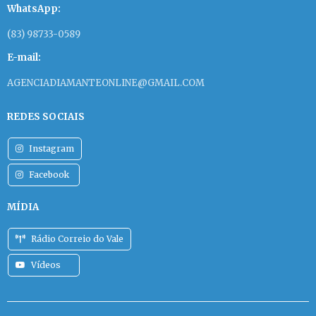
WhatsApp:
(83) 98733-0589
E-mail:
AGENCIADIAMANTEONLINE@GMAIL.COM
REDES SOCIAIS
Instagram
Facebook
MÍDIA
Rádio Correio do Vale
Vídeos