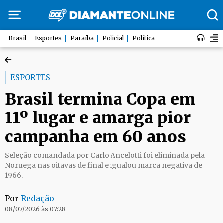
Brasil
Esportes
Paraíba
Policial
Política
ESPORTES
Brasil termina Copa em
11º lugar e amarga pior
campanha em 60 anos
Seleção comandada por Carlo Ancelotti foi eliminada pela
Noruega nas oitavas de final e igualou marca negativa de
1966.
Por
Redação
08/07/2026 às 07:28