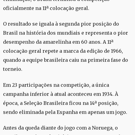
oficialmente na 11ª colocação geral.
O resultado se iguala à segunda pior posição do
Brasil na história dos mundiais e representa o pior
desempenho da amarelinha em 60 anos. A 11ª
colocação geral repete a marca da edição de 1966,
quando a equipe brasileira caiu na primeira fase do
torneio.
Em 23 participações na competição, a única
campanha inferior à atual aconteceu em 1934. À
época, a Seleção Brasileira ficou na 14ª posição,
sendo eliminada pela Espanha em apenas um jogo.
Antes da queda diante do jogo com a Noruega, o