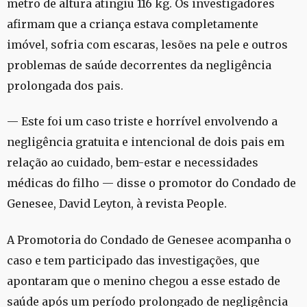
metro de altura atingiu 116 kg. Os investigadores
afirmam que a criança estava completamente
imóvel, sofria com escaras, lesões na pele e outros
problemas de saúde decorrentes da negligência
prolongada dos pais.
— Este foi um caso triste e horrível envolvendo a
negligência gratuita e intencional de dois pais em
relação ao cuidado, bem-estar e necessidades
médicas do filho — disse o promotor do Condado de
Genesee, David Leyton, à revista People.
A Promotoria do Condado de Genesee acompanha o
caso e tem participado das investigações, que
apontaram que o menino chegou a esse estado de
saúde após um período prolongado de negligência