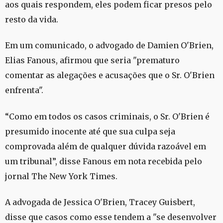
aos quais respondem, eles podem ficar presos pelo
resto da vida.
Em um comunicado, o advogado de Damien O'Brien,
Elias Fanous, afirmou que seria "prematuro
comentar as alegações e acusações que o Sr. O'Brien
enfrenta".
“Como em todos os casos criminais, o Sr. O'Brien é
presumido inocente até que sua culpa seja
comprovada além de qualquer dúvida razoável em
um tribunal”, disse Fanous em nota recebida pelo
jornal The New York Times.
A advogada de Jessica O'Brien, Tracey Guisbert,
disse que casos como esse tendem a "se desenvolver