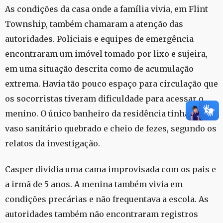
As condições da casa onde a família vivia, em Flint
Township, também chamaram a atenção das
autoridades. Policiais e equipes de emergência
encontraram um imóvel tomado por lixo e sujeira,
em uma situação descrita como de acumulação
extrema. Havia tão pouco espaço para circulação que
os socorristas tiveram dificuldade para acessar o
menino. O único banheiro da residência tinha um
vaso sanitário quebrado e cheio de fezes, segundo os
relatos da investigação.
Casper dividia uma cama improvisada com os pais e
a irmã de 5 anos. A menina também vivia em
condições precárias e não frequentava a escola. As
autoridades também não encontraram registros