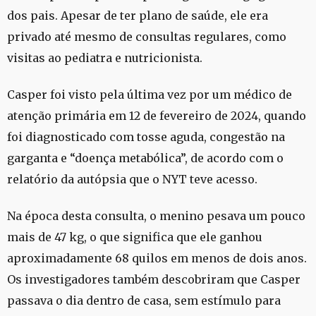
dos pais. Apesar de ter plano de saúde, ele era
privado até mesmo de consultas regulares, como
visitas ao pediatra e nutricionista.
Casper foi visto pela última vez por um médico de
atenção primária em 12 de fevereiro de 2024, quando
foi diagnosticado com tosse aguda, congestão na
garganta e “doença metabólica”, de acordo com o
relatório da autópsia que o NYT teve acesso.
Na época desta consulta, o menino pesava um pouco
mais de 47 kg, o que significa que ele ganhou
aproximadamente 68 quilos em menos de dois anos.
Os investigadores também descobriram que Casper
passava o dia dentro de casa, sem estímulo para