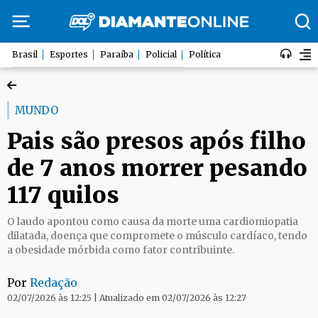
Brasil
Esportes
Paraíba
Policial
Política
MUNDO
Pais são presos após filho
de 7 anos morrer pesando
117 quilos
O laudo apontou como causa da morte uma cardiomiopatia
dilatada, doença que compromete o músculo cardíaco, tendo
a obesidade mórbida como fator contribuinte.
Por
Redação
02/07/2026 às 12:25 | Atualizado em 02/07/2026 às 12:27