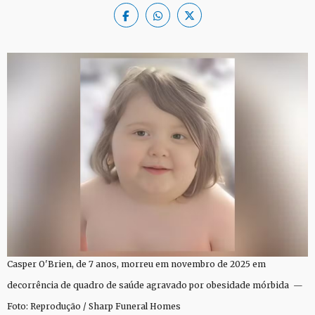
Casper O'Brien, de 7 anos, morreu em novembro de 2025 em
decorrência de quadro de saúde agravado por obesidade mórbida —
Foto: Reprodução / Sharp Funeral Homes