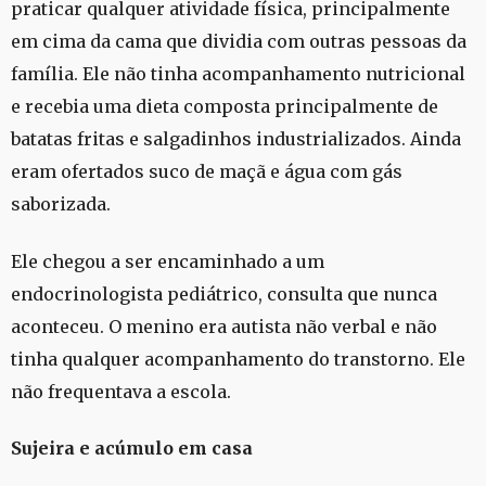
praticar qualquer atividade física, principalmente
em cima da cama que dividia com outras pessoas da
família. Ele não tinha acompanhamento nutricional
e recebia uma dieta composta principalmente de
batatas fritas e salgadinhos industrializados. Ainda
eram ofertados suco de maçã e água com gás
saborizada.
Ele chegou a ser encaminhado a um
endocrinologista pediátrico, consulta que nunca
aconteceu. O menino era autista não verbal e não
tinha qualquer acompanhamento do transtorno. Ele
não frequentava a escola.
Sujeira e acúmulo em casa