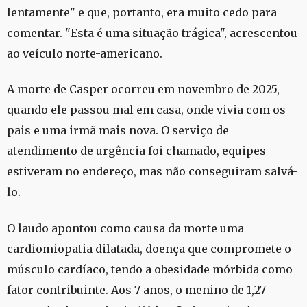
lentamente" e que, portanto, era muito cedo para
comentar. "Esta é uma situação trágica", acrescentou
ao veículo norte-americano.
A morte de Casper ocorreu em novembro de 2025,
quando ele passou mal em casa, onde vivia com os
pais e uma irmã mais nova. O serviço de
atendimento de urgência foi chamado, equipes
estiveram no endereço, mas não conseguiram salvá-
lo.
O laudo apontou como causa da morte uma
cardiomiopatia dilatada, doença que compromete o
músculo cardíaco, tendo a obesidade mórbida como
fator contribuinte. Aos 7 anos, o menino de 1,27