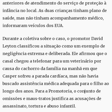
anteriores de atendimento do serviço de proteção à
infância no local. As duas crianças tinham plano de
saúde, mas não tinham acompanhamento médico,
informaram veículos dos EUA.
Durante a coletiva sobre o caso, o promotor David
Leyton classificou a situação como um exemplo de
negligência extrema e deliberada. Ele afirmou que o
casal chegou a telefonar para um veterinário por
causa do cachorro da família na manhã em que
Casper sofreu a parada cardíaca, mas não havia
buscado assistência médica adequada para o filho ao
longo dos anos. Para a Promotoria, o conjunto de
omissões e maus-tratos justifica as acusações de
assassinato, tortura e abuso infantil.