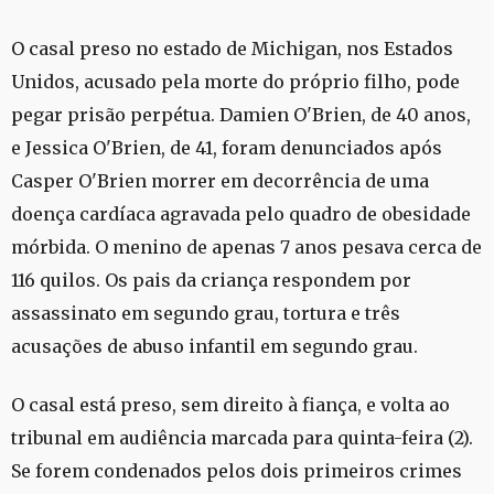
O casal preso no estado de Michigan, nos Estados
Unidos, acusado pela morte do próprio filho, pode
pegar prisão perpétua. Damien O'Brien, de 40 anos,
e Jessica O'Brien, de 41, foram denunciados após
Casper O'Brien morrer em decorrência de uma
doença cardíaca agravada pelo quadro de obesidade
mórbida. O menino de apenas 7 anos pesava cerca de
116 quilos. Os pais da criança respondem por
assassinato em segundo grau, tortura e três
acusações de abuso infantil em segundo grau.
O casal está preso, sem direito à fiança, e volta ao
tribunal em audiência marcada para quinta-feira (2).
Se forem condenados pelos dois primeiros crimes