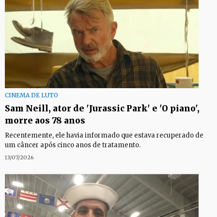
CINEMA DE LUTO
Sam Neill, ator de 'Jurassic Park' e 'O piano',
morre aos 78 anos
Recentemente, ele havia informado que estava recuperado de
um câncer após cinco anos de tratamento.
13/07/2026