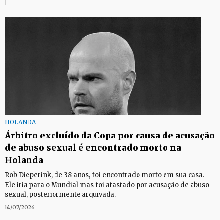
HOLANDA
Árbitro excluído da Copa por causa de acusação
de abuso sexual é encontrado morto na
Holanda
Rob Dieperink, de 38 anos, foi encontrado morto em sua casa.
Ele iria para o Mundial mas foi afastado por acusação de abuso
sexual, posteriormente arquivada.
14/07/2026