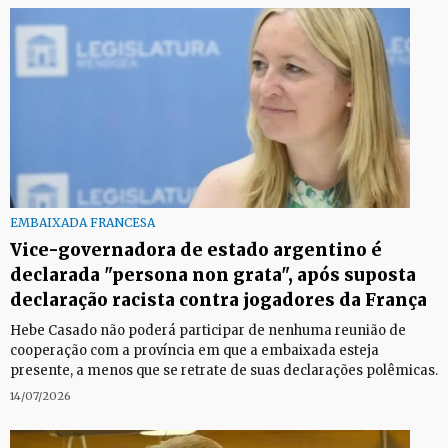
EMBAIXADA FRANCESA
Vice-governadora de estado argentino é
declarada "persona non grata", após suposta
declaração racista contra jogadores da França
Hebe Casado não poderá participar de nenhuma reunião de
cooperação com a província em que a embaixada esteja
presente, a menos que se retrate de suas declarações polêmicas.
14/07/2026