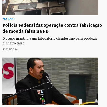
NO FAKE
Polícia Federal faz operação contra fabricação
de moeda falsa na PB
O grupo mantinha um laboratório clandestino para produzir
dinheiro falso.
22/07/2026