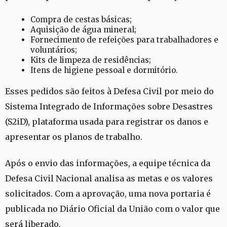
Compra de cestas básicas;
Aquisição de água mineral;
Fornecimento de refeições para trabalhadores e
voluntários;
Kits de limpeza de residências;
Itens de higiene pessoal e dormitório.
Esses pedidos são feitos à Defesa Civil por meio do
Sistema Integrado de Informações sobre Desastres
(S2iD), plataforma usada para registrar os danos e
apresentar os planos de trabalho.
Após o envio das informações, a equipe técnica da
Defesa Civil Nacional analisa as metas e os valores
solicitados. Com a aprovação, uma nova portaria é
publicada no Diário Oficial da União com o valor que
será liberado.