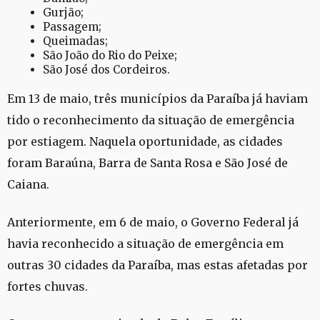
Gurjão;
Passagem;
Queimadas;
São João do Rio do Peixe;
São José dos Cordeiros.
Em 13 de maio, três municípios da Paraíba já haviam
tido o reconhecimento da situação de emergência
por estiagem. Naquela oportunidade, as cidades
foram Baraúna, Barra de Santa Rosa e São José de
Caiana.
Anteriormente, em 6 de maio, o Governo Federal já
havia reconhecido a situação de emergência em
outras 30 cidades da Paraíba, mas estas afetadas por
fortes chuvas.