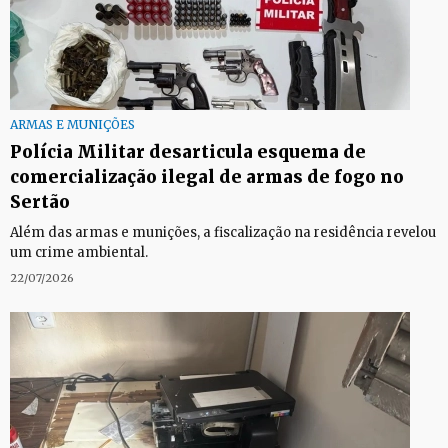
ARMAS E MUNIÇÕES
Polícia Militar desarticula esquema de
comercialização ilegal de armas de fogo no
Sertão
Além das armas e munições, a fiscalização na residência revelou
um crime ambiental.
22/07/2026