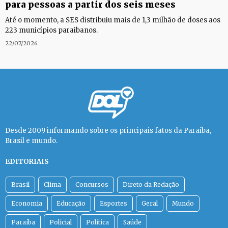
para pessoas a partir dos seis meses
Até o momento, a SES distribuiu mais de 1,3 milhão de doses aos
223 municípios paraibanos.
22/07/2026
Desde 2009 informando sobre os principais fatos da Paraíba,
Brasil e mundo.
EDITORIAIS
Brasil
Clima
Concursos
Direto da Redação
Economia
Educação
Esportes
Geral
Mundo
Paraíba
Policial
Política
Saúde