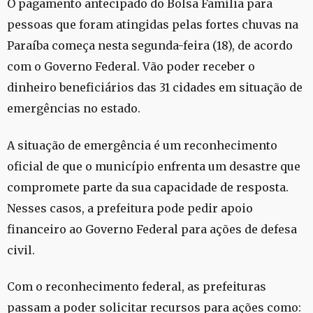
O pagamento antecipado do Bolsa Família para
pessoas que foram atingidas pelas fortes chuvas na
Paraíba começa nesta segunda-feira (18), de acordo
com o Governo Federal. Vão poder receber o
dinheiro beneficiários das 31 cidades em situação de
emergências no estado.
A situação de emergência é um reconhecimento
oficial de que o município enfrenta um desastre que
compromete parte da sua capacidade de resposta.
Nesses casos, a prefeitura pode pedir apoio
financeiro ao Governo Federal para ações de defesa
civil.
Com o reconhecimento federal, as prefeituras
passam a poder solicitar recursos para ações como: