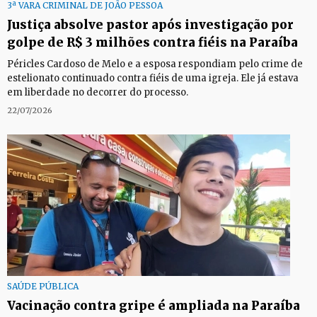
3ª VARA CRIMINAL DE JOÃO PESSOA
Justiça absolve pastor após investigação por
golpe de R$ 3 milhões contra fiéis na Paraíba
Péricles Cardoso de Melo e a esposa respondiam pelo crime de
estelionato continuado contra fiéis de uma igreja. Ele já estava
em liberdade no decorrer do processo.
22/07/2026
SAÚDE PÚBLICA
Vacinação contra gripe é ampliada na Paraíba