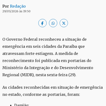
Por
Redação
29/05/2026 às 19:50
O Governo Federal reconheceu a situação de
emergência em seis cidades da Paraíba que
atravessam forte estiagem. A medida de
reconhecimento foi publicada em portarias do
Ministério da Integração e do Desenvolvimento
Regional (MIDR), nesta sexta-feira (29).
As cidades reconhecidas em situação de emergência
no estado, conforme as portarias, foram:
Damião;