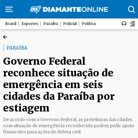
Brasil
Esportes
Paraíba
Policial
Política
PARAÍBA
Governo Federal
reconhece situação de
emergência em seis
cidades da Paraíba por
estiagem
De acordo com o Governo Federal, as prefeituras das cdades
com situação de emergência reconhecida podem pedir apoio
financeiro para ações de defesa civil.