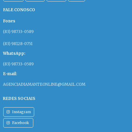
FALE CONOSCO
Fones
(83) 98733-0589
(83) 98128-0751
WhatsApp:
(83) 98733-0589
E-mail:
AGENCIADIAMANTEONLINE@GMAIL.COM
REDES SOCIAIS
Instagram
Facebook