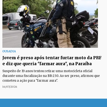
OUSADIA
Jovem é preso após tentar furtar moto da PRF
e diz que queria "farmar aura", na Paraíba
Suspeito de 19 anos tentou retirar uma motocicleta oficial
durante uma fiscalização na BR-230. Ao ser preso, afirmou que
cometeu a ação para "farmar aura".
16/07/2026