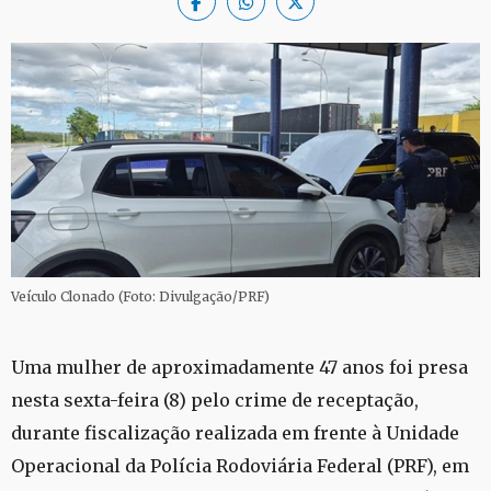
Veículo Clonado (Foto: Divulgação/PRF)
Uma mulher de aproximadamente 47 anos foi presa
nesta sexta-feira (8) pelo crime de receptação,
durante fiscalização realizada em frente à Unidade
Operacional da Polícia Rodoviária Federal (PRF), em