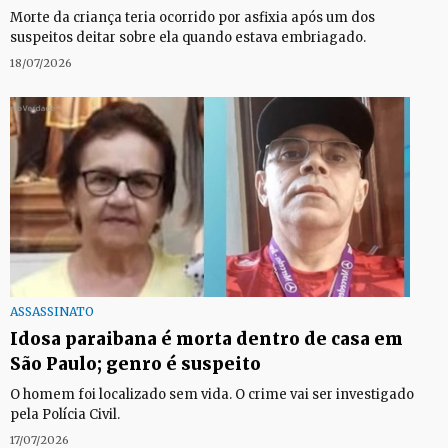
Morte da criança teria ocorrido por asfixia após um dos
suspeitos deitar sobre ela quando estava embriagado.
18/07/2026
ASSASSINATO
Idosa paraibana é morta dentro de casa em
São Paulo; genro é suspeito
O homem foi localizado sem vida. O crime vai ser investigado
pela Polícia Civil.
17/07/2026