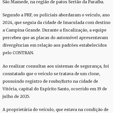
São Mamede, na região de patos Sertão da Paraíba.
Segundo a PRF, os policiais abordaram o veículo, ano
2024, que seguia da cidade de Imaculada com destino
a Campina Grande. Durante a fiscalização, a equipe
percebeu que as placas do automóvel apresentavam
divergências em relação aos padrões estabelecidos
pelo CONTRAN.
Ao realizar consultas aos sistemas de segurança, foi
constatado que o veículo se tratava de um clone,
possuindo registro de roubo/furto na cidade de
Vitória, capital do Espírito Santo, ocorrido em 19 de
julho de 2025.
A proprietária do veículo, que estava na condição de