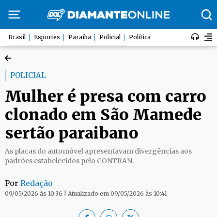
Brasil
Esportes
Paraíba
Policial
Política
POLICIAL
Mulher é presa com carro
clonado em São Mamede
sertão paraibano
As placas do automóvel apresentavam divergências aos
padrões estabelecidos pelo CONTRAN.
Por
Redação
09/05/2026 às 10:36 | Atualizado em 09/05/2026 às 10:41