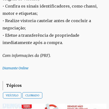
• Confira os sinais identificadores, como chassi,
motor e etiquetas;
• Realize vistoria cautelar antes de concluir a
negociação;
• Efetue a transferência de propriedade
imediatamente após a compra.
Com informações da (PRF).
Diamante Online
Tópicos
VEÍCULO
CLONADO