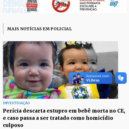
MAIS NOTÍCIAS EM POLICIAL
INVESTIGAÇÃO
Perícia descarta estupro em bebê morta no CE,
e caso passa a ser tratado como homicídio
culposo