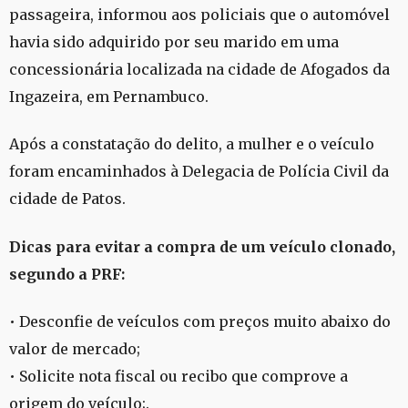
passageira, informou aos policiais que o automóvel
havia sido adquirido por seu marido em uma
concessionária localizada na cidade de Afogados da
Ingazeira, em Pernambuco.
Após a constatação do delito, a mulher e o veículo
foram encaminhados à Delegacia de Polícia Civil da
cidade de Patos.
Dicas para evitar a compra de um veículo clonado,
segundo a PRF:
• Desconfie de veículos com preços muito abaixo do
valor de mercado;
• Solicite nota fiscal ou recibo que comprove a
origem do veículo;.