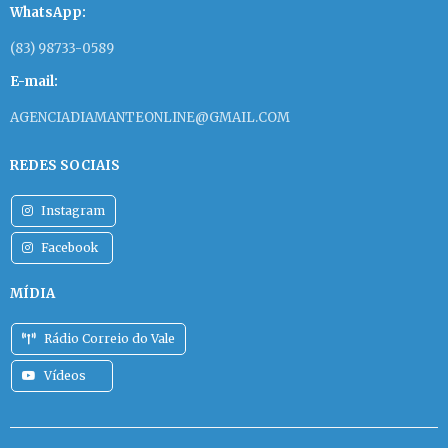
WhatsApp:
(83) 98733-0589
E-mail:
AGENCIADIAMANTEONLINE@GMAIL.COM
REDES SOCIAIS
Instagram
Facebook
MÍDIA
Rádio Correio do Vale
Vídeos