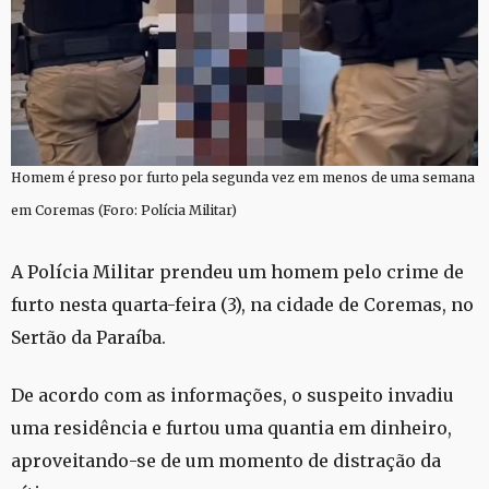
Homem é preso por furto pela segunda vez em menos de uma semana
em Coremas (Foro: Polícia Militar)
A Polícia Militar prendeu um homem pelo crime de
furto nesta quarta-feira (3), na cidade de Coremas, no
Sertão da Paraíba.
De acordo com as informações, o suspeito invadiu
uma residência e furtou uma quantia em dinheiro,
aproveitando-se de um momento de distração da