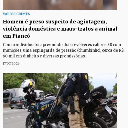
VÁRIOS CRIMES
Homem é preso suspeito de agiotagem,
violência doméstica e maus-tratos a animal
em Piancó
Com o indivíduo foi apreendido dois revólveres calibre .38 com
munições, uma espingarda de pressão (chumbinho), cerca de R$
90 mil em dinheiro e diversas promissórias.
17/07/2026