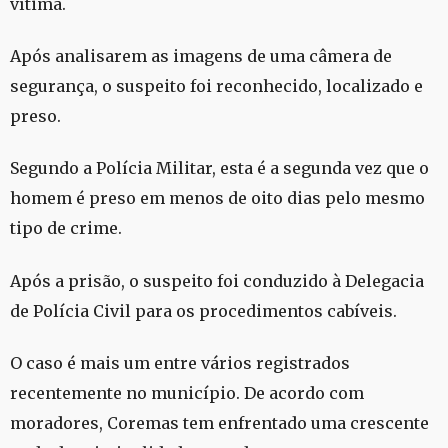
vítima.
Após analisarem as imagens de uma câmera de
segurança, o suspeito foi reconhecido, localizado e
preso.
Segundo a Polícia Militar, esta é a segunda vez que o
homem é preso em menos de oito dias pelo mesmo
tipo de crime.
Após a prisão, o suspeito foi conduzido à Delegacia
de Polícia Civil para os procedimentos cabíveis.
O caso é mais um entre vários registrados
recentemente no município. De acordo com
moradores, Coremas tem enfrentado uma crescente