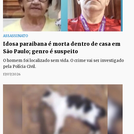
ASSASSINATO
Idosa paraibana é morta dentro de casa em
São Paulo; genro é suspeito
O homem foi localizado sem vida. O crime vai ser investigado
pela Polícia Civil.
17/07/2026