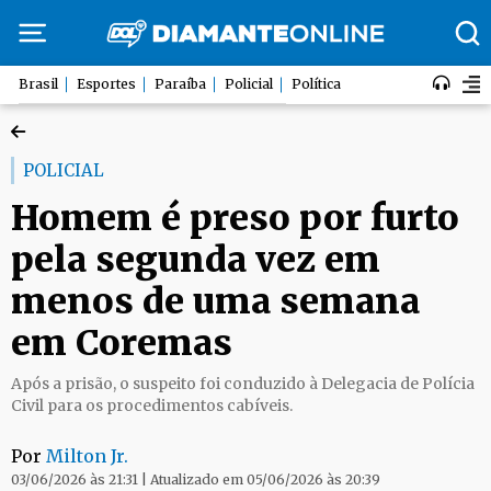
Brasil
Esportes
Paraíba
Policial
Política
POLICIAL
Homem é preso por furto
pela segunda vez em
menos de uma semana
em Coremas
Após a prisão, o suspeito foi conduzido à Delegacia de Polícia
Civil para os procedimentos cabíveis.
Por
Milton Jr.
03/06/2026 às 21:31 | Atualizado em 05/06/2026 às 20:39