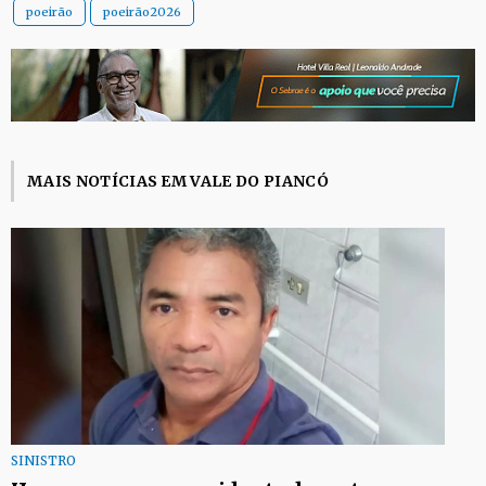
poeirão
poeirão2026
MAIS NOTÍCIAS EM VALE DO PIANCÓ
SINISTRO