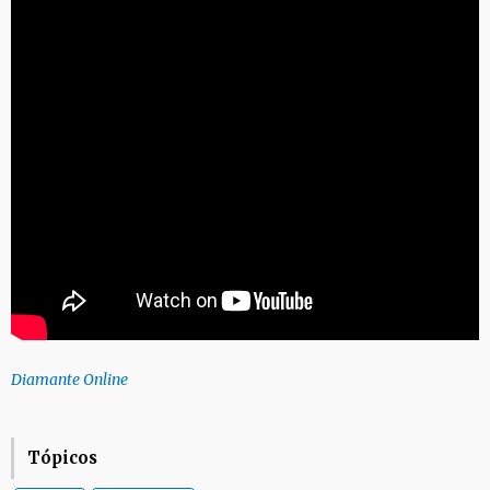
Diamante Online
Tópicos