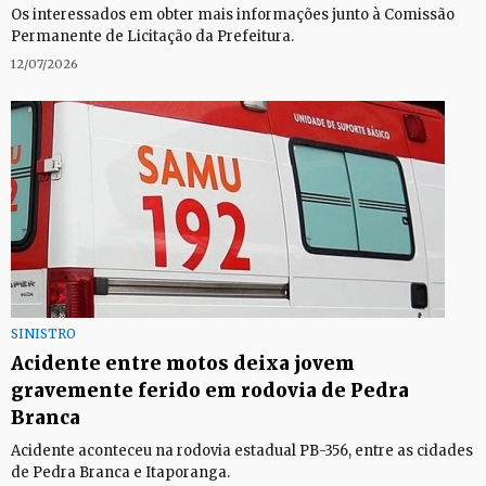
Os interessados em obter mais informações junto à Comissão
Permanente de Licitação da Prefeitura.
12/07/2026
SINISTRO
Acidente entre motos deixa jovem
gravemente ferido em rodovia de Pedra
Branca
Acidente aconteceu na rodovia estadual PB-356, entre as cidades
de Pedra Branca e Itaporanga.