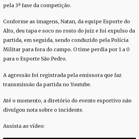
pela 3ª fase da competição.
Conforme as imagens, Natan, da equipe Esporte do
Alto, deu tapa e soco no rosto do juiz e foi expulso da
partida, em seguida, sendo conduzido pela Polícia
Militar para fora do campo. O time perdia por 1 a 0
para o Esporte São Pedro.
A agressão foi registrada pela emissora que faz
transmissão da partida no Youtube.
Até o momento, a diretório do evento esportivo não
divulgou nota sobre o incidente.
Assista ao vídeo: