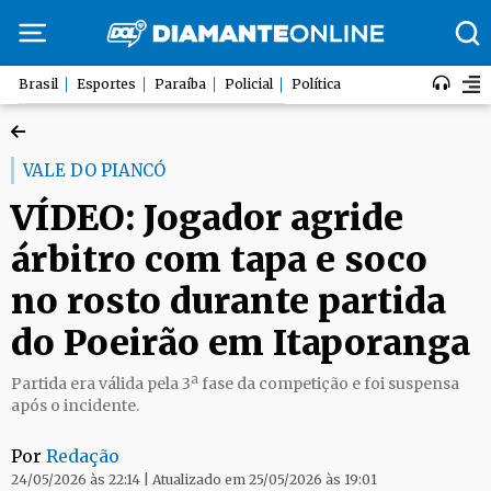
Brasil
Esportes
Paraíba
Policial
Política
VALE DO PIANCÓ
VÍDEO: Jogador agride
árbitro com tapa e soco
no rosto durante partida
do Poeirão em Itaporanga
Partida era válida pela 3ª fase da competição e foi suspensa
após o incidente.
Por
Redação
24/05/2026 às 22:14 | Atualizado em 25/05/2026 às 19:01