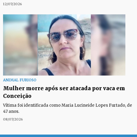
12/07/2026
ANIMAL FURIOSO
Mulher morre após ser atacada por vaca em
Conceição
Vítima foi identificada como Maria Lucineide Lopes Furtado, de
47 anos.
08/07/2026