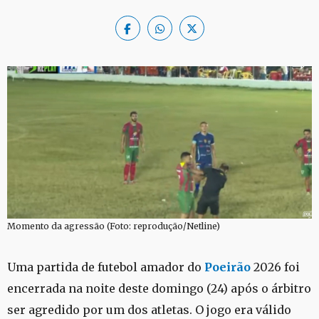
Momento da agressão (Foto: reprodução/Netline)
Uma partida de futebol amador do
Poeirão
2026 foi
encerrada na noite deste domingo (24) após o árbitro
ser agredido por um dos atletas. O jogo era válido