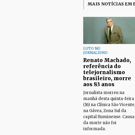
MAIS NOTÍCIAS EM 
LUTO NO
JORNALISMO
Renato Machado,
referência do
telejornalismo
brasileiro, morre
aos 83 anos
Jornalista morreu na
manhã desta quinta-feira
(16) na Clínica São Vicente
na Gávea, Zona Sul da
capital fluminense. Causa
da morte não foi
informada.