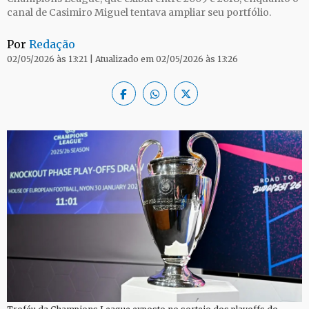
canal de Casimiro Miguel tentava ampliar seu portfólio.
Por
Redação
02/05/2026 às 13:21 | Atualizado em 02/05/2026 às 13:26