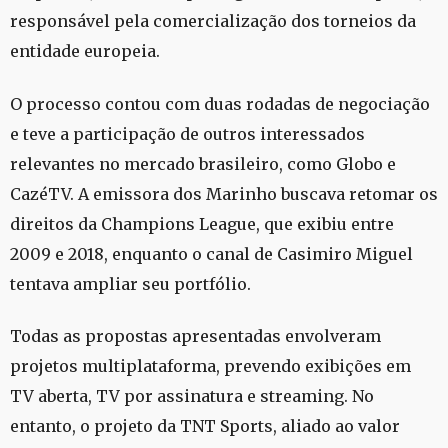
responsável pela comercialização dos torneios da
entidade europeia.
O processo contou com duas rodadas de negociação
e teve a participação de outros interessados
relevantes no mercado brasileiro, como Globo e
CazéTV. A emissora dos Marinho buscava retomar os
direitos da Champions League, que exibiu entre
2009 e 2018, enquanto o canal de Casimiro Miguel
tentava ampliar seu portfólio.
Todas as propostas apresentadas envolveram
projetos multiplataforma, prevendo exibições em
TV aberta, TV por assinatura e streaming. No
entanto, o projeto da TNT Sports, aliado ao valor