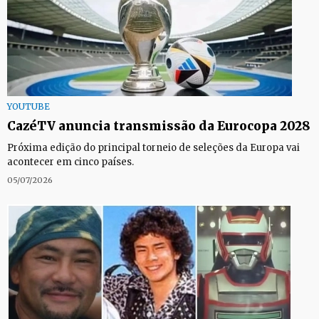
YOUTUBE
CazéTV anuncia transmissão da Eurocopa 2028
Próxima edição do principal torneio de seleções da Europa vai
acontecer em cinco países.
05/07/2026