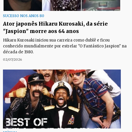
SUCESSO NOS ANOS 80
Ator japonês Hikaru Kurosaki, da série
"Jaspion" morre aos 64 anos
Hikaru Kurosaki iniciou sua carreira como dublê e ficou
conhecido mundialmente por estrelar "O Fantástico Jaspion" na
década de 1980.
02/07/2026