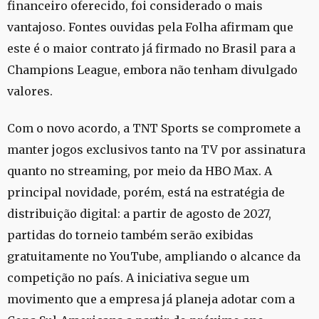
financeiro oferecido, foi considerado o mais
vantajoso. Fontes ouvidas pela Folha afirmam que
este é o maior contrato já firmado no Brasil para a
Champions League, embora não tenham divulgado
valores.
Com o novo acordo, a TNT Sports se compromete a
manter jogos exclusivos tanto na TV por assinatura
quanto no streaming, por meio da HBO Max. A
principal novidade, porém, está na estratégia de
distribuição digital: a partir de agosto de 2027,
partidas do torneio também serão exibidas
gratuitamente no YouTube, ampliando o alcance da
competição no país. A iniciativa segue um
movimento que a empresa já planeja adotar com a