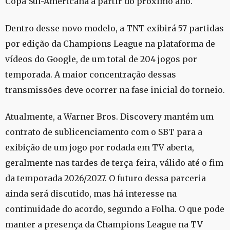
Copa Sul-Americana a partir do próximo ano.
Dentro desse novo modelo, a TNT exibirá 57 partidas
por edição da Champions League na plataforma de
vídeos do Google, de um total de 204 jogos por
temporada. A maior concentração dessas
transmissões deve ocorrer na fase inicial do torneio.
Atualmente, a Warner Bros. Discovery mantém um
contrato de sublicenciamento com o SBT para a
exibição de um jogo por rodada em TV aberta,
geralmente nas tardes de terça-feira, válido até o fim
da temporada 2026/2027. O futuro dessa parceria
ainda será discutido, mas há interesse na
continuidade do acordo, segundo a Folha. O que pode
manter a presença da Champions League na TV