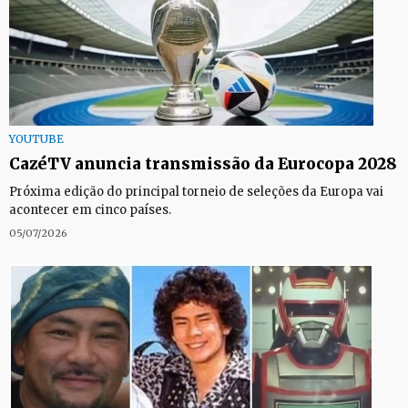
YOUTUBE
CazéTV anuncia transmissão da Eurocopa 2028
Próxima edição do principal torneio de seleções da Europa vai
acontecer em cinco países.
05/07/2026