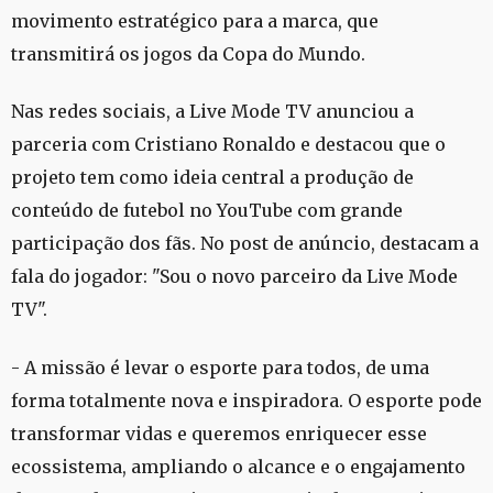
movimento estratégico para a marca, que
transmitirá os jogos da Copa do Mundo.
Nas redes sociais, a Live Mode TV anunciou a
parceria com Cristiano Ronaldo e destacou que o
projeto tem como ideia central a produção de
conteúdo de futebol no YouTube com grande
participação dos fãs. No post de anúncio, destacam a
fala do jogador: "Sou o novo parceiro da Live Mode
TV".
- A missão é levar o esporte para todos, de uma
forma totalmente nova e inspiradora. O esporte pode
transformar vidas e queremos enriquecer esse
ecossistema, ampliando o alcance e o engajamento