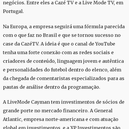
negócios. Entre eles a Cazé TV e a Live Mode TV, em
Portugal.
Na Europa, a empresa seguirá uma fórmula parecida
com o que faz no Brasil e que se tornou sucesso no
case da CazéTV. A ideia é que o canal de YouTube
tenha uma forte conexão com as redes sociais e
criadores de conteúdo, linguagem jovem e autêntica
e personalidades do futebol dentro do elenco, além
da chegada de comentaristas especializados para as
pautas de análise dentro da programação.
A LiveMode Cayman tem investimentos de sócios de
grande porte no mercado financeiro. A General
Atlantic, empresa norte-americana e com atuação
global em investimentos, e a XP Investimentos são