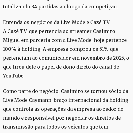
totalizando 34 partidas ao longo da competição.
Entenda os negócios da Live Mode e Cazé TV
A Cazé TV, que pertencia ao streamer Casimiro
Miguel em parceria com a Live Mode, hoje pertence
100% à holding. A empresa comprou os 51% que
pertenciam ao comunicador em novembro de 2025, o
que tirou dele o papel de dono direto do canal de
YouTube.
Como parte do negócio, Casimiro se tornou sócio da
Live Mode Caymann, braço internacional da holding
que controla as operações da empresa ao redor do
mundo e responsável por negociar os direitos de
transmissão para todos os veículos que tem