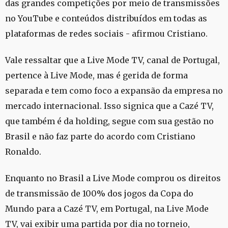
das grandes competições por meio de transmissões
no YouTube e conteúdos distribuídos em todas as
plataformas de redes sociais - afirmou Cristiano.
Vale ressaltar que a Live Mode TV, canal de Portugal,
pertence à Live Mode, mas é gerida de forma
separada e tem como foco a expansão da empresa no
mercado internacional. Isso signica que a Cazé TV,
que também é da holding, segue com sua gestão no
Brasil e não faz parte do acordo com Cristiano
Ronaldo.
Enquanto no Brasil a Live Mode comprou os direitos
de transmissão de 100% dos jogos da Copa do
Mundo para a Cazé TV, em Portugal, na Live Mode
TV, vai exibir uma partida por dia no torneio,