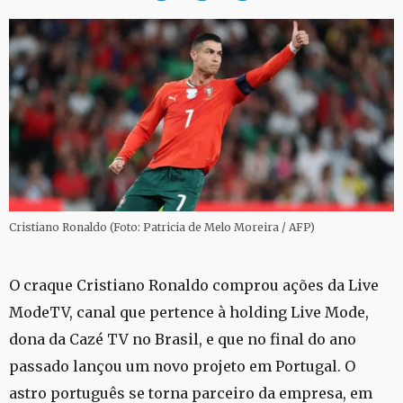
Cristiano Ronaldo (Foto: Patricia de Melo Moreira / AFP)
O craque Cristiano Ronaldo comprou ações da Live
ModeTV, canal que pertence à holding Live Mode,
dona da Cazé TV no Brasil, e que no final do ano
passado lançou um novo projeto em Portugal. O
astro português se torna parceiro da empresa, em