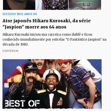
SUCESSO NOS ANOS 80
Ator japonês Hikaru Kurosaki, da série
"Jaspion" morre aos 64 anos
Hikaru Kurosaki iniciou sua carreira como dublê e ficou
conhecido mundialmente por estrelar "O Fantástico Jaspion" na
década de 1980.
02/07/2026