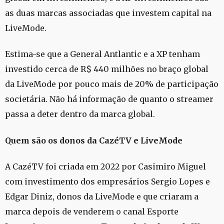
as duas marcas associadas que investem capital na
LiveMode.
Estima-se que a General Antlantic e a XP tenham
investido cerca de R$ 440 milhões no braço global
da LiveMode por pouco mais de 20% de participação
societária. Não há informação de quanto o streamer
passa a deter dentro da marca global.
Quem são os donos da CazéTV e LiveMode
A CazéTV foi criada em 2022 por Casimiro Miguel
com investimento dos empresários Sergio Lopes e
Edgar Diniz, donos da LiveMode e que criaram a
marca depois de venderem o canal Esporte