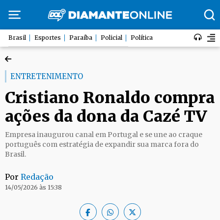
Brasil
Esportes
Paraíba
Policial
Política
ENTRETENIMENTO
Cristiano Ronaldo compra
ações da dona da Cazé TV
Empresa inaugurou canal em Portugal e se une ao craque
português com estratégia de expandir sua marca fora do
Brasil.
Por
Redação
14/05/2026 às 15:38