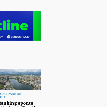
UALIDADE DE
IDA
Ranking aponta