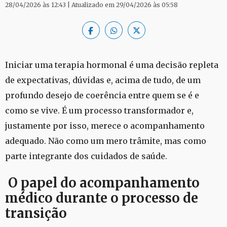
28/04/2026 às 12:43 | Atualizado em 29/04/2026 às 05:58
Iniciar uma terapia hormonal é uma decisão repleta
de expectativas, dúvidas e, acima de tudo, de um
profundo desejo de coerência entre quem se é e
como se vive. É um processo transformador e,
justamente por isso, merece o acompanhamento
adequado. Não como um mero trâmite, mas como
parte integrante dos cuidados de saúde.
O papel do acompanhamento
médico durante o processo de
transição