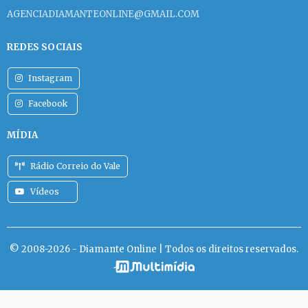
AGENCIADIAMANTEONLINE@GMAIL.COM
REDES SOCIAIS
Instagram
Facebook
MÍDIA
Rádio Correio do Vale
Vídeos
© 2008-2026 - Diamante Online | Todos os direitos reservados.