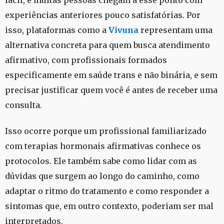
experiências anteriores pouco satisfatórias. Por
isso, plataformas como a
Vivuna
representam uma
alternativa concreta para quem busca atendimento
afirmativo, com profissionais formados
especificamente em saúde trans e não binária, e sem
precisar justificar quem você é antes de receber uma
consulta.
Isso ocorre porque um profissional familiarizado
com terapias hormonais afirmativas conhece os
protocolos. Ele também sabe como lidar com as
dúvidas que surgem ao longo do caminho, como
adaptar o ritmo do tratamento e como responder a
sintomas que, em outro contexto, poderiam ser mal
interpretados.