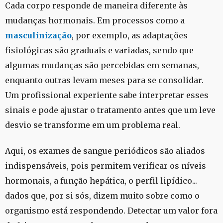
Cada corpo responde de maneira diferente às
mudanças hormonais. Em processos como a
masculinização
, por exemplo, as adaptações
fisiológicas são graduais e variadas, sendo que
algumas mudanças são percebidas em semanas,
enquanto outras levam meses para se consolidar.
Um profissional experiente sabe interpretar esses
sinais e pode ajustar o tratamento antes que um leve
desvio se transforme em um problema real.
Aqui, os exames de sangue periódicos são aliados
indispensáveis, pois permitem verificar os níveis
hormonais, a função hepática, o perfil lipídico...
dados que, por si sós, dizem muito sobre como o
organismo está respondendo. Detectar um valor fora