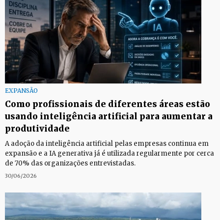
EXPANSÃO
Como profissionais de diferentes áreas estão
usando inteligência artificial para aumentar a
produtividade
A adoção da inteligência artificial pelas empresas continua em
expansão e a IA generativa já é utilizada regularmente por cerca
de 70% das organizações entrevistadas.
30/06/2026