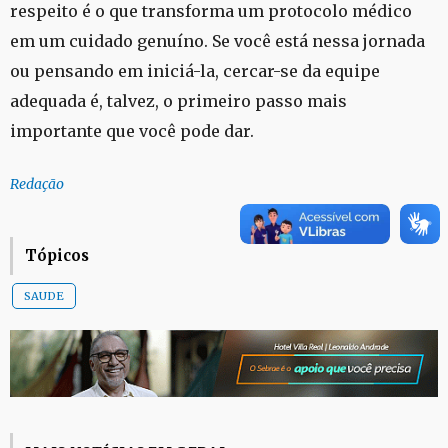
respeito é o que transforma um protocolo médico
em um cuidado genuíno. Se você está nessa jornada
ou pensando em iniciá-la, cercar-se da equipe
adequada é, talvez, o primeiro passo mais
importante que você pode dar.
Redação
Tópicos
SAUDE