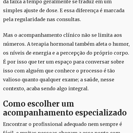
da faixa a tempo geralmente se traduz em um
simples ajuste de dose. E essa diferença é marcada
pela regularidade nas consultas.
Mas o acompanhamento clínico não se limita aos
números. A terapia hormonal também afeta o humor,
os níveis de energia e a percepção do próprio corpo.
É por isso que ter um espaço para conversar sobre
isso com alguém que conhece o processo é tão
valioso quanto qualquer exame; a saúde, nesse
contexto, acaba sendo algo integral.
Como escolher um
acompanhamento especializado
Encontrar o profissional adequado nem sempre é
fácil, e muitas pessoas chegam a esse ponto com