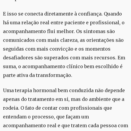
E isso se conecta diretamente à confiança. Quando
há uma relação real entre paciente e profissional, o
acompanhamento flui melhor. Os sintomas são
comunicados com mais clareza, as orientações são
seguidas com mais convicção e os momentos
desafiadores são superados com mais recursos. Em
suma, o acompanhamento clínico bem escolhido é
parte ativa da transformação.
Uma terapia hormonal bem conduzida não depende
apenas do tratamento em si, mas do ambiente que a
rodeia. O fato de contar com profissionais que
entendam o processo, que façam um
acompanhamento real e que tratem cada pessoa com