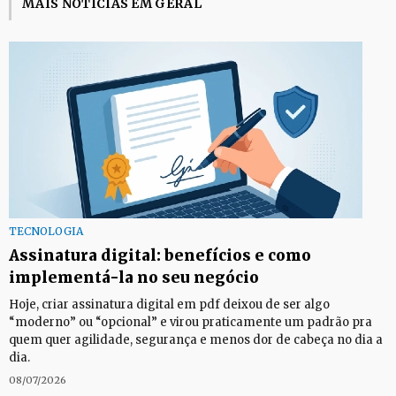
MAIS NOTÍCIAS EM GERAL
TECNOLOGIA
Assinatura digital: benefícios e como
implementá-la no seu negócio
Hoje, criar assinatura digital em pdf deixou de ser algo
“moderno” ou “opcional” e virou praticamente um padrão pra
quem quer agilidade, segurança e menos dor de cabeça no dia a
dia.
08/07/2026