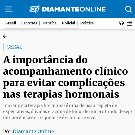
Brasil
Esportes
Paraíba
Policial
Política
GERAL
A importância do
acompanhamento clínico
para evitar complicações
nas terapias hormonais
Iniciar uma terapia hormonal é uma decisão repleta de
expectativas, dúvidas e, acima de tudo, de um profundo desejo
de coerência entre quem se é e como se vive.
Por
Diamante Online