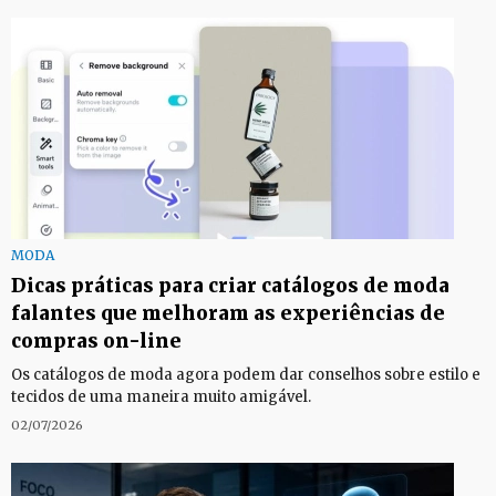
MODA
Dicas práticas para criar catálogos de moda
falantes que melhoram as experiências de
compras on-line
Os catálogos de moda agora podem dar conselhos sobre estilo e
tecidos de uma maneira muito amigável.
02/07/2026