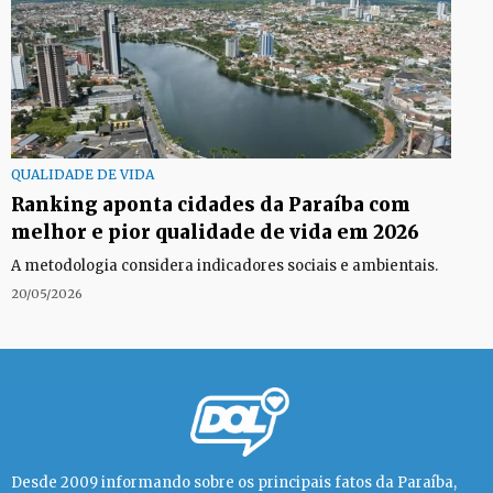
QUALIDADE DE VIDA
Ranking aponta cidades da Paraíba com
melhor e pior qualidade de vida em 2026
A metodologia considera indicadores sociais e ambientais.
20/05/2026
Desde 2009 informando sobre os principais fatos da Paraíba,