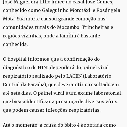
José Miguel era filho único do casal José Gomes,
conhecido como Galeguinho Mototáxi, e Rosângela
Mota. Sua morte causou grande comoção nas
comunidades rurais do Mocambo, Trincheiras e
regiões vizinhas, onde a família é bastante
conhecida.
O hospital informou que a confirmação do
diagnóstico de H1N1 dependerá do painel viral
respiratório realizado pelo LACEN (Laboratório
Central da Paraíba), que deve emitir o resultado em
até sete dias. O painel viral é um exame laboratorial
que busca identificar a presença de diversos vírus
que podem causar infecções respiratórias.
Até o momento, a causa do óbito é apontada como