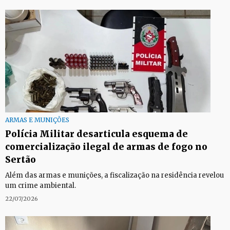
ARMAS E MUNIÇÕES
Polícia Militar desarticula esquema de
comercialização ilegal de armas de fogo no
Sertão
Além das armas e munições, a fiscalização na residência revelou
um crime ambiental.
22/07/2026