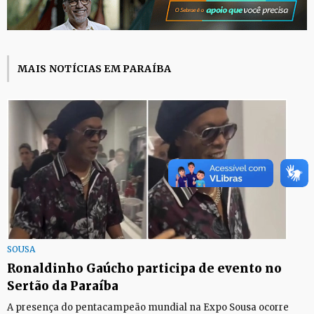
MAIS NOTÍCIAS EM PARAÍBA
SOUSA
Ronaldinho Gaúcho participa de evento no
Sertão da Paraíba
A presença do pentacampeão mundial na Expo Sousa ocorre