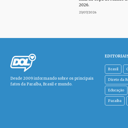
2026.
23/07/2026
EDITORIAI
Brasil
Desde 2009 informando sobre os principais
Direto da 
fatos da Paraíba, Brasil e mundo.
Educação
Paraíba