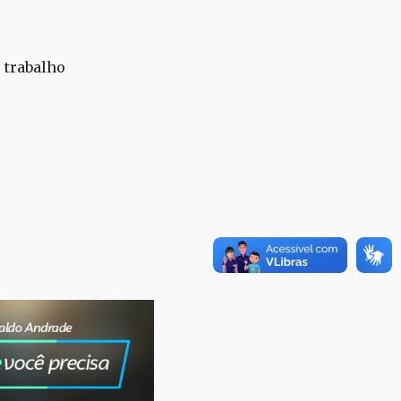
 trabalho