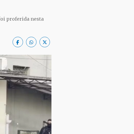
foi proferida nesta