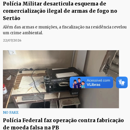
Polícia Militar desarticula esquema de
comercialização ilegal de armas de fogo no
Sertão
Além das armas e munições, a fiscalização na residência revelou
um crime ambiental.
22/07/2026
NO FAKE
Polícia Federal faz operação contra fabricação
de moeda falsa na PB