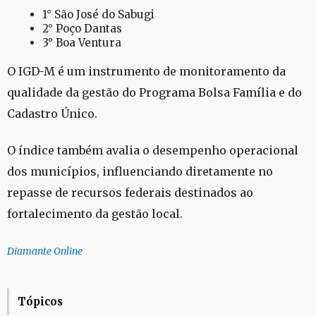
1° São José do Sabugi
2° Poço Dantas
3° Boa Ventura
O IGD-M é um instrumento de monitoramento da
qualidade da gestão do Programa Bolsa Família e do
Cadastro Único.
O índice também avalia o desempenho operacional
dos municípios, influenciando diretamente no
repasse de recursos federais destinados ao
fortalecimento da gestão local.
Diamante Online
Tópicos