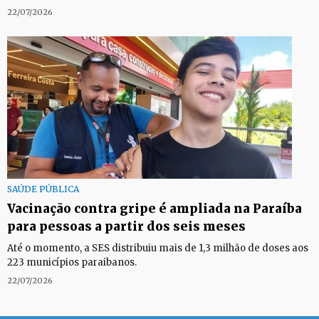
22/07/2026
SAÚDE PÚBLICA
Vacinação contra gripe é ampliada na Paraíba
para pessoas a partir dos seis meses
Até o momento, a SES distribuiu mais de 1,3 milhão de doses aos
223 municípios paraibanos.
22/07/2026