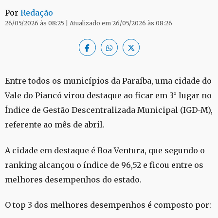
Por
Redação
26/05/2026 às 08:25 | Atualizado em 26/05/2026 às 08:26
Entre todos os municípios da Paraíba, uma cidade do
Vale do Piancó virou destaque ao ficar em 3° lugar no
Índice de Gestão Descentralizada Municipal (IGD-M),
referente ao mês de abril.
A cidade em destaque é Boa Ventura, que segundo o
ranking alcançou o índice de 96,52 e ficou entre os
melhores desempenhos do estado.
O top 3 dos melhores desempenhos é composto por: