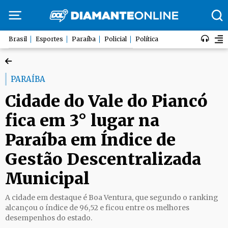
Brasil
Esportes
Paraíba
Policial
Política
PARAÍBA
Cidade do Vale do Piancó
fica em 3° lugar na
Paraíba em Índice de
Gestão Descentralizada
Municipal
A cidade em destaque é Boa Ventura, que segundo o ranking
alcançou o índice de 96,52 e ficou entre os melhores
desempenhos do estado.