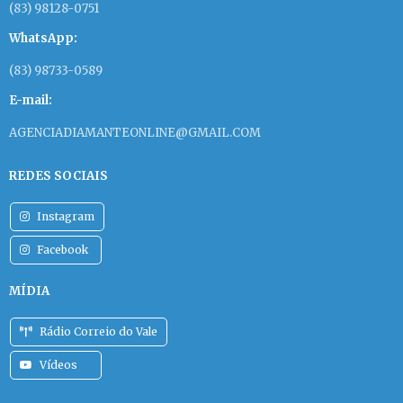
(83) 98128-0751
WhatsApp:
(83) 98733-0589
E-mail:
AGENCIADIAMANTEONLINE@GMAIL.COM
REDES SOCIAIS
Instagram
Facebook
MÍDIA
Rádio Correio do Vale
Vídeos