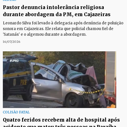
Pastor denuncia intolerância religiosa
durante abordagem da PM, em Cajazeiras
Leonardo Silva foi levado à delegacia após denúncia de poluição
sonora em Cajazeiras. Ele relata que policial chamou fiel de
'Satanás' e o algemou durante a abordagem.
16/07/2026
COLISÃO FATAL
Quatro feridos recebem alta de hospital após