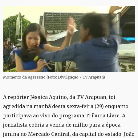
Momento da Agressão (Foto: Divulgação - Tv Arapuan)
A repórter Jéssica Aquino, da TV Arapuan, foi
agredida na manhã desta sexta-feira (29) enquanto
participava ao vivo do programa Tribuna Livre. A
jornalista cobria a venda de milho para a época
junina no Mercado Central, da capital do estado, João