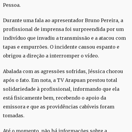
Pessoa.
Durante uma fala ao apresentador Bruno Pereira, a
profissional de imprensa foi surpreendida por um
indivíduo que invadiu a transmissão e a atacou com
tapas e empurrões. O incidente causou espanto e
obrigou a direção a interromper o vídeo.
Abalada com as agressões sofridas, Jéssica chorou
após o fato. Em nota, a TV Arapuan prestou total
solidariedade à profissional, informando que ela
está fisicamente bem, recebendo o apoio da
emissora e que as providências cabíveis foram
tomadas.
Até o momento, não há informações sobre a