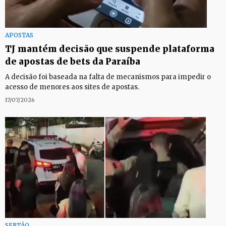
APOSTAS
TJ mantém decisão que suspende plataforma
de apostas de bets da Paraíba
A decisão foi baseada na falta de mecanismos para impedir o
acesso de menores aos sites de apostas.
17/07/2026
SERTÃO