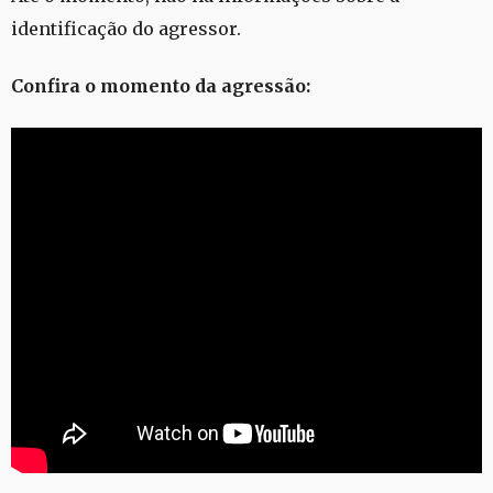
identificação do agressor.
Confira o momento da agressão: