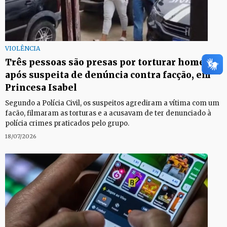
VIOLÊNCIA
Três pessoas são presas por torturar homem
após suspeita de denúncia contra facção, em
Princesa Isabel
Segundo a Polícia Civil, os suspeitos agrediram a vítima com um
facão, filmaram as torturas e a acusavam de ter denunciado à
polícia crimes praticados pelo grupo.
18/07/2026