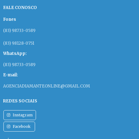
FALE CONOSCO
Fones
(83) 98733-0589
(83) 98128-0751
WhatsApp:
(83) 98733-0589
E-mail:
AGENCIADIAMANTEONLINE@GMAIL.COM
REDES SOCIAIS
Instagram
Facebook