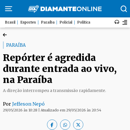
Brasil
Esportes
Paraíba
Policial
Política
PARAÍBA
Repórter é agredida
durante entrada ao vivo,
na Paraíba
A direção interrompeu a transmissão rapidamente.
Por
Jeffeson Nepó
29/05/2026 às 10:28 | Atualizado em 29/05/2026 às 20:54