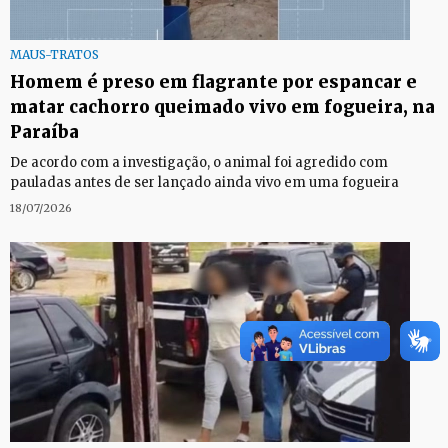
MAUS-TRATOS
Homem é preso em flagrante por espancar e
matar cachorro queimado vivo em fogueira, na
Paraíba
De acordo com a investigação, o animal foi agredido com
pauladas antes de ser lançado ainda vivo em uma fogueira
18/07/2026