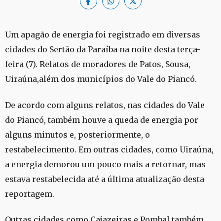
Um apagão de energia foi registrado em diversas
cidades do Sertão da Paraíba na noite desta terça-
feira (7). Relatos de moradores de Patos, Sousa,
Uiraúna,além dos municípios do Vale do Piancó.
De acordo com alguns relatos, nas cidades do Vale
do Piancó, também houve a queda de energia por
alguns minutos e, posteriormente, o
restabelecimento. Em outras cidades, como Uiraúna,
a energia demorou um pouco mais a retornar, mas
estava restabelecida até a última atualização desta
reportagem.
Outras cidades como Cajazeiras e Pombal também