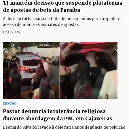
TJ mantém decisão que suspende plataforma
de apostas de bets da Paraíba
A decisão foi baseada na falta de mecanismos para impedir o
acesso de menores aos sites de apostas.
17/07/2026
SERTÃO
Pastor denuncia intolerância religiosa
durante abordagem da PM, em Cajazeiras
Leonardo Silva foi levado à delegacia após denúncia de poluição