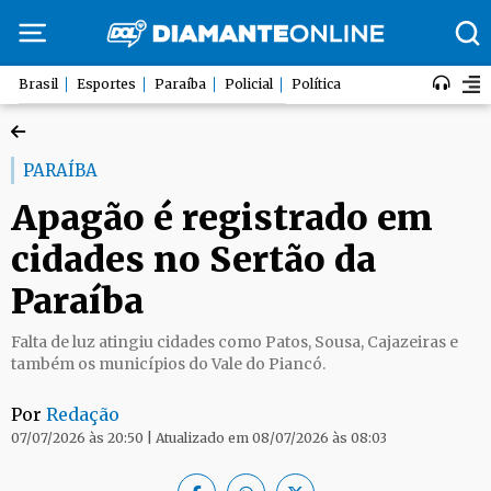
Brasil
Esportes
Paraíba
Policial
Política
PARAÍBA
Apagão é registrado em
cidades no Sertão da
Paraíba
Falta de luz atingiu cidades como Patos, Sousa, Cajazeiras e
também os municípios do Vale do Piancó.
Por
Redação
07/07/2026 às 20:50 | Atualizado em 08/07/2026 às 08:03