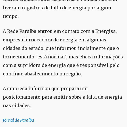
tiveram registros de falta de energia por algum
tempo.
A Rede Paraíba entrou em contato com a Energisa,
empresa fornecedora de energia em algumas
cidades do estado, que informou incialmente que o
fornecimento "está normal", mas checa informações
com a supridora de energia que é responsável pelo
contínuo abastecimento na região.
A empresa informou que prepara um
posicionamento para emitir sobre a falta de energia
nas cidades.
Jornal da Paraíba