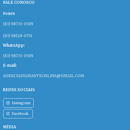
FALE CONOSCO
Fones
(83) 98733-0589
(83) 98128-0751
WhatsApp:
(83) 98733-0589
E-mail:
AGENCIADIAMANTEONLINE@GMAIL.COM
REDES SOCIAIS
Instagram
Facebook
MÍDIA