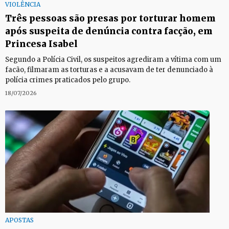
VIOLÊNCIA
Três pessoas são presas por torturar homem
após suspeita de denúncia contra facção, em
Princesa Isabel
Segundo a Polícia Civil, os suspeitos agrediram a vítima com um
facão, filmaram as torturas e a acusavam de ter denunciado à
polícia crimes praticados pelo grupo.
18/07/2026
APOSTAS