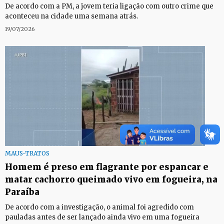
De acordo com a PM, a jovem teria ligação com outro crime que
aconteceu na cidade uma semana atrás.
19/07/2026
MAUS-TRATOS
Homem é preso em flagrante por espancar e
matar cachorro queimado vivo em fogueira, na
Paraíba
De acordo com a investigação, o animal foi agredido com
pauladas antes de ser lançado ainda vivo em uma fogueira