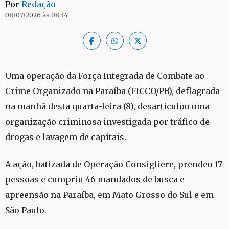
Por
Redação
08/07/2026 às 08:34
Uma operação da Força Integrada de Combate ao
Crime Organizado na Paraíba (FICCO/PB), deflagrada
na manhã desta quarta-feira (8), desarticulou uma
organização criminosa investigada por tráfico de
drogas e lavagem de capitais.
A ação, batizada de Operação Consigliere, prendeu 17
pessoas e cumpriu 46 mandados de busca e
apreensão na Paraíba, em Mato Grosso do Sul e em
São Paulo.