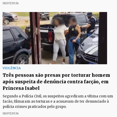
18/07/2026
VIOLÊNCIA
Três pessoas são presas por torturar homem
após suspeita de denúncia contra facção, em
Princesa Isabel
Segundo a Polícia Civil, os suspeitos agrediram a vítima com um
facão, filmaram as torturas e a acusavam de ter denunciado à
polícia crimes praticados pelo grupo.
18/07/2026