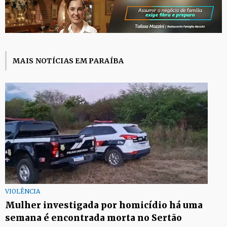
MAIS NOTÍCIAS EM PARAÍBA
VIOLÊNCIA
Mulher investigada por homicídio há uma
semana é encontrada morta no Sertão