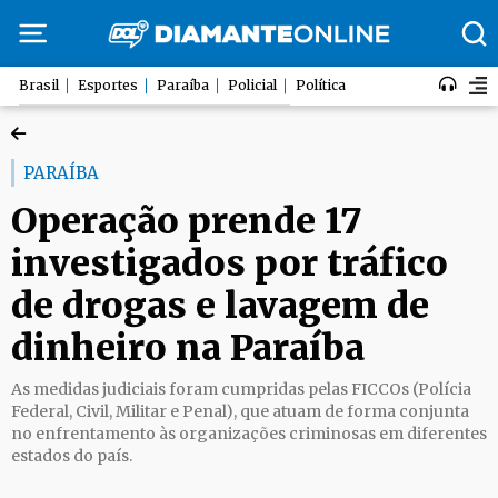
Brasil
Esportes
Paraíba
Policial
Política
PARAÍBA
Operação prende 17
investigados por tráfico
de drogas e lavagem de
dinheiro na Paraíba
As medidas judiciais foram cumpridas pelas FICCOs (Polícia
Federal, Civil, Militar e Penal), que atuam de forma conjunta
no enfrentamento às organizações criminosas em diferentes
estados do país.