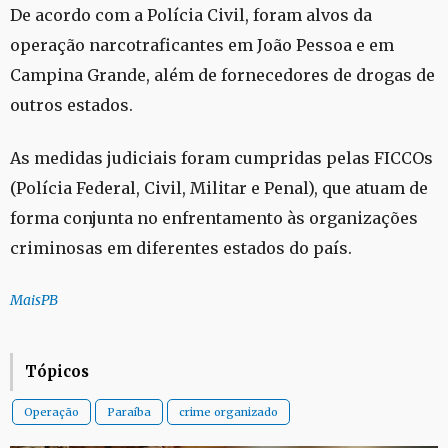
De acordo com a Polícia Civil, foram alvos da
operação narcotraficantes em João Pessoa e em
Campina Grande, além de fornecedores de drogas de
outros estados.
As medidas judiciais foram cumpridas pelas FICCOs
(Polícia Federal, Civil, Militar e Penal), que atuam de
forma conjunta no enfrentamento às organizações
criminosas em diferentes estados do país.
MaisPB
Tópicos
Operação
Paraíba
crime organizado