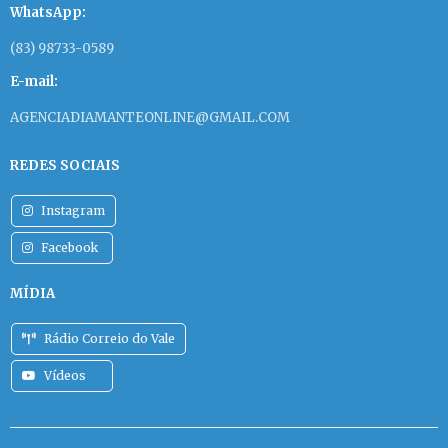
WhatsApp:
(83) 98733-0589
E-mail:
AGENCIADIAMANTEONLINE@GMAIL.COM
REDES SOCIAIS
Instagram
Facebook
MÍDIA
Rádio Correio do Vale
Vídeos