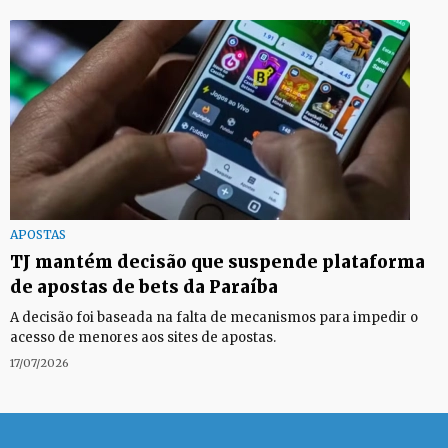
APOSTAS
TJ mantém decisão que suspende plataforma
de apostas de bets da Paraíba
A decisão foi baseada na falta de mecanismos para impedir o
acesso de menores aos sites de apostas.
17/07/2026