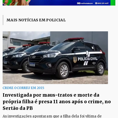
MAIS NOTÍCIAS EM POLICIAL
CRIME OCORREU EM 2015
Investigada por maus-tratos e morte da
própria filha é presa 11 anos após o crime, no
Sertão da PB
As investigações apontaram que a filha dela foi vítima de