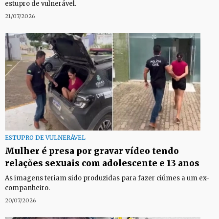
estupro de vulnerável.
21/07/2026
ESTUPRO DE VULNERÁVEL
Mulher é presa por gravar vídeo tendo
relações sexuais com adolescente e 13 anos
As imagens teriam sido produzidas para fazer ciúmes a um ex-
companheiro.
20/07/2026