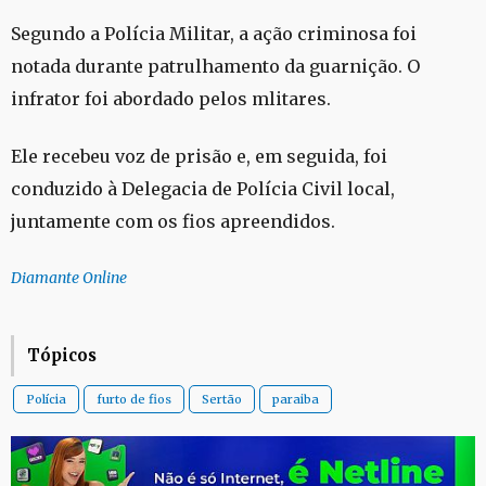
Segundo a Polícia Militar, a ação criminosa foi
notada durante patrulhamento da guarnição. O
infrator foi abordado pelos mlitares.
Ele recebeu voz de prisão e, em seguida, foi
conduzido à Delegacia de Polícia Civil local,
juntamente com os fios apreendidos.
Diamante Online
Tópicos
Polícia
furto de fios
Sertão
paraiba