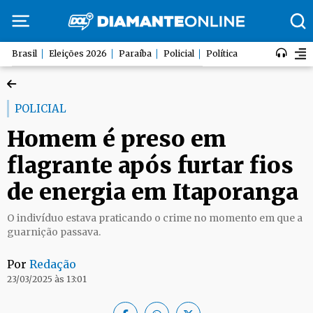
Brasil
Eleições 2026
Paraíba
Policial
Política
POLICIAL
Homem é preso em
flagrante após furtar fios
de energia em Itaporanga
O indivíduo estava praticando o crime no momento em que a
guarnição passava.
Por
Redação
23/03/2025 às 13:01