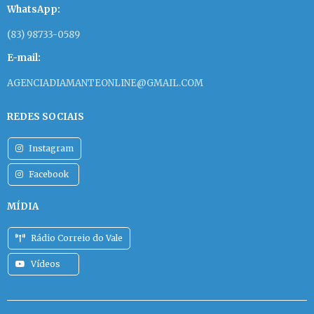
WhatsApp:
(83) 98733-0589
E-mail:
AGENCIADIAMANTEONLINE@GMAIL.COM
REDES SOCIAIS
Instagram
Facebook
MÍDIA
Rádio Correio do Vale
Vídeos