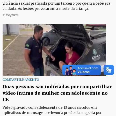
violência sexual praticada por um terceiro por quem a bebê era
cuidada. As lesões provocaram a morte da criança.
21/07/2026
COMPARTILHAMENTO
Duas pessoas são indiciadas por compartilhar
vídeo íntimo de mulher com adolescente no
CE
Vídeo gravado com adolescente de 13 anos circulou em
aplicativos de mensagens e levou à prisão da suspeita por