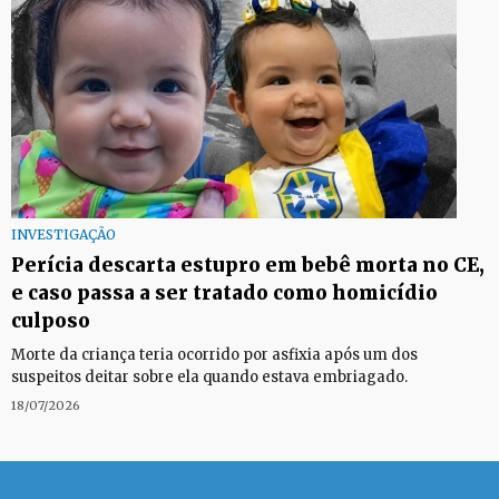
INVESTIGAÇÃO
Perícia descarta estupro em bebê morta no CE,
e caso passa a ser tratado como homicídio
culposo
Morte da criança teria ocorrido por asfixia após um dos
suspeitos deitar sobre ela quando estava embriagado.
18/07/2026