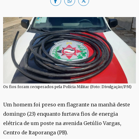
Os fios foram recuperados pela Polícia Militar (Foto: Divulgação/PM)
Um homem foi preso em flagrante na manhã deste
domingo (23) enquanto furtava fios de energia
elétrica de um poste na avenida Getúlio Vargas,
Centro de Itaporanga (PB).