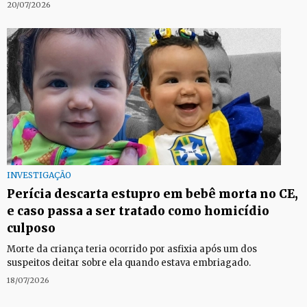
20/07/2026
INVESTIGAÇÃO
Perícia descarta estupro em bebê morta no CE,
e caso passa a ser tratado como homicídio
culposo
Morte da criança teria ocorrido por asfixia após um dos
suspeitos deitar sobre ela quando estava embriagado.
18/07/2026