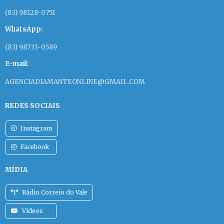
(83) 98128-0751
WhatsApp:
(83) 98733-0589
E-mail:
AGENCIADIAMANTEONLINE@GMAIL.COM
REDES SOCIAIS
Instagram
Facebook
MÍDIA
Rádio Correio do Vale
Vídeos