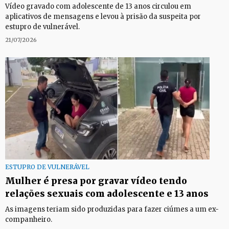
Vídeo gravado com adolescente de 13 anos circulou em
aplicativos de mensagens e levou à prisão da suspeita por
estupro de vulnerável.
21/07/2026
ESTUPRO DE VULNERÁVEL
Mulher é presa por gravar vídeo tendo
relações sexuais com adolescente e 13 anos
As imagens teriam sido produzidas para fazer ciúmes a um ex-
companheiro.