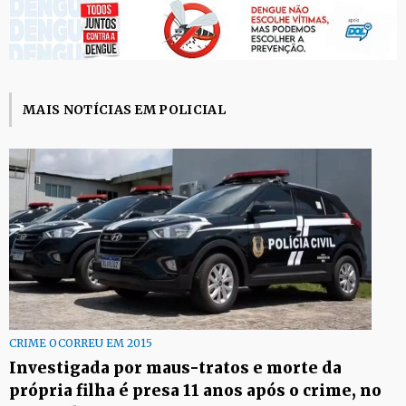
MAIS NOTÍCIAS EM POLICIAL
CRIME OCORREU EM 2015
Investigada por maus-tratos e morte da
própria filha é presa 11 anos após o crime, no