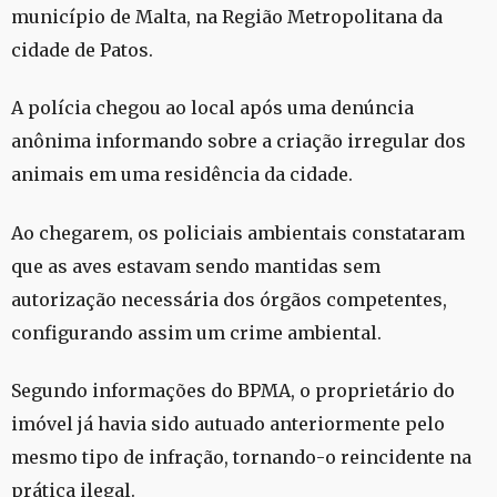
município de Malta, na Região Metropolitana da
cidade de Patos.
A polícia chegou ao local após uma denúncia
anônima informando sobre a criação irregular dos
animais em uma residência da cidade.
Ao chegarem, os policiais ambientais constataram
que as aves estavam sendo mantidas sem
autorização necessária dos órgãos competentes,
configurando assim um crime ambiental.
Segundo informações do BPMA, o proprietário do
imóvel já havia sido autuado anteriormente pelo
mesmo tipo de infração, tornando-o reincidente na
prática ilegal.