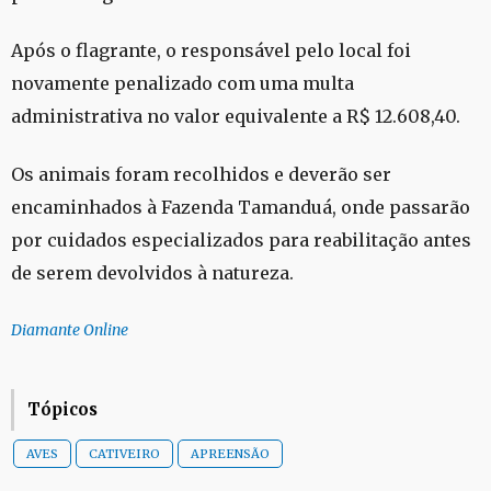
Após o flagrante, o responsável pelo local foi
novamente penalizado com uma multa
administrativa no valor equivalente a R$ 12.608,40.
Os animais foram recolhidos e deverão ser
encaminhados à Fazenda Tamanduá, onde passarão
por cuidados especializados para reabilitação antes
de serem devolvidos à natureza.
Diamante Online
Tópicos
AVES
CATIVEIRO
APREENSÃO