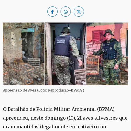
Apreensão de Aves (Foto: Reprodução-BPMA )
O Batalhão de Polícia Militar Ambiental (BPMA)
apreendeu, neste domingo (10), 21 aves silvestres que
eram mantidas ilegalmente em cativeiro no