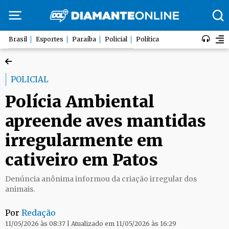
Brasil
Esportes
Paraíba
Policial
Política
POLICIAL
Polícia Ambiental
apreende aves mantidas
irregularmente em
cativeiro em Patos
Denúncia anônima informou da criação irregular dos
animais.
Por
Redação
11/05/2026 às 08:37 | Atualizado em 11/05/2026 às 16:29