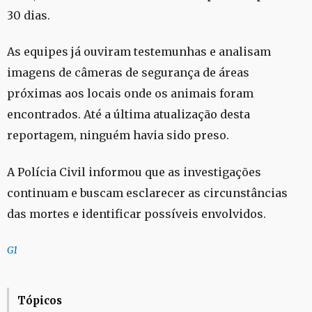
30 dias.
As equipes já ouviram testemunhas e analisam
imagens de câmeras de segurança de áreas
próximas aos locais onde os animais foram
encontrados. Até a última atualização desta
reportagem, ninguém havia sido preso.
A Polícia Civil informou que as investigações
continuam e buscam esclarecer as circunstâncias
das mortes e identificar possíveis envolvidos.
G1
Tópicos