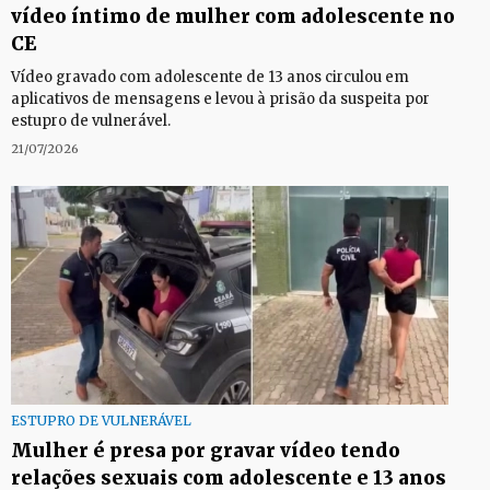
vídeo íntimo de mulher com adolescente no
CE
Vídeo gravado com adolescente de 13 anos circulou em
aplicativos de mensagens e levou à prisão da suspeita por
estupro de vulnerável.
21/07/2026
ESTUPRO DE VULNERÁVEL
Mulher é presa por gravar vídeo tendo
relações sexuais com adolescente e 13 anos