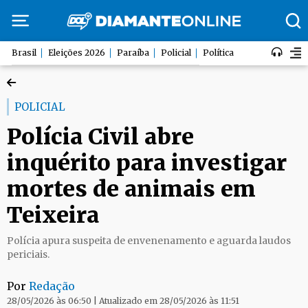
Brasil
Eleições 2026
Paraíba
Policial
Política
POLICIAL
Polícia Civil abre
inquérito para investigar
mortes de animais em
Teixeira
Polícia apura suspeita de envenenamento e aguarda laudos
periciais.
Por
Redação
28/05/2026 às 06:50 | Atualizado em 28/05/2026 às 11:51