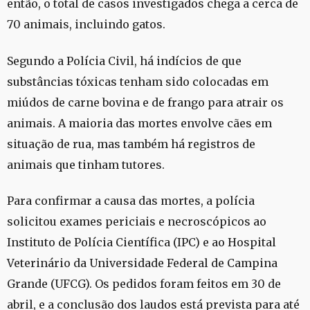
então, o total de casos investigados chega a cerca de
70 animais, incluindo gatos.
Segundo a Polícia Civil, há indícios de que
substâncias tóxicas tenham sido colocadas em
miúdos de carne bovina e de frango para atrair os
animais. A maioria das mortes envolve cães em
situação de rua, mas também há registros de
animais que tinham tutores.
Para confirmar a causa das mortes, a polícia
solicitou exames periciais e necroscópicos ao
Instituto de Polícia Científica (IPC) e ao Hospital
Veterinário da Universidade Federal de Campina
Grande (UFCG). Os pedidos foram feitos em 30 de
abril, e a conclusão dos laudos está prevista para até