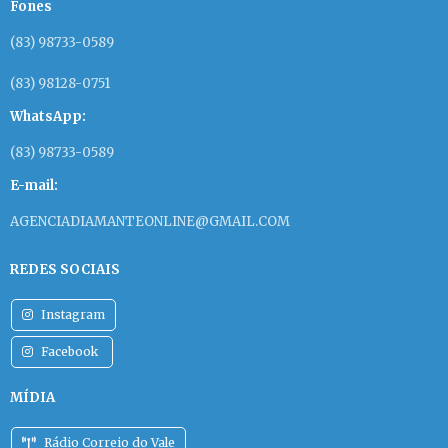
Fones
(83) 98733-0589
(83) 98128-0751
WhatsApp:
(83) 98733-0589
E-mail:
AGENCIADIAMANTEONLINE@GMAIL.COM
REDES SOCIAIS
Instagram
Facebook
MÍDIA
Rádio Correio do Vale