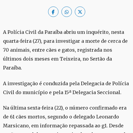
A Polícia Civil da Paraíba abriu um inquérito, nesta
quarta-feira (27), para investigar a morte de cerca de
70 animais, entre cães e gatos, registrada nos
últimos dois meses em Teixeira, no Sertão da
Paraíba.
A investigação é conduzida pela Delegacia de Polícia
Civil do município e pela 15ª Delegacia Seccional.
Na última sexta-feira (22), o número confirmado era
de 61 cães mortos, segundo o delegado Leonardo
Marsicano, em informação repassada ao g1. Desde