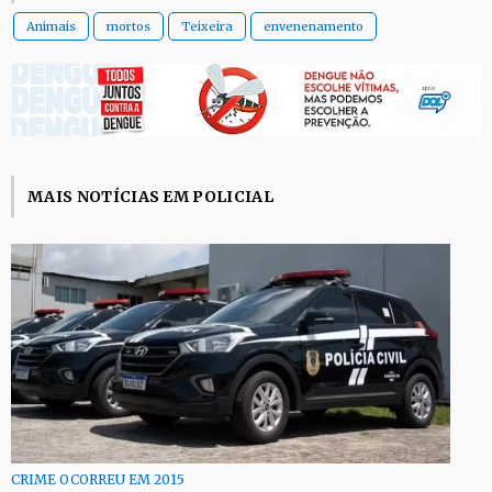
Animais
mortos
Teixeira
envenenamento
MAIS NOTÍCIAS EM POLICIAL
CRIME OCORREU EM 2015