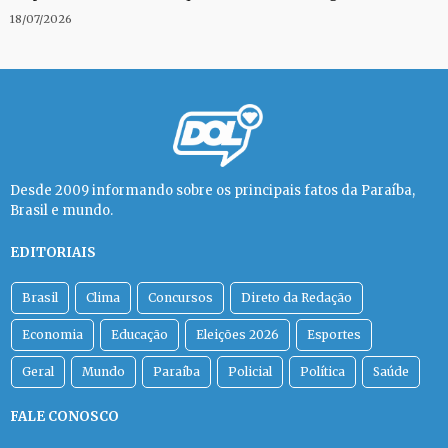
18/07/2026
Desde 2009 informando sobre os principais fatos da Paraíba,
Brasil e mundo.
EDITORIAIS
Brasil
Clima
Concursos
Direto da Redação
Economia
Educação
Eleições 2026
Esportes
Geral
Mundo
Paraíba
Policial
Política
Saúde
FALE CONOSCO