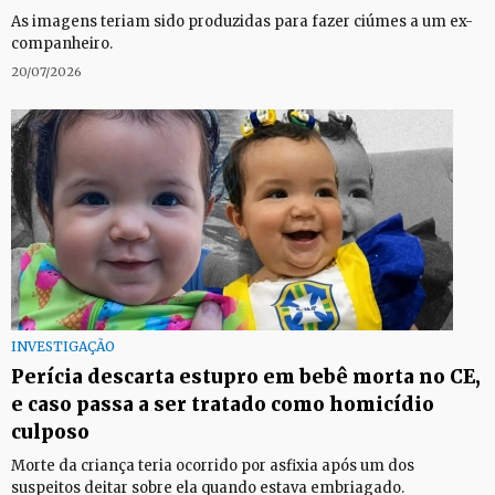
As imagens teriam sido produzidas para fazer ciúmes a um ex-
companheiro.
20/07/2026
INVESTIGAÇÃO
Perícia descarta estupro em bebê morta no CE,
e caso passa a ser tratado como homicídio
culposo
Morte da criança teria ocorrido por asfixia após um dos
suspeitos deitar sobre ela quando estava embriagado.