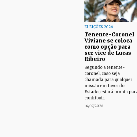
ELEIÇÕES 2026
Tenente-Coronel
Viviane se coloca
como opção para
ser vice de Lucas
Ribeiro
Segundo a tenente-
coronel, caso seja
chamada para qualquer
missão em favor do
Estado, estará pronta par
contribuir.
16/07/2026