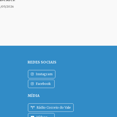
1/05/2026
REDES SOCIAIS
Instagram
Facebook
MÍDIA
Rádio Correio do Vale