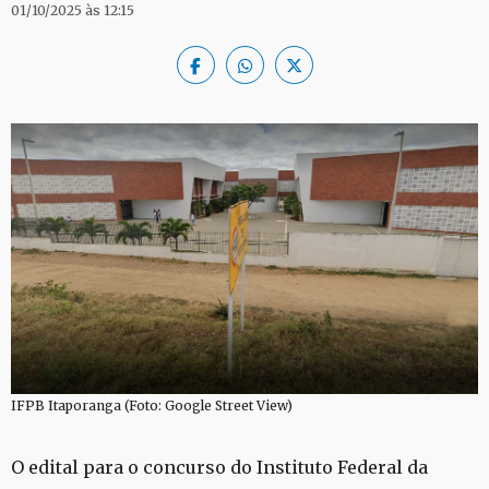
01/10/2025 às 12:15
IFPB Itaporanga (Foto: Google Street View)
O edital para o concurso do Instituto Federal da