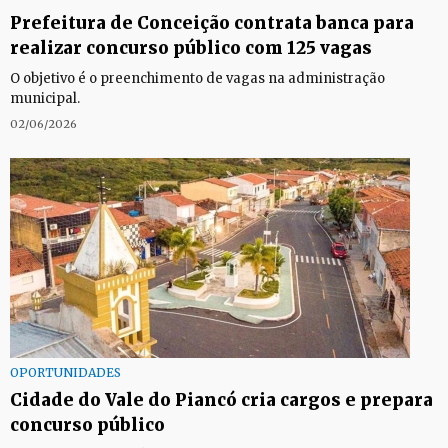
Prefeitura de Conceição contrata banca para
realizar concurso público com 125 vagas
O objetivo é o preenchimento de vagas na administração
municipal.
02/06/2026
OPORTUNIDADES
Cidade do Vale do Piancó cria cargos e prepara
concurso público