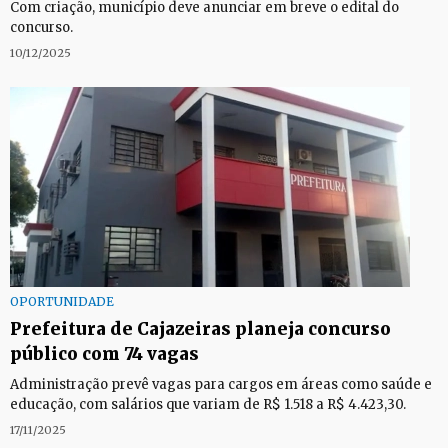
Com criação, município deve anunciar em breve o edital do
concurso.
10/12/2025
OPORTUNIDADE
Prefeitura de Cajazeiras planeja concurso
público com 74 vagas
Administração prevê vagas para cargos em áreas como saúde e
educação, com salários que variam de R$ 1.518 a R$ 4.423,30.
17/11/2025