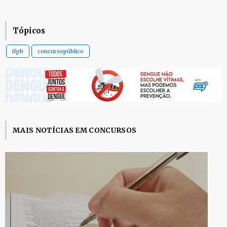
Tópicos
ifpb
concursopúblico
MAIS NOTÍCIAS EM CONCURSOS