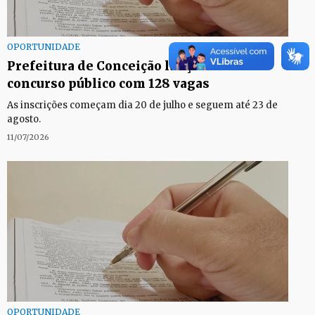
OPORTUNIDADE
Prefeitura de Conceição lança edital de
concurso público com 128 vagas
As inscrições começam dia 20 de julho e seguem até 23 de
agosto.
11/07/2026
OPORTUNIDADE