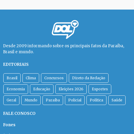
Desde 2009 informando sobre os principais fatos da Paraíba,
Brasil e mundo.
EDITORIAIS
Brasil
Clima
Concursos
Direto da Redação
Economia
Educação
Eleições 2026
Esportes
Geral
Mundo
Paraíba
Policial
Política
Saúde
FALE CONOSCO
Fones