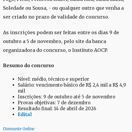
Soledade ou Sousa, - ou qualquer outro que venha a
ser criado no prazo de validade do concurso.
As inscrições podem ser feitas entre os dias 9 de
outubro a 5 de novembro, pelo site da banca
organizadora do concurso, o Instituto AOCP.
Resumo do concurso
Nível: médio, técnico e superior
Salário: vencimento básico de R$ 2,4 mil a R$ 4,9
mil
Inscrições: 9 de outubro até 5 de novembro
Provas objetivas: 7 de dezembro
Resultado final: 14 de abril de 2026
Edital
Diamante Online