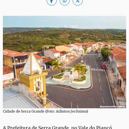
Cidade de Serra Grande (Foto: Arliston Jerônimo)
A Prefeitura de Serra Grande, no Vale do Piancó,