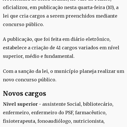
oficializou, em publicação nesta quarta-feira (10), a
lei que cria cargos
a serem preenchidos mediante
concurso público
.
A publicação, que foi feita em diário eletrônico,
estabelece a criação de 41 cargos variados em nível
superior, médio e fundamental.
Com a sanção da lei, o município planeja realizar um
novo concurso público.
Novos cargos
Nivel
superior -
assistente Social, bibliotecário,
enfermeiro, enfermeiro do PSF, farmacêutico,
fisioterapeuta, fonoaudiólogo, nutricionista,