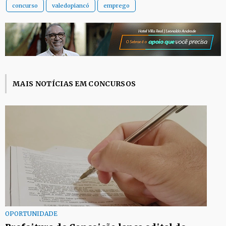
concurso
valedopiancó
emprego
MAIS NOTÍCIAS EM CONCURSOS
OPORTUNIDADE