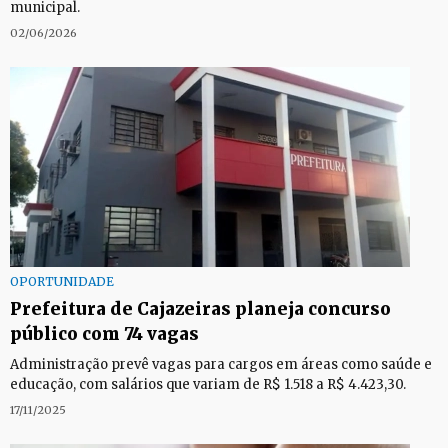
municipal.
02/06/2026
OPORTUNIDADE
Prefeitura de Cajazeiras planeja concurso
público com 74 vagas
Administração prevê vagas para cargos em áreas como saúde e
educação, com salários que variam de R$ 1.518 a R$ 4.423,30.
17/11/2025