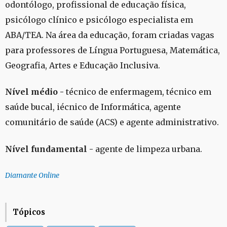
odontólogo, profissional de educação física,
psicólogo clínico e psicólogo especialista em
ABA/TEA. Na área da educação, foram criadas vagas
para professores de Língua Portuguesa, Matemática,
Geografia, Artes e Educação Inclusiva.
Nível médio -
técnico de enfermagem, técnico em
saúde bucal,
iécnico
de Informática, agente
comunitário de saúde (ACS) e agente administrativo.
Nível fundamental -
agente de limpeza urbana.
Diamante Online
Tópicos