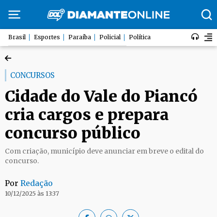
Brasil
Esportes
Paraíba
Policial
Política
CONCURSOS
Cidade do Vale do Piancó
cria cargos e prepara
concurso público
Com criação, município deve anunciar em breve o edital do
concurso.
Por
Redação
10/12/2025 às 13:37