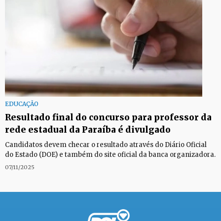
EDUCAÇÃO
Resultado final do concurso para professor da
rede estadual da Paraíba é divulgado
Candidatos devem checar o resultado através do Diário Oficial
do Estado (DOE) e também do site oficial da banca organizadora.
07/11/2025