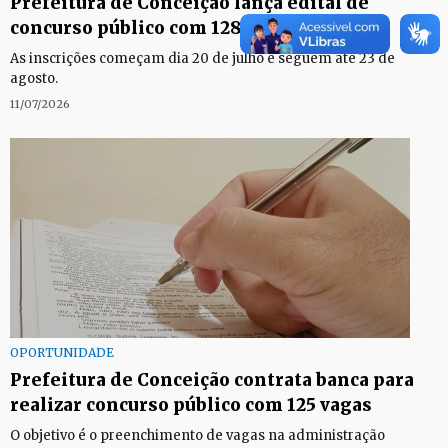
Prefeitura de Conceição lança edital de
concurso público com 128 vagas
As inscrições começam dia 20 de julho e seguem até 23 de
agosto.
11/07/2026
OPORTUNIDADE
Prefeitura de Conceição contrata banca para
realizar concurso público com 125 vagas
O objetivo é o preenchimento de vagas na administração