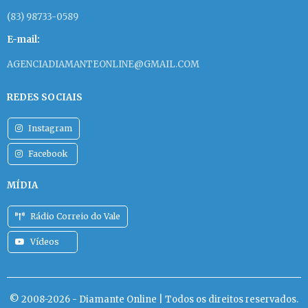
(83) 98733-0589
E-mail:
AGENCIADIAMANTEONLINE@GMAIL.COM
REDES SOCIAIS
Instagram
Facebook
MÍDIA
Rádio Correio do Vale
Vídeos
© 2008-2026 - Diamante Online | Todos os direitos reservados.