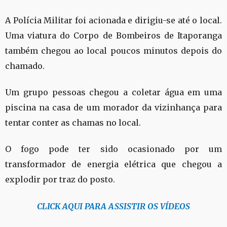
A Polícia Militar foi acionada e dirigiu-se até o local.
Uma viatura do Corpo de Bombeiros de Itaporanga
também chegou ao local poucos minutos depois do
chamado.
Um grupo pessoas chegou a coletar água em uma
piscina na casa de um morador da vizinhança para
tentar conter as chamas no local.
O fogo pode ter sido ocasionado por um
transformador de energia elétrica que chegou a
explodir por traz do posto.
CLICK AQUI PARA ASSISTIR OS VÍDEOS