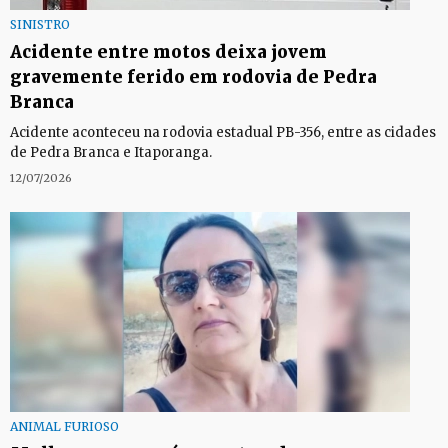
SINISTRO
Acidente entre motos deixa jovem
gravemente ferido em rodovia de Pedra
Branca
Acidente aconteceu na rodovia estadual PB-356, entre as cidades
de Pedra Branca e Itaporanga.
12/07/2026
ANIMAL FURIOSO