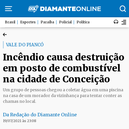
Brasil
Esportes
Paraíba
Policial
Política
VALE DO PIANCÓ
Incêndio causa destruição
em posto de combustível
na cidade de Conceição
Um grupo de pessoas chegou a coletar água em uma piscina
na casa de um morador da vizinhança para tentar conter as
chamas no local.
Da Redação do Diamante Online
19/07/2021 às 23:08