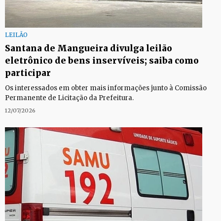
LEILÃO
Santana de Mangueira divulga leilão
eletrônico de bens inservíveis; saiba como
participar
Os interessados em obter mais informações junto à Comissão
Permanente de Licitação da Prefeitura.
12/07/2026