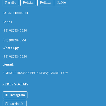
Paraíba
Policial
Política
Saúde
FALE CONOSCO
Fones
(83) 98733-0589
(83) 98128-0751
WhatsApp:
(83) 98733-0589
E-mail:
AGENCIADIAMANTEONLINE@GMAIL.COM
REDES SOCIAIS
Instagram
Facebook