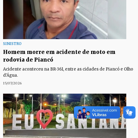
SINISTRO
Homem morre em acidente de moto em
rodovia de Piancó
Acidente aconteceu na BR-361, entre as cidades de Piancó e Olho
d'Água.
15/07/2026