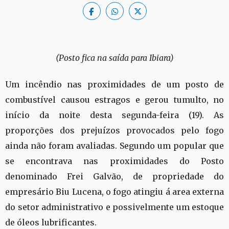
(Posto fica na saída para Ibiara)
Um incêndio nas proximidades de um posto de
combustível causou estragos e gerou tumulto, no
início da noite desta segunda-feira (19). As
proporções dos prejuízos provocados pelo fogo
ainda não foram avaliadas. Segundo um popular que
se encontrava nas proximidades do Posto
denominado Frei Galvão, de propriedade do
empresário Biu Lucena, o fogo atingiu á area externa
do setor administrativo e possivelmente um estoque
de óleos lubrificantes.