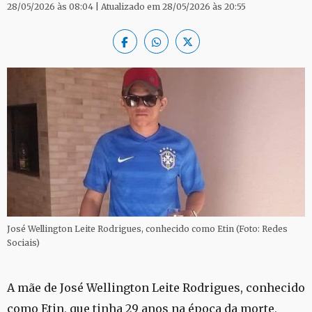
28/05/2026 às 08:04 | Atualizado em 28/05/2026 às 20:55
José Wellington Leite Rodrigues, conhecido como Etin (Foto: Redes
Sociais)
A mãe de José Wellington Leite Rodrigues, conhecido
como Etin, que tinha 29 anos na época da morte,