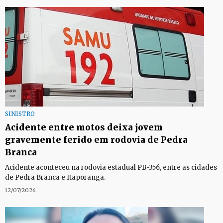
SINISTRO
Acidente entre motos deixa jovem
gravemente ferido em rodovia de Pedra
Branca
Acidente aconteceu na rodovia estadual PB-356, entre as cidades
de Pedra Branca e Itaporanga.
12/07/2026