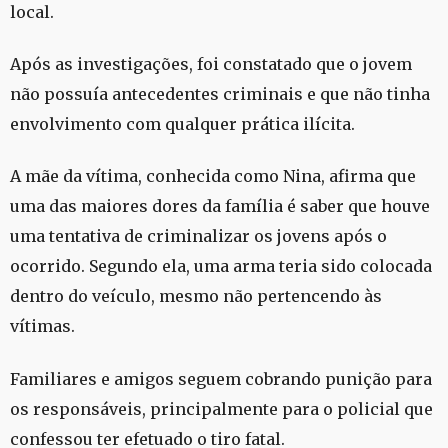
local.
Após as investigações, foi constatado que o jovem
não possuía antecedentes criminais e que não tinha
envolvimento com qualquer prática ilícita.
A mãe da vítima, conhecida como Nina, afirma que
uma das maiores dores da família é saber que houve
uma tentativa de criminalizar os jovens após o
ocorrido. Segundo ela, uma arma teria sido colocada
dentro do veículo, mesmo não pertencendo às
vítimas.
Familiares e amigos seguem cobrando punição para
os responsáveis, principalmente para o policial que
confessou ter efetuado o tiro fatal.