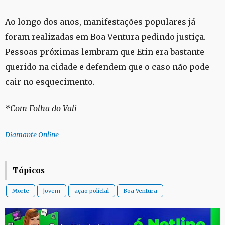
Ao longo dos anos, manifestações populares já
foram realizadas em Boa Ventura pedindo justiça.
Pessoas próximas lembram que Etin era bastante
querido na cidade e defendem que o caso não pode
cair no esquecimento.
*Com Folha do Vali
Diamante Online
Tópicos
Morte
jovem
ação polícial
Boa Ventura