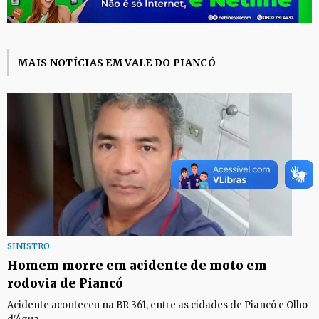
MAIS NOTÍCIAS EM VALE DO PIANCÓ
SINISTRO
Homem morre em acidente de moto em
rodovia de Piancó
Acidente aconteceu na BR-361, entre as cidades de Piancó e Olho