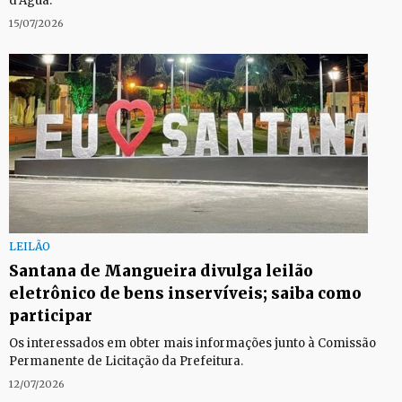
d'Água.
15/07/2026
LEILÃO
Santana de Mangueira divulga leilão
eletrônico de bens inservíveis; saiba como
participar
Os interessados em obter mais informações junto à Comissão
Permanente de Licitação da Prefeitura.
12/07/2026