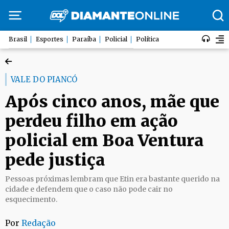
Brasil
Esportes
Paraíba
Policial
Política
VALE DO PIANCÓ
Após cinco anos, mãe que
perdeu filho em ação
policial em Boa Ventura
pede justiça
Pessoas próximas lembram que Etin era bastante querido na
cidade e defendem que o caso não pode cair no
esquecimento.
Por
Redação