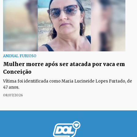
ANIMAL FURIOSO
Mulher morre após ser atacada por vaca em
Conceição
Vítima foi identificada como Maria Lucineide Lopes Furtado, de
47 anos.
08/07/2026