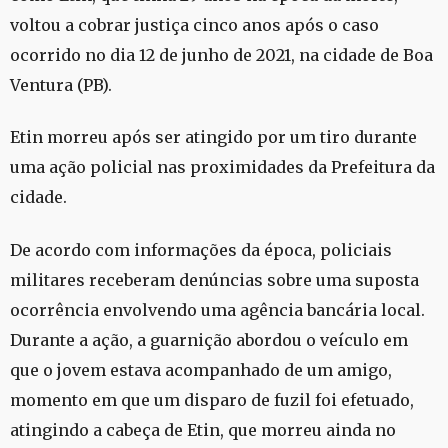
voltou a cobrar justiça cinco anos após o caso
ocorrido no dia 12 de junho de 2021, na cidade de Boa
Ventura (PB).
Etin morreu após ser atingido por um tiro durante
uma ação policial nas proximidades da Prefeitura da
cidade.
De acordo com informações da época, policiais
militares receberam denúncias sobre uma suposta
ocorrência envolvendo uma agência bancária local.
Durante a ação, a guarnição abordou o veículo em
que o jovem estava acompanhado de um amigo,
momento em que um disparo de fuzil foi efetuado,
atingindo a cabeça de Etin, que morreu ainda no