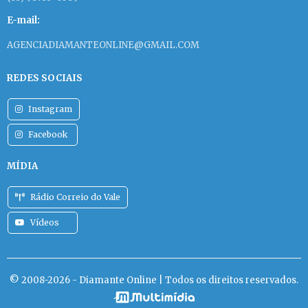
E-mail:
AGENCIADIAMANTEONLINE@GMAIL.COM
REDES SOCIAIS
Instagram
Facebook
MÍDIA
Rádio Correio do Vale
Vídeos
© 2008-2026 - Diamante Online | Todos os direitos reservados.