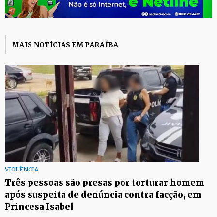
MAIS NOTÍCIAS EM PARAÍBA
VIOLÊNCIA
Três pessoas são presas por torturar homem
após suspeita de denúncia contra facção, em
Princesa Isabel