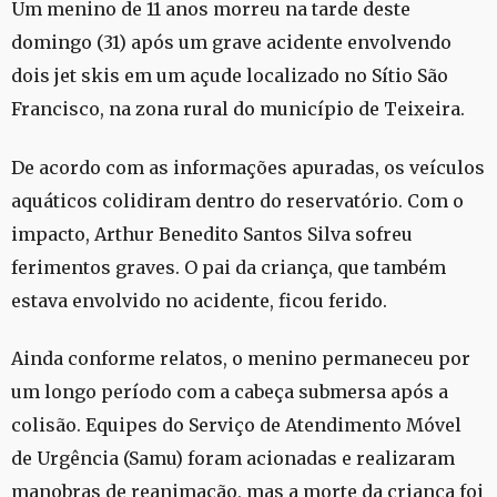
Um menino de 11 anos morreu na tarde deste
domingo (31) após um grave acidente envolvendo
dois jet skis em um açude localizado no Sítio São
Francisco, na zona rural do município de Teixeira.
De acordo com as informações apuradas, os veículos
aquáticos colidiram dentro do reservatório. Com o
impacto, Arthur Benedito Santos Silva sofreu
ferimentos graves. O pai da criança, que também
estava envolvido no acidente, ficou ferido.
Ainda conforme relatos, o menino permaneceu por
um longo período com a cabeça submersa após a
colisão. Equipes do Serviço de Atendimento Móvel
de Urgência (Samu) foram acionadas e realizaram
manobras de reanimação, mas a morte da criança foi