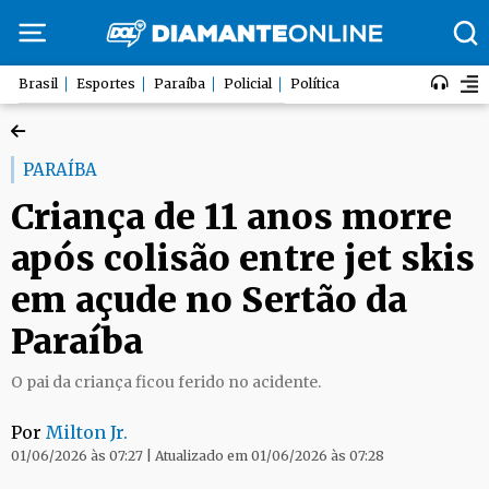
Brasil
Esportes
Paraíba
Policial
Política
PARAÍBA
Criança de 11 anos morre
após colisão entre jet skis
em açude no Sertão da
Paraíba
O pai da criança ficou ferido no acidente.
Por
Milton Jr.
01/06/2026 às 07:27 | Atualizado em 01/06/2026 às 07:28