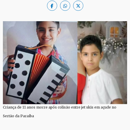
Criança de 11 anos morre após colisão entre jet skis em açude no
Sertão da Paraíba