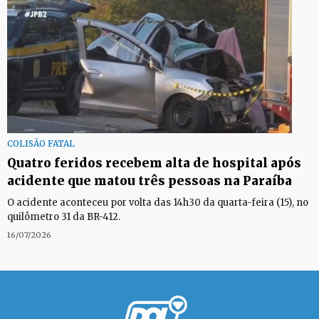
COLISÃO FATAL
Quatro feridos recebem alta de hospital após
acidente que matou três pessoas na Paraíba
O acidente aconteceu por volta das 14h30 da quarta-feira (15), no
quilômetro 31 da BR-412.
16/07/2026