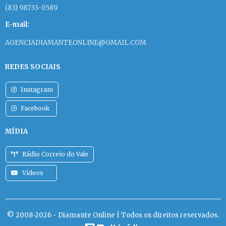
(83) 98733-0589
E-mail:
AGENCIADIAMANTEONLINE@GMAIL.COM
REDES SOCIAIS
Instagram
Facebook
MÍDIA
Rádio Correio do Vale
Vídeos
© 2008-2026 - Diamante Online | Todos os direitos reservados.