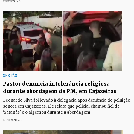
17/07/2026
SERTÃO
Pastor denuncia intolerância religiosa
durante abordagem da PM, em Cajazeiras
Leonardo Silva foi levado à delegacia após denúncia de poluição
sonora em Cajazeiras. Ele relata que policial chamou fiel de
'Satanás' e o algemou durante a abordagem.
16/07/2026