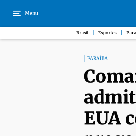
Menu
Brasil
Esportes
Para
PARAÍBA
Coma
admit
EUA c