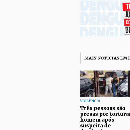
MAIS NOTÍCIAS EM 
VIOLÊNCIA
Três pessoas são
presas por tortura
homem após
suspeita de