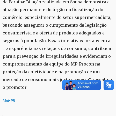
da Paraíba: “A ação realizada em Sousa demonstra a
atuação permanente do órgão na fiscalização do
comércio, especialmente do setor supermercadista,
buscando assegurar o cumprimento da legislação
consumerista e a oferta de produtos adequados e
seguros à população. Essas iniciativas fortalecem a
transparência nas relações de consumo, contribuem
para a prevenção de irregularidades e evidenciam o
comprometimento da equipe do MP-Procon na
proteção da coletividade e na promoção de um
mercado de consumo mais justo e seguro”, ressaltou
o promotor.
MaisPB