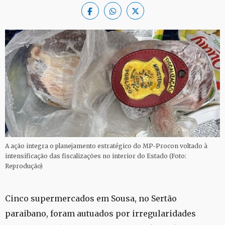
A ação integra o planejamento estratégico do MP-Procon voltado à
intensificação das fiscalizações no interior do Estado (Foto:
Reprodução)
Cinco supermercados em Sousa, no Sertão
paraibano, foram autuados por irregularidades