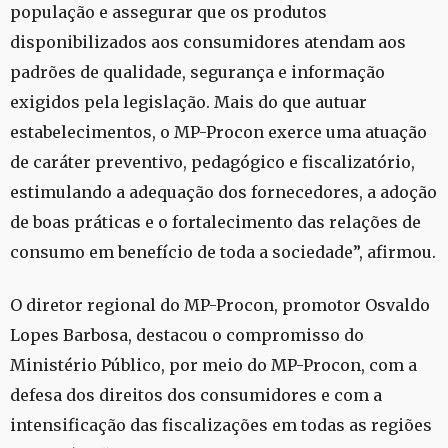
população e assegurar que os produtos
disponibilizados aos consumidores atendam aos
padrões de qualidade, segurança e informação
exigidos pela legislação. Mais do que autuar
estabelecimentos, o MP-Procon exerce uma atuação
de caráter preventivo, pedagógico e fiscalizatório,
estimulando a adequação dos fornecedores, a adoção
de boas práticas e o fortalecimento das relações de
consumo em benefício de toda a sociedade”, afirmou.
O diretor regional do MP-Procon, promotor Osvaldo
Lopes Barbosa, destacou o compromisso do
Ministério Público, por meio do MP-Procon, com a
defesa dos direitos dos consumidores e com a
intensificação das fiscalizações em todas as regiões