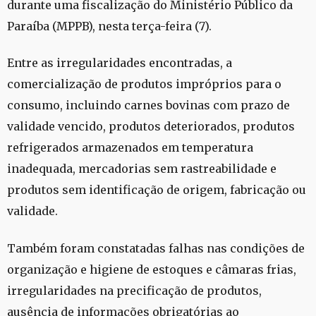
durante uma fiscalização do Ministério Público da
Paraíba (MPPB), nesta terça-feira (7).
Entre as irregularidades encontradas, a
comercialização de produtos impróprios para o
consumo, incluindo carnes bovinas com prazo de
validade vencido, produtos deteriorados, produtos
refrigerados armazenados em temperatura
inadequada, mercadorias sem rastreabilidade e
produtos sem identificação de origem, fabricação ou
validade.
Também foram constatadas falhas nas condições de
organização e higiene de estoques e câmaras frias,
irregularidades na precificação de produtos,
ausência de informações obrigatórias ao