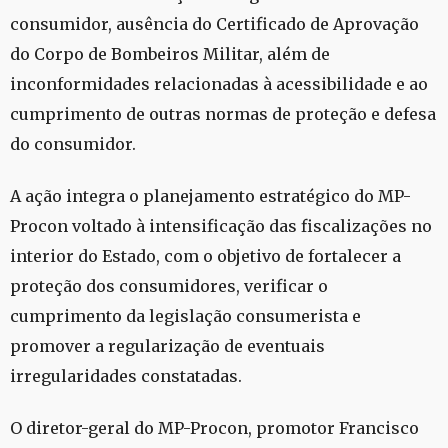
consumidor, ausência do Certificado de Aprovação
do Corpo de Bombeiros Militar, além de
inconformidades relacionadas à acessibilidade e ao
cumprimento de outras normas de proteção e defesa
do consumidor.
A ação integra o planejamento estratégico do MP-
Procon voltado à intensificação das fiscalizações no
interior do Estado, com o objetivo de fortalecer a
proteção dos consumidores, verificar o
cumprimento da legislação consumerista e
promover a regularização de eventuais
irregularidades constatadas.
O diretor-geral do MP-Procon, promotor Francisco