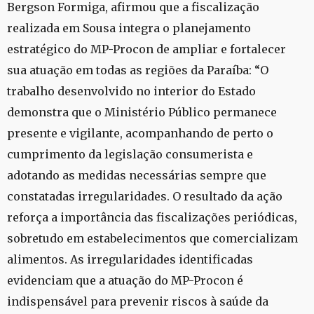
Bergson Formiga, afirmou que a fiscalização
realizada em Sousa integra o planejamento
estratégico do MP-Procon de ampliar e fortalecer
sua atuação em todas as regiões da Paraíba: “O
trabalho desenvolvido no interior do Estado
demonstra que o Ministério Público permanece
presente e vigilante, acompanhando de perto o
cumprimento da legislação consumerista e
adotando as medidas necessárias sempre que
constatadas irregularidades. O resultado da ação
reforça a importância das fiscalizações periódicas,
sobretudo em estabelecimentos que comercializam
alimentos. As irregularidades identificadas
evidenciam que a atuação do MP-Procon é
indispensável para prevenir riscos à saúde da