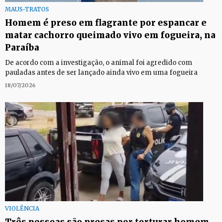
MAUS-TRATOS
Homem é preso em flagrante por espancar e
matar cachorro queimado vivo em fogueira, na
Paraíba
De acordo com a investigação, o animal foi agredido com
pauladas antes de ser lançado ainda vivo em uma fogueira
18/07/2026
VIOLÊNCIA