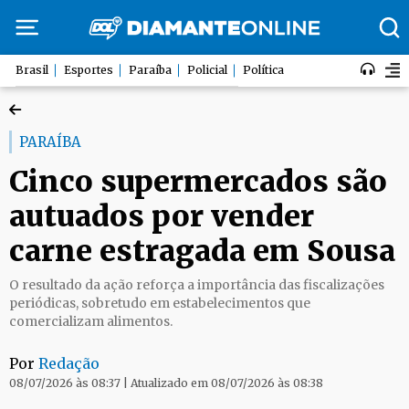
Brasil
Esportes
Paraíba
Policial
Política
PARAÍBA
Cinco supermercados são
autuados por vender
carne estragada em Sousa
O resultado da ação reforça a importância das fiscalizações
periódicas, sobretudo em estabelecimentos que
comercializam alimentos.
Por
Redação
08/07/2026 às 08:37 | Atualizado em 08/07/2026 às 08:38