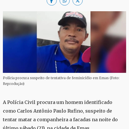
Polícia procura suspeito de tentativa de feminicídio em Emas (Foto:
Reprodução)
A Polícia Civil procura um homem identificado
como Carlos Antônio Paulo Rufino, suspeito de
tentar matar a companheira a facadas na noite do
último sábado (23), na cidade de Emas.