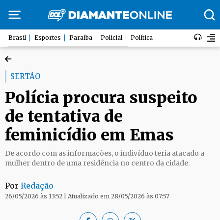
Brasil
Esportes
Paraíba
Policial
Política
SERTÃO
Polícia procura suspeito
de tentativa de
feminicídio em Emas
De acordo com as informações, o indivíduo teria atacado a
mulher dentro de uma residência no centro da cidade.
Por
Redação
26/05/2026 às 13:52 | Atualizado em 28/05/2026 às 07:57