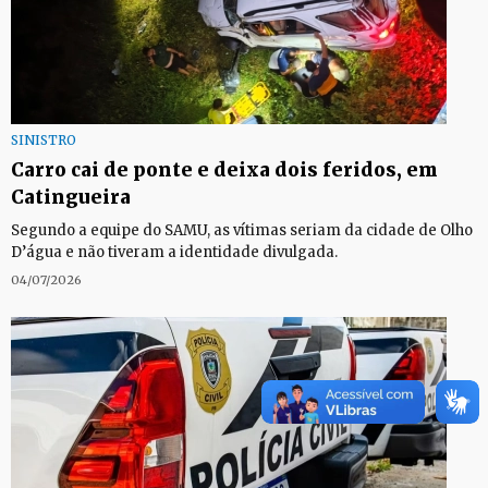
SINISTRO
Carro cai de ponte e deixa dois feridos, em
Catingueira
Segundo a equipe do SAMU, as vítimas seriam da cidade de Olho
D’água e não tiveram a identidade divulgada.
04/07/2026