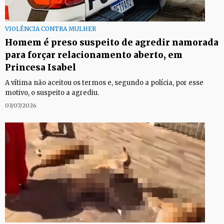
VIOLÊNCIA CONTRA MULHER
Homem é preso suspeito de agredir namorada
para forçar relacionamento aberto, em
Princesa Isabel
A vítima não aceitou os termos e, segundo a polícia, por esse
motivo, o suspeito a agrediu.
03/07/2026