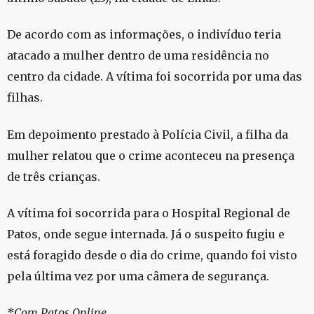
De acordo com as informações, o indivíduo teria
atacado a mulher dentro de uma residência no
centro da cidade. A vítima foi socorrida por uma das
filhas.
Em depoimento prestado à Polícia Civil, a filha da
mulher relatou que o crime aconteceu na presença
de três crianças.
A vítima foi socorrida para o Hospital Regional de
Patos, onde segue internada. Já o suspeito fugiu e
está foragido desde o dia do crime, quando foi visto
pela última vez por uma câmera de segurança.
*Com Patos Online