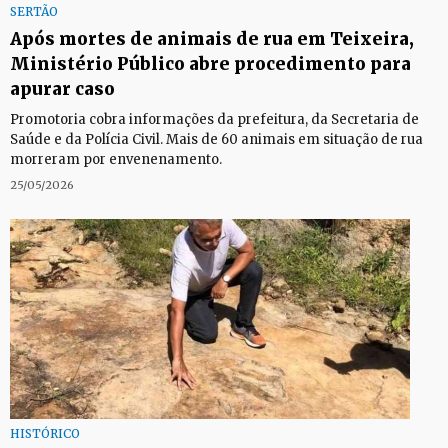
SERTÃO
Após mortes de animais de rua em Teixeira,
Ministério Público abre procedimento para
apurar caso
Promotoria cobra informações da prefeitura, da Secretaria de
Saúde e da Polícia Civil. Mais de 60 animais em situação de rua
morreram por envenenamento.
25/05/2026
HISTÓRICO