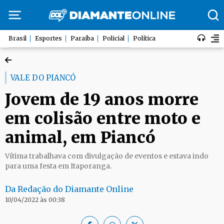
Brasil
Esportes
Paraíba
Policial
Política
VALE DO PIANCÓ
Jovem de 19 anos morre
em colisão entre moto e
animal, em Piancó
Vítima trabalhava com divulgação de eventos e estava indo
para uma festa em Itaporanga.
Da Redação do Diamante Online
10/04/2022 às 00:38