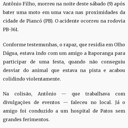
Antônio Filho, morreu na noite deste sábado (9) após
bater uma moto em uma vaca nas proximidades da
cidade de Piancó (PB). O acidente ocorreu na rodovia
PB-361.
Conforme testemunhas, o rapaz, que residia em Olho
Dágua, estava indo com um amigo a Itaporanga para
participar de uma festa, quando não conseguiu
desviar do animal que estava na pista e acabou
colidindo violentamente.
Na colisão, Antônio — que trabalhava com
divulgações de eventos — faleceu no local. Já o
amigo foi conduzido a um hospital de Patos sem
grandes ferimentos.