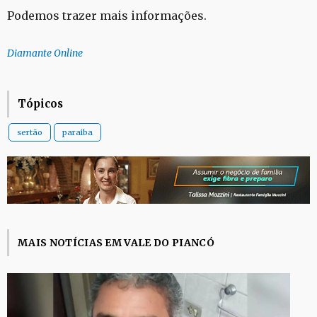
Podemos trazer mais informações.
Diamante Online
Tópicos
sertão
paraiba
MAIS NOTÍCIAS EM VALE DO PIANCÓ