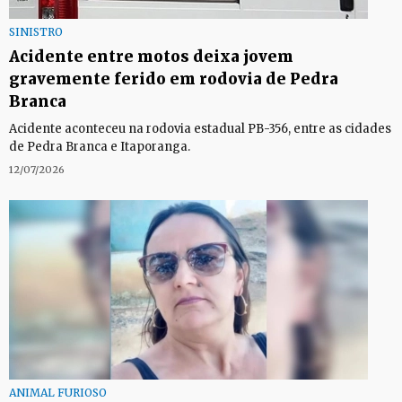
SINISTRO
Acidente entre motos deixa jovem
gravemente ferido em rodovia de Pedra
Branca
Acidente aconteceu na rodovia estadual PB-356, entre as cidades
de Pedra Branca e Itaporanga.
12/07/2026
ANIMAL FURIOSO