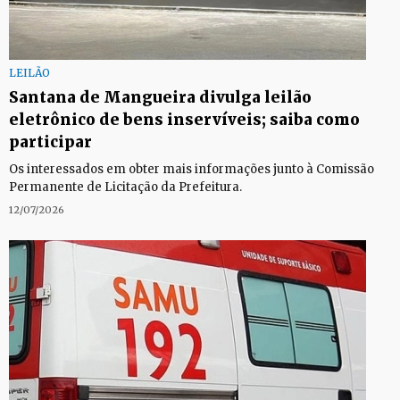
LEILÃO
Santana de Mangueira divulga leilão
eletrônico de bens inservíveis; saiba como
participar
Os interessados em obter mais informações junto à Comissão
Permanente de Licitação da Prefeitura.
12/07/2026