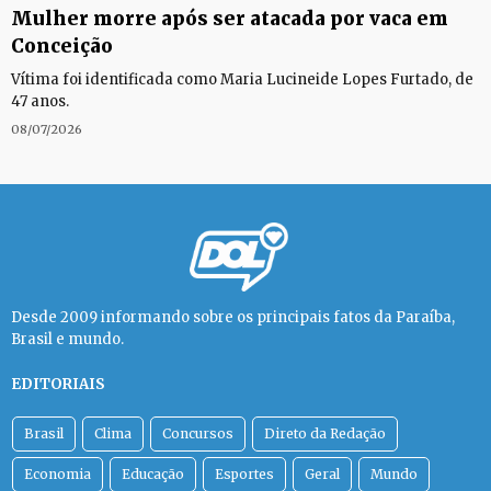
Mulher morre após ser atacada por vaca em
Conceição
Vítima foi identificada como Maria Lucineide Lopes Furtado, de
47 anos.
08/07/2026
Desde 2009 informando sobre os principais fatos da Paraíba,
Brasil e mundo.
EDITORIAIS
Brasil
Clima
Concursos
Direto da Redação
Economia
Educação
Esportes
Geral
Mundo