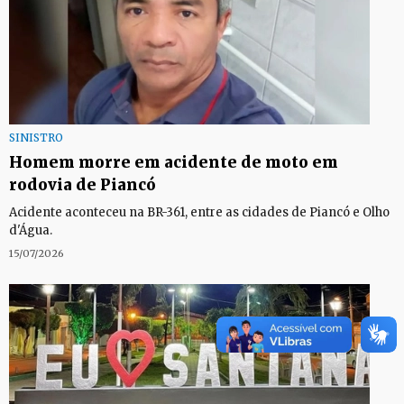
SINISTRO
Homem morre em acidente de moto em
rodovia de Piancó
Acidente aconteceu na BR-361, entre as cidades de Piancó e Olho
d'Água.
15/07/2026