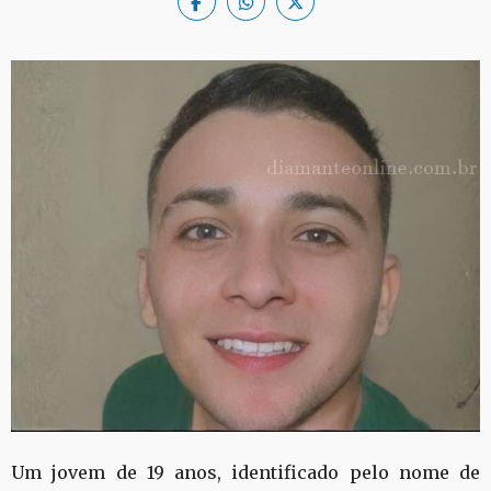
Um jovem de 19 anos, identificado pelo nome de