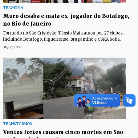
TRAGÉDIA
Muro desaba e mata ex-jogador do Botafogo,
no Rio de Janeiro
Formado no São Cristóvão, Tássio Maia atuou por 27 clubes,
incluindo Botafogo, Figueirense, Bragantino e CSKA Sofia.
30/07/2026
TRANSTORNOS
Ventos fortes causam cinco mortes em São