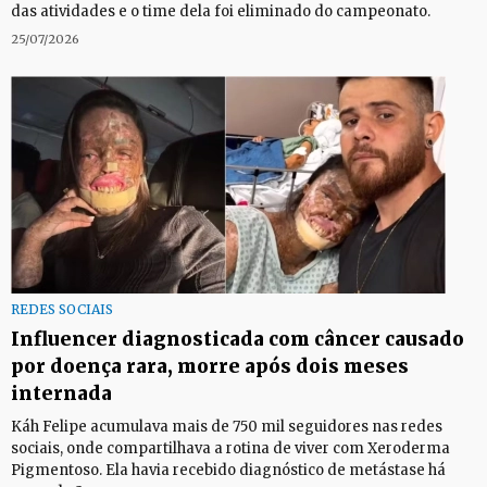
das atividades e o time dela foi eliminado do campeonato.
25/07/2026
REDES SOCIAIS
Influencer diagnosticada com câncer causado
por doença rara, morre após dois meses
internada
Káh Felipe acumulava mais de 750 mil seguidores nas redes
sociais, onde compartilhava a rotina de viver com Xeroderma
Pigmentoso. Ela havia recebido diagnóstico de metástase há