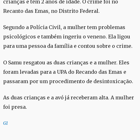
crianças e têm 2 anos de idade. O crime foi no
Recanto das Emas, no Distrito Federal.
Segundo a Polícia Civil, a mulher tem problemas
psicológicos e também ingeriu o veneno. Ela ligou
para uma pessoa da família e contou sobre o crime.
O Samu resgatou as duas crianças e a mulher. Eles
foram levadas para a UPA do Recando das Emas e
passaram por um procedimento de desintoxicação.
As duas crianças e a avó já receberam alta. A mulher
foi presa.
G1