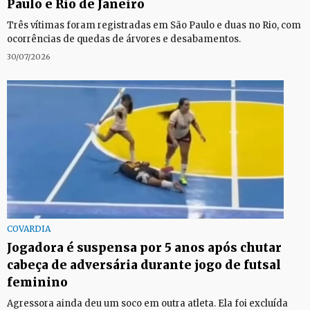
Paulo e Rio de Janeiro
Três vítimas foram registradas em São Paulo e duas no Rio, com
ocorrências de quedas de árvores e desabamentos.
30/07/2026
COVARDIA
Jogadora é suspensa por 5 anos após chutar
cabeça de adversária durante jogo de futsal
feminino
Agressora ainda deu um soco em outra atleta. Ela foi excluída