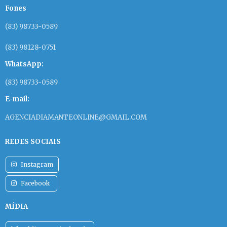
Fones
(83) 98733-0589
(83) 98128-0751
WhatsApp:
(83) 98733-0589
E-mail:
AGENCIADIAMANTEONLINE@GMAIL.COM
REDES SOCIAIS
Instagram
Facebook
MÍDIA