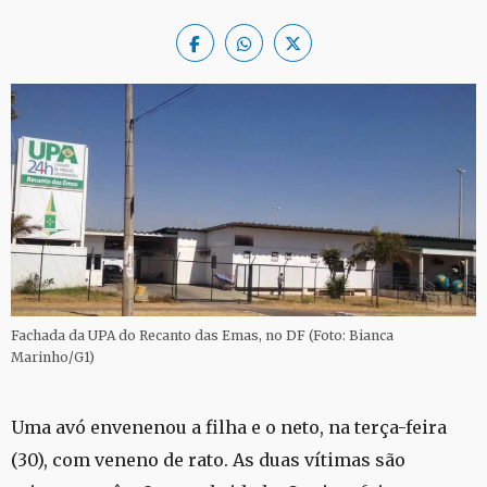
Fachada da UPA do Recanto das Emas, no DF (Foto: Bianca
Marinho/G1)
Uma avó envenenou a filha e o neto, na terça-feira
(30), com veneno de rato. As duas vítimas são