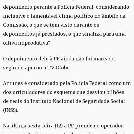
depoimento perante a Polícia Federal, considerando
inclusive o lamentável clima político no âmbito da
Comissão, o que se tem visto durante os
depoimentos já prestados, o que sinaliza para uma
oitiva improdutiva".
O depoimento dele à PF ainda não foi marcado,
segundo apurou a TV Globo.
Antunes é considerado pela Polícia Federal como um
dos articuladores do esquema que desviou bilhões
de reais do Instituto Nacional de Seguridade Social
(INSS).
Na última sexta-feira (12) a PF prendeu o operador