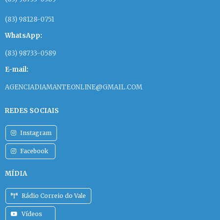
(83) 98128-0751
WhatsApp:
(83) 98733-0589
E-mail:
AGENCIADIAMANTEONLINE@GMAIL.COM
REDES SOCIAIS
Instagram
Facebook
MÍDIA
Rádio Correio do Vale
Vídeos