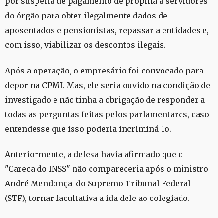
por suspeita de pagamento de propina a servidores
do órgão para obter ilegalmente dados de
aposentados e pensionistas, repassar a entidades e,
com isso, viabilizar os descontos ilegais.
Após a operação, o empresário foi convocado para
depor na CPMI. Mas, ele seria ouvido na condição de
investigado e não tinha a obrigação de responder a
todas as perguntas feitas pelos parlamentares, caso
entendesse que isso poderia incriminá-lo.
Anteriormente, a defesa havia afirmado que o
"Careca do INSS" não compareceria após o ministro
André Mendonça, do Supremo Tribunal Federal
(STF), tornar facultativa a ida dele ao colegiado.