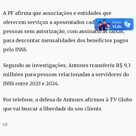
A PF afirma que associações e entidades que
oferecem serviços a aposentados cadastravam
pessoas sem autorização, com assinaturas falsas,
para descontar mensalidades dos benefícios pagos
pelo INSS.
Segundo as investigações, Antunes transferiu R$ 9,3
milhões para pessoas relacionadas a servidores do
INSS entre 2023 e 2024.
Por telefone, a defesa de Antunes afirmou à TV Globo
que vai buscar a liberdade do seu cliente.
G1