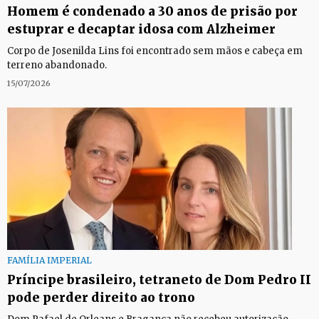
Homem é condenado a 30 anos de prisão por
estuprar e decaptar idosa com Alzheimer
Corpo de Josenilda Lins foi encontrado sem mãos e cabeça em
terreno abandonado.
15/07/2026
FAMÍLIA IMPERIAL
Príncipe brasileiro, tetraneto de Dom Pedro II
pode perder direito ao trono