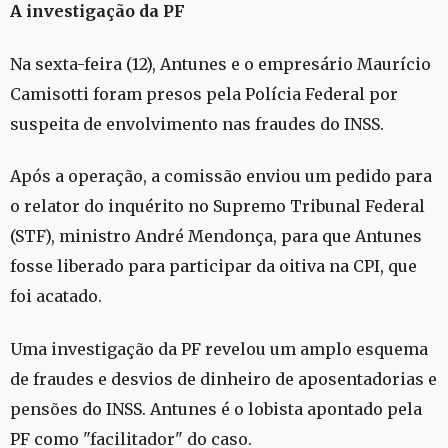
A investigação da PF
Na sexta-feira (12), Antunes e o empresário Maurício
Camisotti foram presos pela Polícia Federal por
suspeita de envolvimento nas fraudes do INSS.
Após a operação, a comissão enviou um pedido para
o relator do inquérito no Supremo Tribunal Federal
(STF), ministro André Mendonça, para que Antunes
fosse liberado para participar da oitiva na CPI, que
foi acatado.
Uma investigação da PF revelou um amplo esquema
de fraudes e desvios de dinheiro de aposentadorias e
pensões do INSS. Antunes é o lobista apontado pela
PF como "facilitador" do caso.