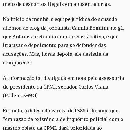
meio de descontos ilegais em aposentadorias.
No início da manhã, a equipe jurídica do acusado
afirmou ao blog da jornalista Camila Bomfim, no g1,
que Antunes pretendia comparecer à oitiva, e que
iria usar o depoimento para se defender das
acusações. Mas, horas depois, ele desistiu de
comparecer.
A informação foi divulgada em nota pela assessoria
do presidente da CPMI, senador Carlos Viana
(Podemos-MG).
Em nota, a defesa do careca do INSS informou que,
"em razão da existência de inquérito policial com o
mesmo objeto da CPMI, dará prioridade ao