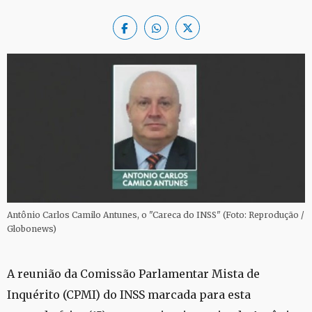
Antônio Carlos Camilo Antunes, o "Careca do INSS" (Foto: Reprodução /
Globonews)
A reunião da Comissão Parlamentar Mista de
Inquérito (CPMI) do INSS marcada para esta