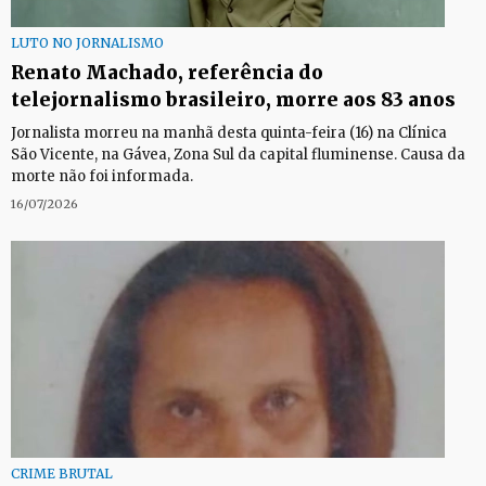
LUTO NO JORNALISMO
Renato Machado, referência do
telejornalismo brasileiro, morre aos 83 anos
Jornalista morreu na manhã desta quinta-feira (16) na Clínica
São Vicente, na Gávea, Zona Sul da capital fluminense. Causa da
morte não foi informada.
16/07/2026
CRIME BRUTAL