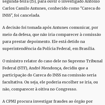
segunda-feira (15), para ouvir o investigado Antônio
Carlos Camilo Antunes, conhecido como "Careca do
INSS", foi cancelada.
A decisão foi tomada após Antunes comunicar, por
meio da defesa, que não iria comparecer à comissão
para prestar depoimento. Ele está detido na
superintendência da Polícia Federal, em Brasília.
O ministro relator do caso dele no Supremo Tribunal
Federal (STF), André Mendonça, decidiu que a
participação do Careca do INSS na comissão seria
facultativa. Ou seja, ele poderia escolher se iria, ou
não, comparecer à oitiva no Congresso.
A CPMI procura investigar fraudes ao órgão por