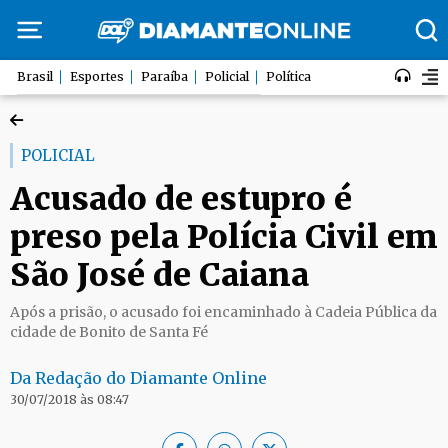
Brasil
Esportes
Paraíba
Policial
Política
POLICIAL
Acusado de estupro é
preso pela Polícia Civil em
São José de Caiana
Após a prisão, o acusado foi encaminhado à Cadeia Pública da
cidade de Bonito de Santa Fé
Da Redação do Diamante Online
30/07/2018 às 08:47