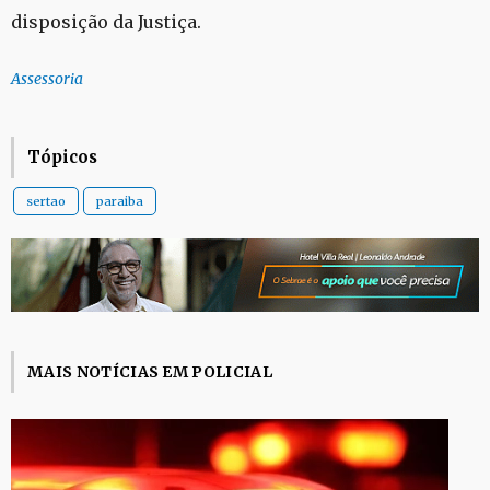
disposição da Justiça.
Assessoria
Tópicos
sertao
paraiba
MAIS NOTÍCIAS EM POLICIAL