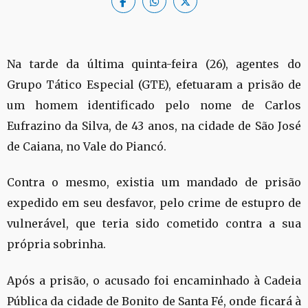
Na tarde da última quinta-feira (26), agentes do
Grupo Tático Especial (GTE), efetuaram a prisão de
um homem identificado pelo nome de Carlos
Eufrazino da Silva, de 43 anos, na cidade de São José
de Caiana, no Vale do Piancó.
Contra o mesmo, existia um mandado de prisão
expedido em seu desfavor, pelo crime de estupro de
vulnerável, que teria sido cometido contra a sua
própria sobrinha.
Após a prisão, o acusado foi encaminhado à Cadeia
Pública da cidade de Bonito de Santa Fé, onde ficará à