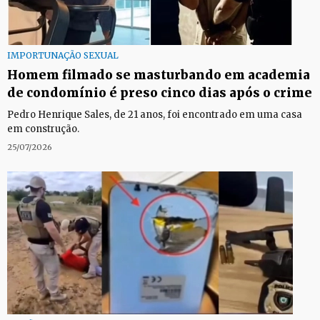
IMPORTUNAÇÃO SEXUAL
Homem filmado se masturbando em academia
de condomínio é preso cinco dias após o crime
Pedro Henrique Sales, de 21 anos, foi encontrado em uma casa
em construção.
25/07/2026