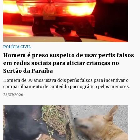
POLÍCIA CIVIL
Homem é preso suspeito de usar perfis falsos
em redes sociais para aliciar crianças no
Sertão da Paraíba
Homem de 39 anos usava dois perfis falsos para incentivar o
compartilhamento de conteúdo pornográfico pelos menores.
28/07/2026