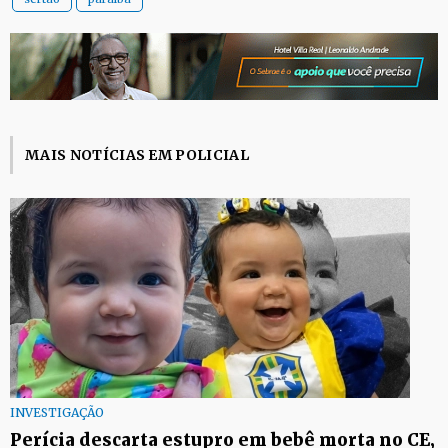
MAIS NOTÍCIAS EM POLICIAL
INVESTIGAÇÃO
Perícia descarta estupro em bebê morta no CE,