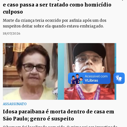
e caso passa a ser tratado como homicídio
culposo
Morte da criança teria ocorrido por asfixia após um dos
suspeitos deitar sobre ela quando estava embriagado.
18/07/2026
ASSASSINATO
Idosa paraibana é morta dentro de casa em
São Paulo; genro é suspeito