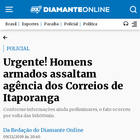
Brasil
Esportes
Paraíba
Policial
Política
POLICIAL
Urgente! Homens
armados assaltam
agência dos Correios de
Itaporanga
Conforme informações ainda preliminares, o fato ocorreu
por volta das 14h00min.
Da Redação do Diamante Online
09/12/2019 às 20:40