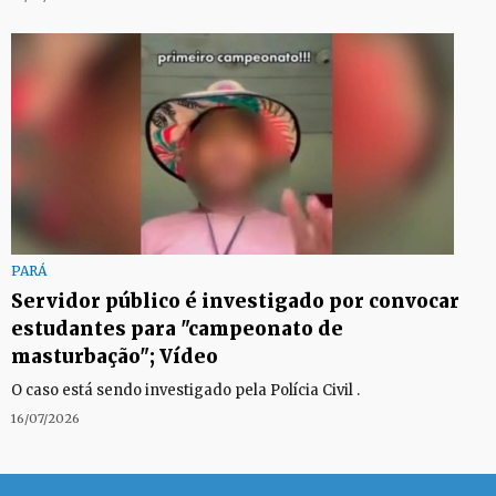
PARÁ
Servidor público é investigado por convocar
estudantes para "campeonato de
masturbação"; Vídeo
O caso está sendo investigado pela Polícia Civil .
16/07/2026