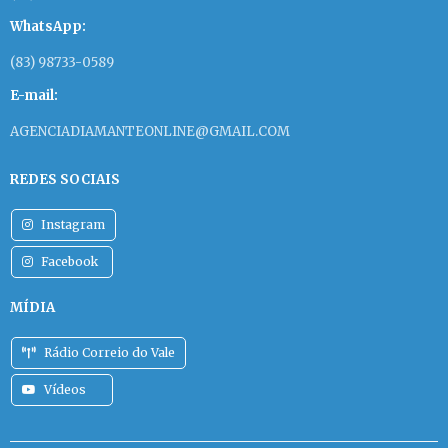
WhatsApp:
(83) 98733-0589
E-mail:
AGENCIADIAMANTEONLINE@GMAIL.COM
REDES SOCIAIS
Instagram
Facebook
MÍDIA
Rádio Correio do Vale
Vídeos