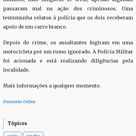
passaram mal na ação dos criminosos. Uma
testemunha relatou à polícia que os dois receberam
apoio de um carro branco.
Depois do crime, os assaltantes fugiram em uma
motocicleta por um rumo ignorado. A Polícia Militar
foi acionada e está realizando diligências pela
localidade.
Mais informações a qualquer momento.
Diamante Online
Tópicos
sertão
paraiba