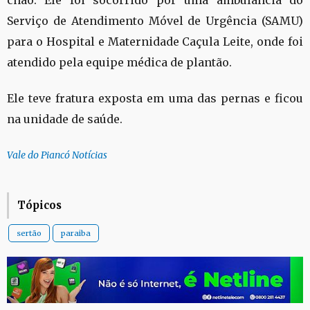
Serviço de Atendimento Móvel de Urgência (SAMU)
para o Hospital e Maternidade Caçula Leite, onde foi
atendido pela equipe médica de plantão.
Ele teve fratura exposta em uma das pernas e ficou
na unidade de saúde.
Vale do Piancó Notícias
Tópicos
sertão
paraiba