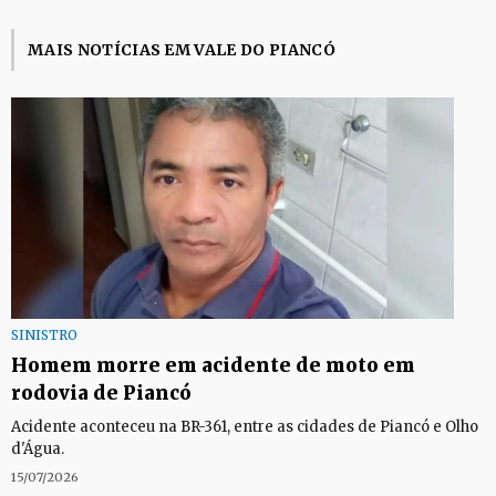
MAIS NOTÍCIAS EM VALE DO PIANCÓ
SINISTRO
Homem morre em acidente de moto em
rodovia de Piancó
Acidente aconteceu na BR-361, entre as cidades de Piancó e Olho
d'Água.
15/07/2026