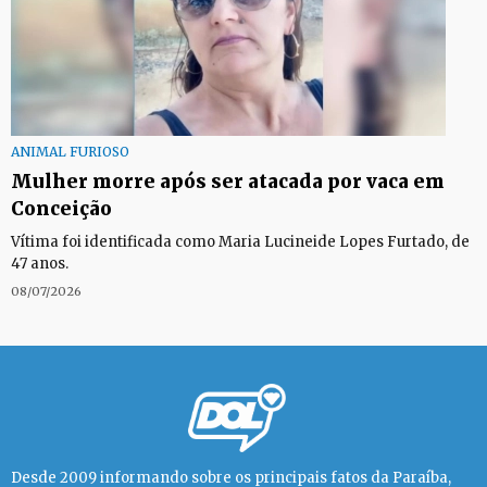
ANIMAL FURIOSO
Mulher morre após ser atacada por vaca em
Conceição
Vítima foi identificada como Maria Lucineide Lopes Furtado, de
47 anos.
08/07/2026
Desde 2009 informando sobre os principais fatos da Paraíba,