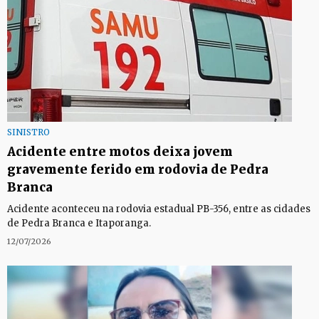
SINISTRO
Acidente entre motos deixa jovem
gravemente ferido em rodovia de Pedra
Branca
Acidente aconteceu na rodovia estadual PB-356, entre as cidades
de Pedra Branca e Itaporanga.
12/07/2026