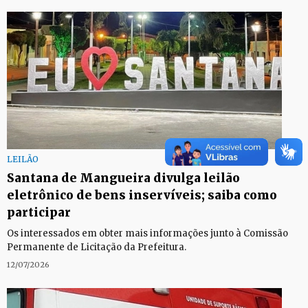
LEILÃO
Santana de Mangueira divulga leilão
eletrônico de bens inservíveis; saiba como
participar
Os interessados em obter mais informações junto à Comissão
Permanente de Licitação da Prefeitura.
12/07/2026