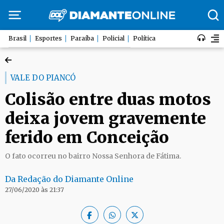
Brasil
Esportes
Paraíba
Policial
Política
VALE DO PIANCÓ
Colisão entre duas motos
deixa jovem gravemente
ferido em Conceição
O fato ocorreu no bairro Nossa Senhora de Fátima.
Da Redação do Diamante Online
27/06/2020 às 21:37