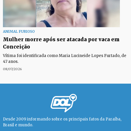
ANIMAL FURIOSO
Mulher morre após ser atacada por vaca em
Conceição
Vítima foi identificada como Maria Lucineide Lopes Furtado, de
47 anos.
08/07/2026
Desde 2009 informando sobre os principais fatos da Paraíba,
Brasil e mundo.