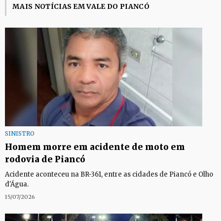
MAIS NOTÍCIAS EM VALE DO PIANCÓ
SINISTRO
Homem morre em acidente de moto em
rodovia de Piancó
Acidente aconteceu na BR-361, entre as cidades de Piancó e Olho
d'Água.
15/07/2026