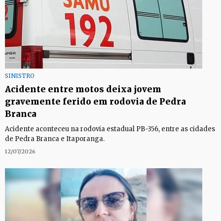
SINISTRO
Acidente entre motos deixa jovem
gravemente ferido em rodovia de Pedra
Branca
Acidente aconteceu na rodovia estadual PB-356, entre as cidades
de Pedra Branca e Itaporanga.
12/07/2026