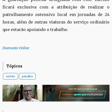
ficará exclusiva com a atribuição de realizar o
patrulhamento ostensivo local em jornadas de 24
horas, além de outras viaturas do serviço ordinário
que estarão apoiando o trabalho.
Diamante Online
Tópicos
sertão
paraiba