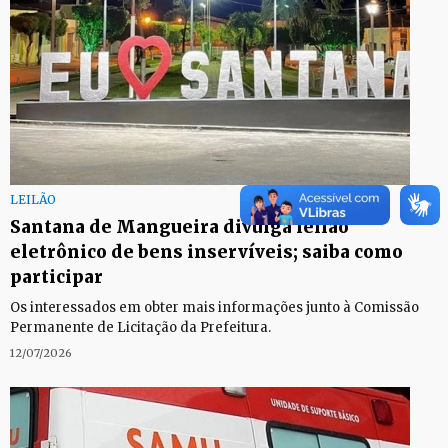
LEILÃO
Santana de Mangueira divulga leilão
eletrônico de bens inservíveis; saiba como
participar
Os interessados em obter mais informações junto à Comissão
Permanente de Licitação da Prefeitura.
12/07/2026