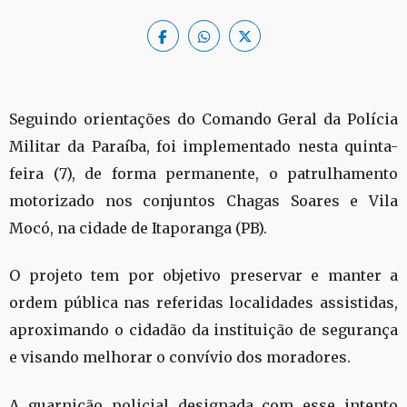
Seguindo orientações do Comando Geral da Polícia
Militar da Paraíba, foi implementado nesta quinta-
feira (7), de forma permanente, o patrulhamento
motorizado nos conjuntos Chagas Soares e Vila
Mocó, na cidade de Itaporanga (PB).
O projeto tem por objetivo preservar e manter a
ordem pública nas referidas localidades assistidas,
aproximando o cidadão da instituição de segurança
e visando melhorar o convívio dos moradores.
A guarnição policial designada com esse intento