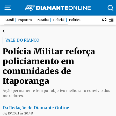
Brasil
Esportes
Paraíba
Policial
Política
VALE DO PIANCÓ
Polícia Militar reforça
policiamento em
comunidades de
Itaporanga
Ação permanente tem por objetivo melhorar o convívio dos
moradores.
Da Redação do Diamante Online
07/10/2021 às 20:48