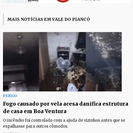
MAIS NOTÍCIAS EM VALE DO PIANCÓ
PERIGO
Fogo causado por vela acesa danifica estrutura
de casa em Boa Ventura
O incêndio foi controlado com a ajuda de vizinhos antes que se
espalhasse para outros cômodos.