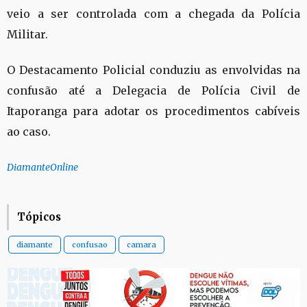
veio a ser controlada com a chegada da Polícia
Militar.
O Destacamento Policial conduziu as envolvidas na
confusão até a Delegacia de Polícia Civil de
Itaporanga para adotar os procedimentos cabíveis
ao caso.
DiamanteOnline
Tópicos
diamante
confusao
camara