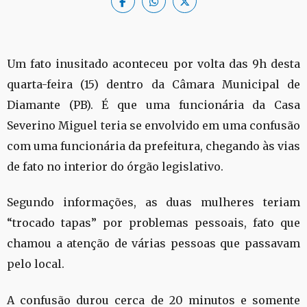
Um fato inusitado aconteceu por volta das 9h desta
quarta-feira (15) dentro da Câmara Municipal de
Diamante (PB). É que uma funcionária da Casa
Severino Miguel teria se envolvido em uma confusão
com uma funcionária da prefeitura, chegando às vias
de fato no interior do órgão legislativo.
Segundo informações, as duas mulheres teriam
“trocado tapas” por problemas pessoais, fato que
chamou a atenção de várias pessoas que passavam
pelo local.
A confusão durou cerca de 20 minutos e somente