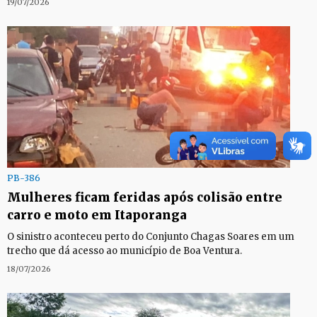
19/07/2026
PB-386
Mulheres ficam feridas após colisão entre
carro e moto em Itaporanga
O sinistro aconteceu perto do Conjunto Chagas Soares em um
trecho que dá acesso ao município de Boa Ventura.
18/07/2026