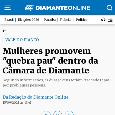
Brasil
Eleições 2026
Paraíba
Policial
Política
VALE DO PIANCÓ
Mulheres promovem
"quebra pau" dentro da
Câmara de Diamante
Segundo informações, as duas jovens teriam “trocado tapas”
por problemas pessoais.
Da Redação do Diamante Online
15/09/2021 às 13:41