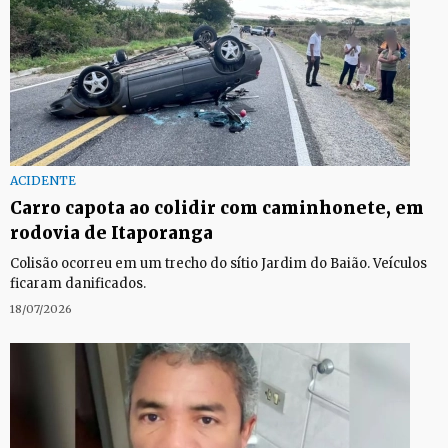
ACIDENTE
Carro capota ao colidir com caminhonete, em
rodovia de Itaporanga
Colisão ocorreu em um trecho do sítio Jardim do Baião. Veículos
ficaram danificados.
18/07/2026