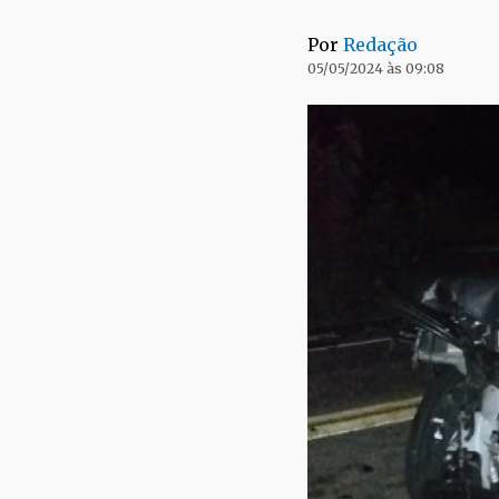
Por
Redação
05/05/2024 às 09:08