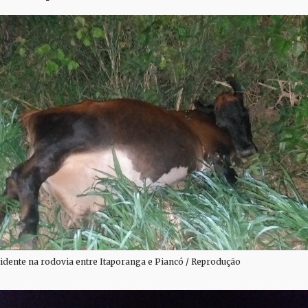
cidente na rodovia entre Itaporanga e Piancó / Reprodução