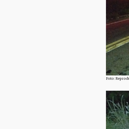
Foto: Reprod