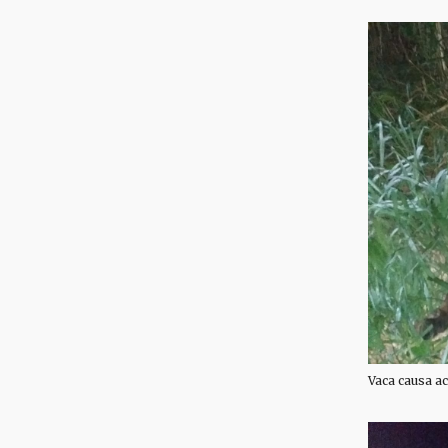
Vaca causa a