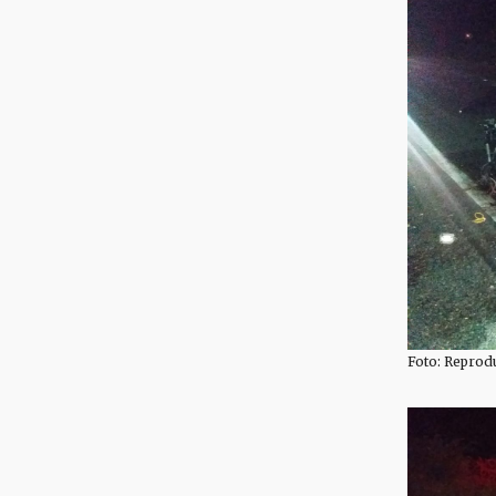
Foto: Reprod