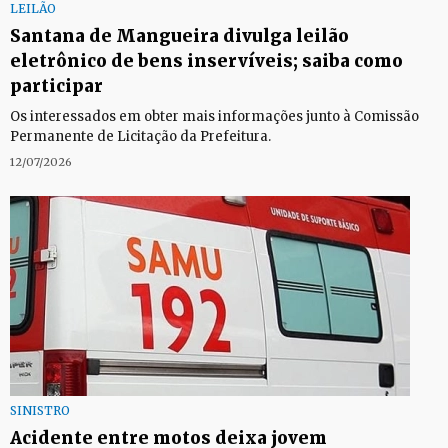
LEILÃO
Santana de Mangueira divulga leilão
eletrônico de bens inservíveis; saiba como
participar
Os interessados em obter mais informações junto à Comissão
Permanente de Licitação da Prefeitura.
12/07/2026
SINISTRO
Acidente entre motos deixa jovem