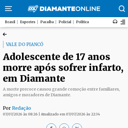
Brasil
Esportes
Paraíba
Policial
Política
VALE DO PIANCÓ
Adolescente de 17 anos
morre após sofrer infarto,
em Diamante
A morte precoce causou grande comoção entre familiares,
amigos e moradores de Diamante.
Por
Redação
07/07/2026 às 08:26 | Atualizado em 07/07/2026 às 22:34