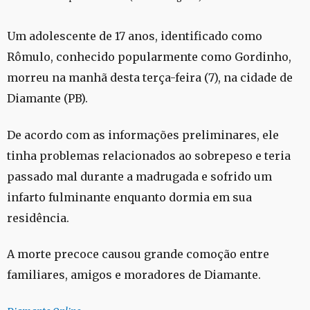
Um adolescente de 17 anos, identificado como
Rômulo, conhecido popularmente como Gordinho,
morreu na manhã desta terça-feira (7), na cidade de
Diamante (PB).
De acordo com as informações preliminares, ele
tinha problemas relacionados ao sobrepeso e teria
passado mal durante a madrugada e sofrido um
infarto fulminante enquanto dormia em sua
residência.
A morte precoce causou grande comoção entre
familiares, amigos e moradores de Diamante.