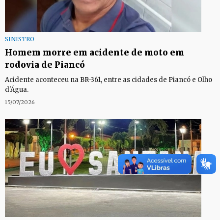
SINISTRO
Homem morre em acidente de moto em
rodovia de Piancó
Acidente aconteceu na BR-361, entre as cidades de Piancó e Olho
d'Água.
15/07/2026