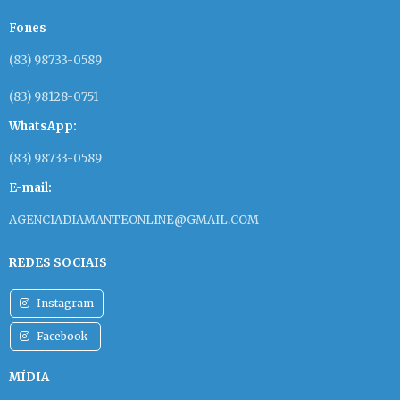
Fones
(83) 98733-0589
(83) 98128-0751
WhatsApp:
(83) 98733-0589
E-mail:
AGENCIADIAMANTEONLINE@GMAIL.COM
REDES SOCIAIS
Instagram
Facebook
MÍDIA