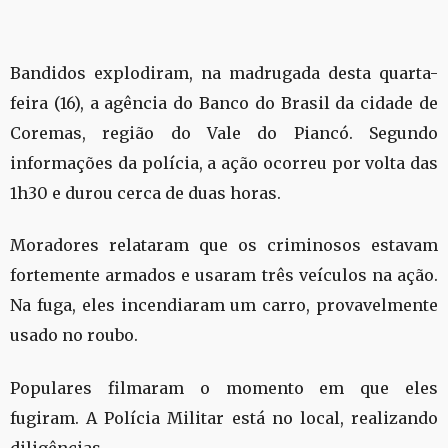
Bandidos explodiram, na madrugada desta quarta-
feira (16), a agência do Banco do Brasil da cidade de
Coremas, região do Vale do Piancó. Segundo
informações da polícia, a ação ocorreu por volta das
1h30 e durou cerca de duas horas.
Moradores relataram que os criminosos estavam
fortemente armados e usaram três veículos na ação.
Na fuga, eles incendiaram um carro, provavelmente
usado no roubo.
Populares filmaram o momento em que eles
fugiram. A Polícia Militar está no local, realizando
diligências.