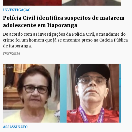
INVESTIGAÇÃO
Polícia Civil identifica suspeitos de matarem
adolescente em Itaporanga
De acordo com as investigações da Polícia Civil, o mandante do
crime foi um homem que já se encontra preso na Cadeia Pública
de Itaporanga.
17/07/2026
ASSASSINATO