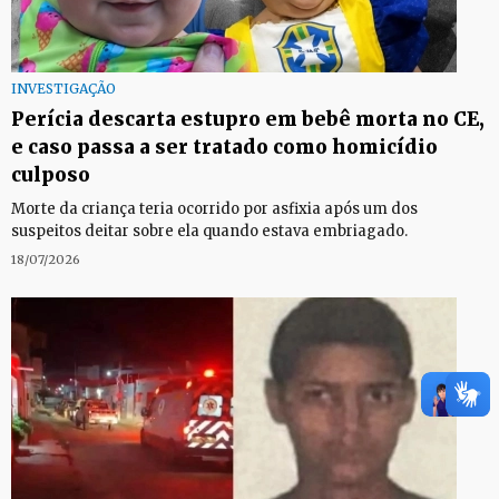
INVESTIGAÇÃO
Perícia descarta estupro em bebê morta no CE,
e caso passa a ser tratado como homicídio
culposo
Morte da criança teria ocorrido por asfixia após um dos
suspeitos deitar sobre ela quando estava embriagado.
18/07/2026