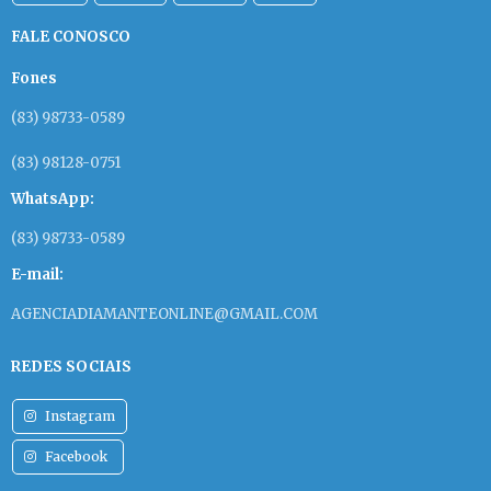
FALE CONOSCO
Fones
(83) 98733-0589
(83) 98128-0751
WhatsApp:
(83) 98733-0589
E-mail:
AGENCIADIAMANTEONLINE@GMAIL.COM
REDES SOCIAIS
Instagram
Facebook