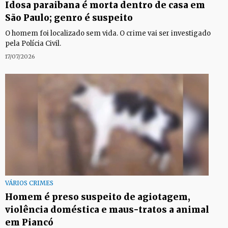
Idosa paraibana é morta dentro de casa em
São Paulo; genro é suspeito
O homem foi localizado sem vida. O crime vai ser investigado
pela Polícia Civil.
17/07/2026
VÁRIOS CRIMES
Homem é preso suspeito de agiotagem,
violência doméstica e maus-tratos a animal
em Piancó