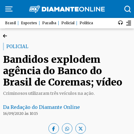
Brasil
Esportes
Paraíba
Policial
Política
POLICIAL
Bandidos explodem
agência do Banco do
Brasil de Coremas; vídeo
Criminosos utilizaram três veículos na ação.
Da Redação do Diamante Online
16/09/2020 às 10:15