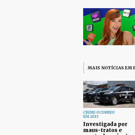
MAIS NOTÍCIAS EM 
CRIME OCORREU
EM 2015
Investigada por
maus-tratos e