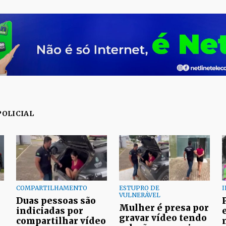
POLICIAL
COMPARTILHAMENTO
ESTUPRO DE
I
VULNERÁVEL
Duas pessoas são
Mulher é presa por
indiciadas por
gravar vídeo tendo
compartilhar vídeo