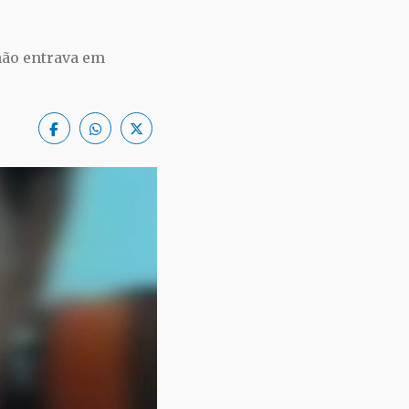
não entrava em