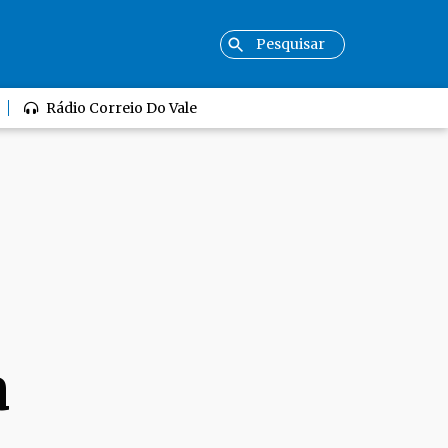
Rádio Correio Do Vale
a