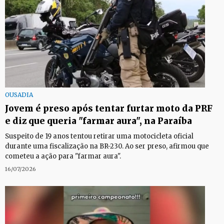
OUSADIA
Jovem é preso após tentar furtar moto da PRF
e diz que queria "farmar aura", na Paraíba
Suspeito de 19 anos tentou retirar uma motocicleta oficial
durante uma fiscalização na BR-230. Ao ser preso, afirmou que
cometeu a ação para "farmar aura".
16/07/2026