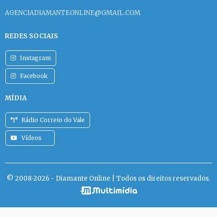
AGENCIADIAMANTEONLINE@GMAIL.COM
REDES SOCIAIS
Instagram
Facebook
MÍDIA
Rádio Correio do Vale
Vídeos
© 2008-2026 - Diamante Online | Todos os direitos reservados.