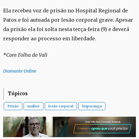
Ela recebeu voz de prisão no Hospital Regional de
Patos e foi autuada por lesão corporal grave. Apesar
da prisão ela foi solta nesta terça-feira (9) e deverá
responder ao processo em liberdade.
*Com Folha do Vali
Diamante Online
Tópicos
Prisão
mulher
lesão corporal
Itaporanga