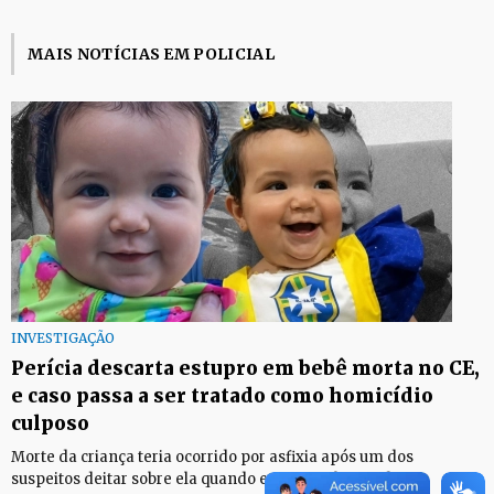
MAIS NOTÍCIAS EM POLICIAL
INVESTIGAÇÃO
Perícia descarta estupro em bebê morta no CE,
e caso passa a ser tratado como homicídio
culposo
Morte da criança teria ocorrido por asfixia após um dos
suspeitos deitar sobre ela quando estava embriagado.