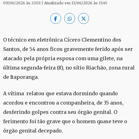
09/06/2026 às 23:01 | Atualizado em 11/06/2026 às 15:45
O técnico em eletrônica Cícero Clementino dos
Santos, de 54 anos ficou gravemente ferido após ser
atacado pela própria esposa com uma gilete, na
última segunda-feira (8), no sítio Riachão, zona rural
de Itaporanga.
A vítima relatou que estava dormindo quando
acordou e encontrou a companheira, de 35 anos,
desferindo golpes contra seu órgão genital. O
ferimento foi tão grave que o homem quase teve o
órgão genital decepado.