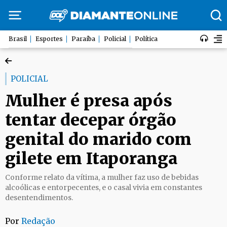
Brasil
Esportes
Paraíba
Policial
Política
POLICIAL
Mulher é presa após
tentar decepar órgão
genital do marido com
gilete em Itaporanga
Conforme relato da vítima, a mulher faz uso de bebidas
alcoólicas e entorpecentes, e o casal vivia em constantes
desentendimentos.
Por
Redação