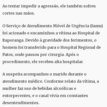
Ao tentar impedir a agressão, ele também sofreu
cortes nas mãos.
O Serviço de Atendimento Móvel de Urgência (Samu)
foi acionado e encaminhou a vítima ao Hospital de
Itaporanga. Devido à gravidade dos ferimentos, o
homem foi transferido para o Hospital Regional de
Patos, onde passou por cirurgia. Após o
procedimento, ele recebeu alta hospitalar.
A suspeita acompanhou o marido durante o
atendimento médico. Conforme relato da vítima, a
mulher faz uso de bebidas alcoólicas e
entorpecentes, e o casal vivia em constantes
desentendimentos.